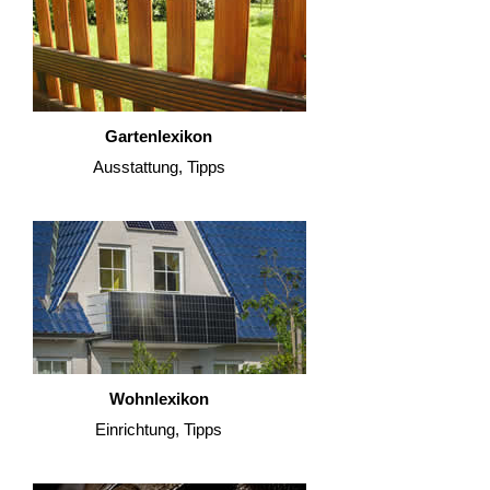
Gartenlexikon
Ausstattung, Tipps
Wohnlexikon
Einrichtung, Tipps