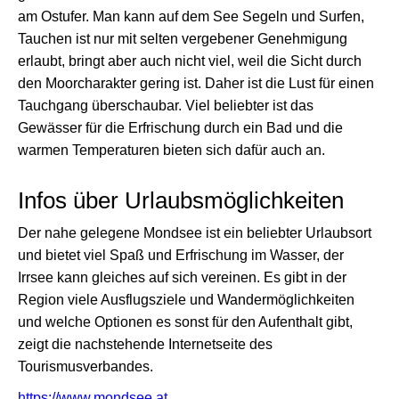
am Ostufer. Man kann auf dem See Segeln und Surfen,
Tauchen ist nur mit selten vergebener Genehmigung
erlaubt, bringt aber auch nicht viel, weil die Sicht durch
den Moorcharakter gering ist. Daher ist die Lust für einen
Tauchgang überschaubar. Viel beliebter ist das
Gewässer für die Erfrischung durch ein Bad und die
warmen Temperaturen bieten sich dafür auch an.
Infos über Urlaubsmöglichkeiten
Der nahe gelegene Mondsee ist ein beliebter Urlaubsort
und bietet viel Spaß und Erfrischung im Wasser, der
Irrsee kann gleiches auf sich vereinen. Es gibt in der
Region viele Ausflugsziele und Wandermöglichkeiten
und welche Optionen es sonst für den Aufenthalt gibt,
zeigt die nachstehende Internetseite des
Tourismusverbandes.
https://www.mondsee.at