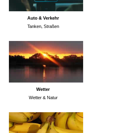
Auto & Verkehr
Tanken, Straßen
Wetter
Wetter & Natur