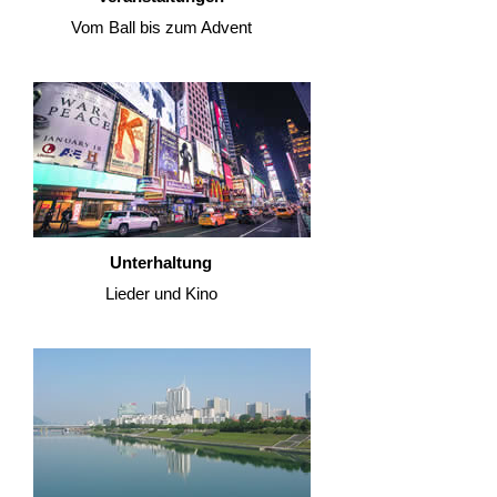
Vom Ball bis zum Advent
Unterhaltung
Lieder und Kino