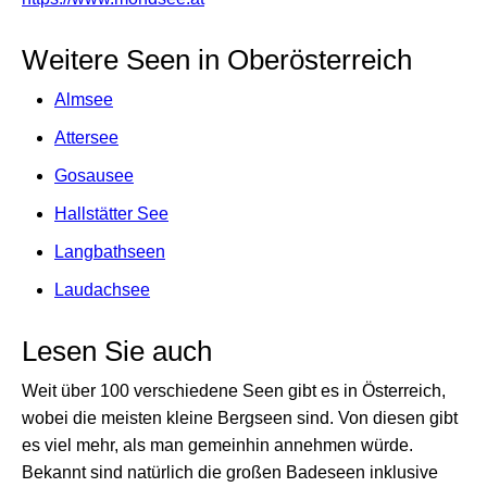
Weitere Seen in Oberösterreich
Almsee
Attersee
Gosausee
Hallstätter See
Langbathseen
Laudachsee
Lesen Sie auch
Weit über 100 verschiedene Seen gibt es in Österreich,
wobei die meisten kleine Bergseen sind. Von diesen gibt
es viel mehr, als man gemeinhin annehmen würde.
Bekannt sind natürlich die großen Badeseen inklusive