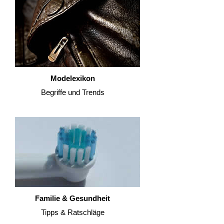
Modelexikon
Begriffe und Trends
Familie & Gesundheit
Tipps & Ratschläge