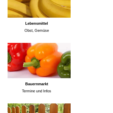
Lebensmittel
Obst, Gemüse
Bauernmarkt
Termine und Infos