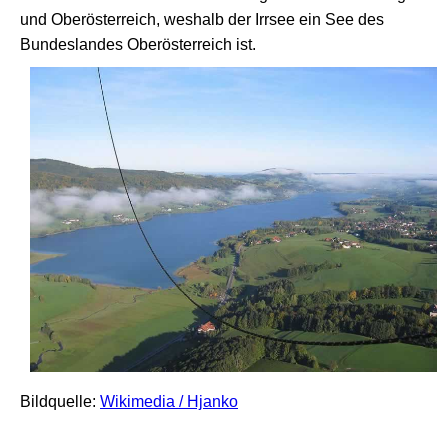
und Oberösterreich, weshalb der Irrsee ein See des
Bundeslandes Oberösterreich ist.
Bildquelle:
Wikimedia / Hjanko