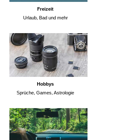
Freizeit
Urlaub, Bad und mehr
Hobbys
Sprüche, Games, Astrologie