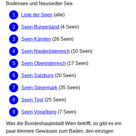
Bodensee und Neusiedler See.
Liste der Seen
(alle)
Seen Burgenland
(4 Seen)
Seen Kärnten
(26 Seen)
Seen Niederösterreich
(10 Seen)
Seen Oberösterreich
(17 Seen)
Seen Salzburg
(20 Seen)
Seen Steiermark
(35 Seen)
Seen Tirol
(25 Seen)
Seen Vorarlberg
(7 Seen)
Was die Bundeshauptstadt Wien betrifft, so gibt es ein
paar kleinere Gewässer zum Baden, den einzigen