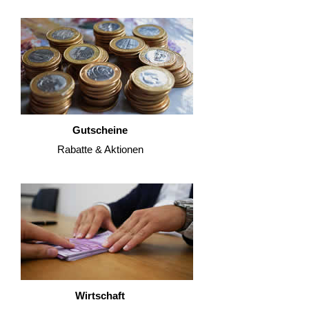
Gutscheine
Rabatte & Aktionen
Wirtschaft