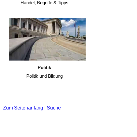
Handel, Begriffe & Tipps
Politik
Politik und Bildung
Zum Seitenanfang
|
Suche