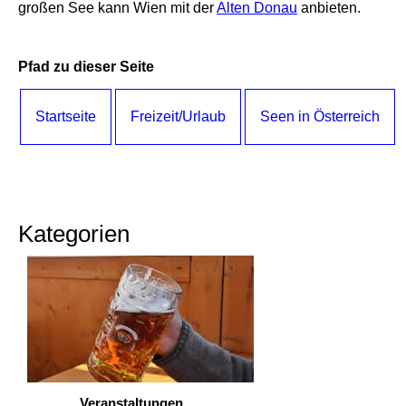
großen See kann Wien mit der
Alten Donau
anbieten.
Pfad zu dieser Seite
Startseite
Freizeit/Urlaub
Seen in Österreich
Kategorien
Veranstaltungen