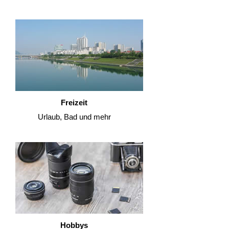
Freizeit
Urlaub, Bad und mehr
Hobbys