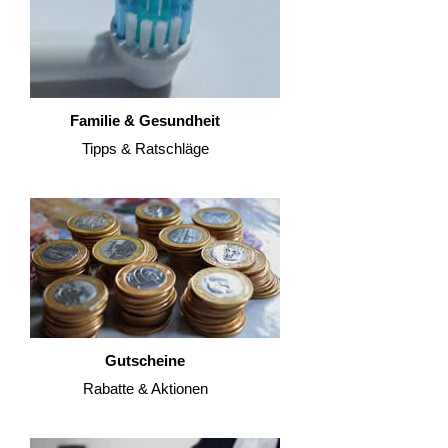
Familie & Gesundheit
Tipps & Ratschläge
Gutscheine
Rabatte & Aktionen