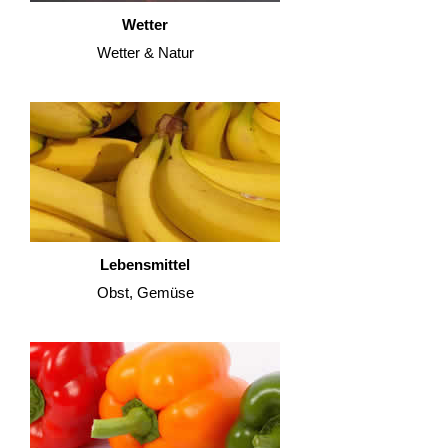
Wetter
Wetter & Natur
Lebensmittel
Obst, Gemüse