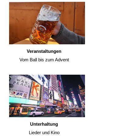
Veranstaltungen
Vom Ball bis zum Advent
Unterhaltung
Lieder und Kino