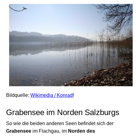
Bildquelle:
Wikimedia / Konradf
Grabensee im Norden Salzburgs
So wie die beiden anderen Seen befindet sich der
Grabensee
im Flachgau, im
Norden des