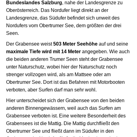
Bundeslandes Salzburg
, nahe der Landesgrenze zu
Oberösterreich. Das Nordufer liegt direkt an der
Landesgrenze, das Südufer befindet sich unweit des
Nordufers vom Obertrumer See, dem größten der drei
Seen.
Der Grabensee weist
503 Meter Seehöhe
auf und seine
maximale Tiefe wird mit 14 Meter
angegeben. Wie auch
die beiden anderen Trumer Seen steht der Grabensee
unter Naturschutz, wobei hier der Naturschutz noch
strenger vollzogen wird, als am Mattsee oder am
Obertrumer See. Dort ist das Befahren mit Motorbooten
verboten, aber Surfen darf man sehr wohl.
Hier unterscheidet sich der Grabensee von den beiden
anderen Binnengewässern, weil auch das Surfen am
Grabensee verboten ist. Eine weitere Besonderheit des
Grabensees ist die Mattig. Die Mattig durchfließt den
Obertrumer See und fließt dann im Südufer in den