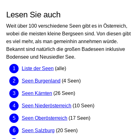
Lesen Sie auch
Weit über 100 verschiedene Seen gibt es in Österreich,
wobei die meisten kleine Bergseen sind. Von diesen gibt
es viel mehr, als man gemeinhin annehmen würde.
Bekannt sind natürlich die großen Badeseen inklusive
Bodensee und Neusiedler See.
Liste der Seen
(alle)
Seen Burgenland
(4 Seen)
Seen Kärnten
(26 Seen)
Seen Niederösterreich
(10 Seen)
Seen Oberösterreich
(17 Seen)
Seen Salzburg
(20 Seen)