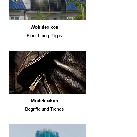
Wohnlexikon
Einrichtung, Tipps
Modelexikon
Begriffe und Trends