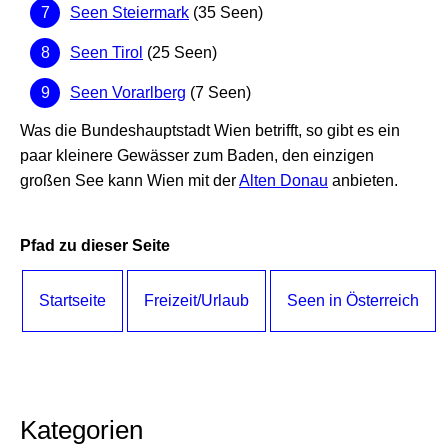
Seen Steiermark
(35 Seen)
Seen Tirol
(25 Seen)
Seen Vorarlberg
(7 Seen)
Was die Bundeshauptstadt Wien betrifft, so gibt es ein
paar kleinere Gewässer zum Baden, den einzigen
großen See kann Wien mit der
Alten Donau
anbieten.
Pfad zu dieser Seite
Startseite
Freizeit/Urlaub
Seen in Österreich
Kategorien