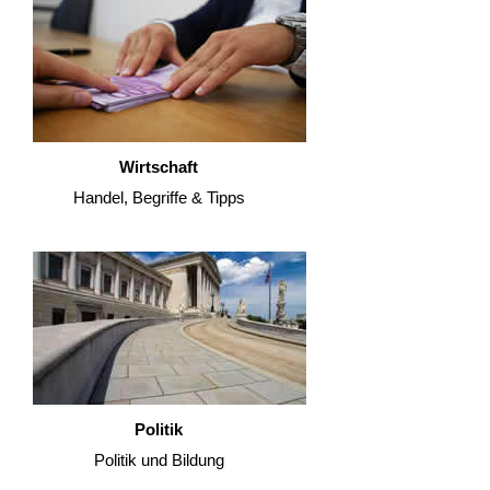
Wirtschaft
Handel, Begriffe & Tipps
Politik
Politik und Bildung