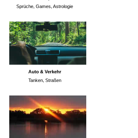
Sprüche, Games, Astrologie
Auto & Verkehr
Tanken, Straßen