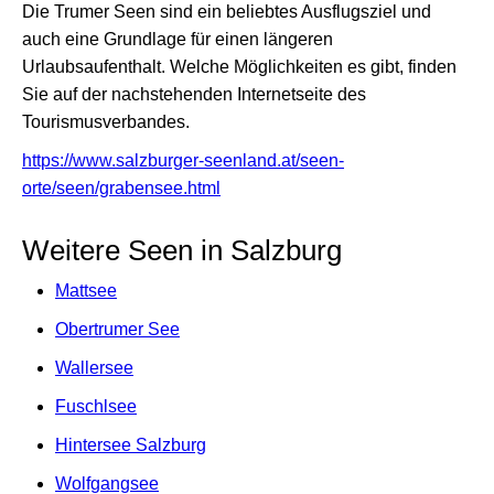
Die Trumer Seen sind ein beliebtes Ausflugsziel und
auch eine Grundlage für einen längeren
Urlaubsaufenthalt. Welche Möglichkeiten es gibt, finden
Sie auf der nachstehenden Internetseite des
Tourismusverbandes.
https://www.salzburger-seenland.at/seen-
orte/seen/grabensee.html
Weitere Seen in Salzburg
Mattsee
Obertrumer See
Wallersee
Fuschlsee
Hintersee Salzburg
Wolfgangsee