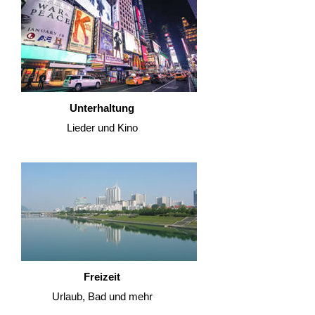
Unterhaltung
Lieder und Kino
Freizeit
Urlaub, Bad und mehr