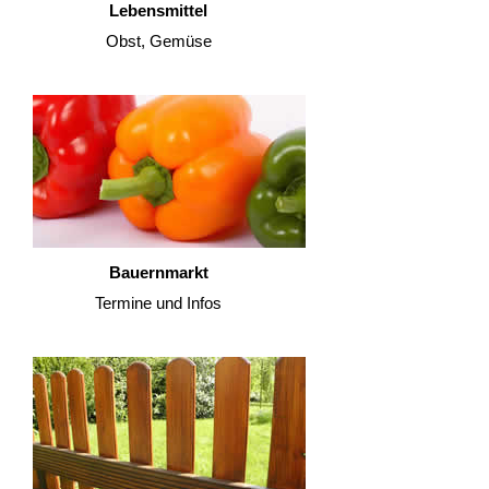
Lebensmittel
Obst, Gemüse
Bauernmarkt
Termine und Infos