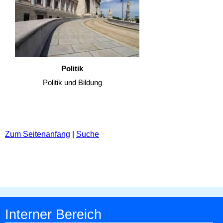
Politik
Politik und Bildung
Zum Seitenanfang
|
Suche
Interner Bereich