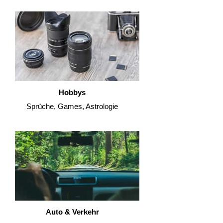
Hobbys
Sprüche, Games, Astrologie
Auto & Verkehr