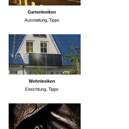
Gartenlexikon
Ausstattung, Tipps
Wohnlexikon
Einrichtung, Tipps