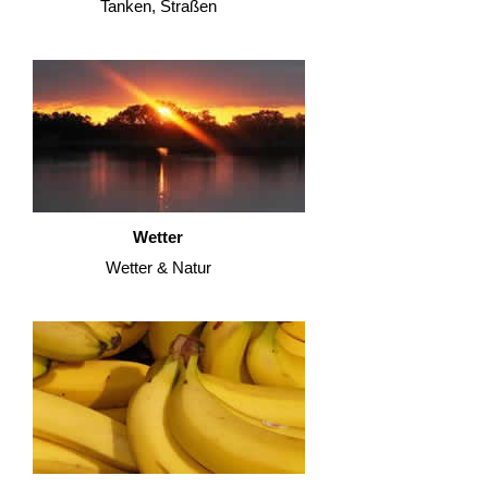
Tanken, Straßen
Wetter
Wetter & Natur