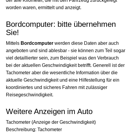
der alle Kilometer, die mit den Fahrzeug zurückgelegt
worden waren, ermittelt und anzeigt.
Bordcomputer: bitte übernehmen
Sie!
Mittels
Bordcomputer
werden diese Daten aber auch
angeboten und sind ablesbar - sie können zum Teil sogar
viel detaillierter sein, zum Beispiel was den Verbrauch
bei der aktuellen Geschwindigkeit betrifft. Generell ist der
Tachometer aber die wesentliche Information über die
aktuelle Geschwindigkeit und eine Hilfestellung für ein
koordiniertes und sicheres Fahren mit zulässiger
Reisegeschwindigkeit.
Weitere Anzeigen im Auto
Tachometer (Anzeige der Geschwindigkeit)
Beschreibung: Tachometer