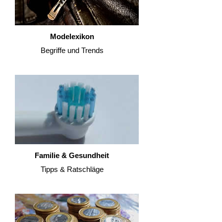
Modelexikon
Begriffe und Trends
Familie & Gesundheit
Tipps & Ratschläge