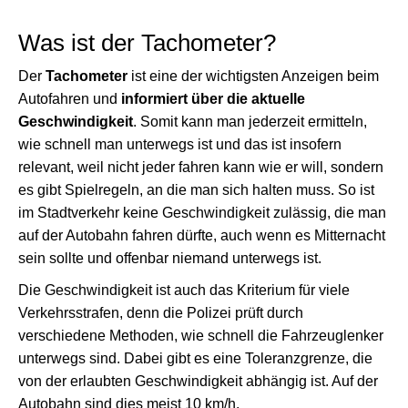
Was ist der Tachometer?
Der
Tachometer
ist eine der wichtigsten Anzeigen beim
Autofahren und
informiert über die aktuelle
Geschwindigkeit
. Somit kann man jederzeit ermitteln,
wie schnell man unterwegs ist und das ist insofern
relevant, weil nicht jeder fahren kann wie er will, sondern
es gibt Spielregeln, an die man sich halten muss. So ist
im Stadtverkehr keine Geschwindigkeit zulässig, die man
auf der Autobahn fahren dürfte, auch wenn es Mitternacht
sein sollte und offenbar niemand unterwegs ist.
Die Geschwindigkeit ist auch das Kriterium für viele
Verkehrsstrafen, denn die Polizei prüft durch
verschiedene Methoden, wie schnell die Fahrzeuglenker
unterwegs sind. Dabei gibt es eine Toleranzgrenze, die
von der erlaubten Geschwindigkeit abhängig ist. Auf der
Autobahn sind dies meist 10 km/h.