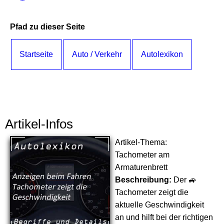
Pfad zu dieser Seite
Startseite
Auto / Verkehr
Autolexikon
Artikel-Infos
Artikel-Thema:
Tachometer am
Armaturenbrett
Beschreibung:
Der 🚙
Tachometer zeigt die
aktuelle Geschwindigkeit
an und hilft bei der richtigen