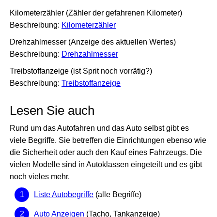
Kilometerzähler (Zähler der gefahrenen Kilometer)
Beschreibung:
Kilometerzähler
Drehzahlmesser (Anzeige des aktuellen Wertes)
Beschreibung:
Drehzahlmesser
Treibstoffanzeige (ist Sprit noch vorrätig?)
Beschreibung:
Treibstoffanzeige
Lesen Sie auch
Rund um das Autofahren und das Auto selbst gibt es
viele Begriffe. Sie betreffen die Einrichtungen ebenso wie
die Sicherheit oder auch den Kauf eines Fahrzeugs. Die
vielen Modelle sind in Autoklassen eingeteilt und es gibt
noch vieles mehr.
Liste Autobegriffe
(alle Begriffe)
Auto Anzeigen
(Tacho, Tankanzeige)