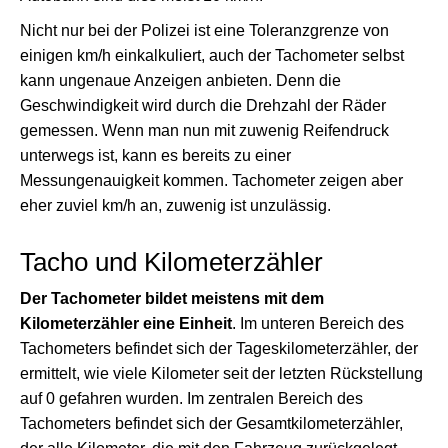
Nicht nur bei der Polizei ist eine Toleranzgrenze von
einigen km/h einkalkuliert, auch der Tachometer selbst
kann ungenaue Anzeigen anbieten. Denn die
Geschwindigkeit wird durch die Drehzahl der Räder
gemessen. Wenn man nun mit zuwenig Reifendruck
unterwegs ist, kann es bereits zu einer
Messungenauigkeit kommen. Tachometer zeigen aber
eher zuviel km/h an, zuwenig ist unzulässig.
Tacho und Kilometerzähler
Der Tachometer bildet meistens mit dem
Kilometerzähler eine Einheit
. Im unteren Bereich des
Tachometers befindet sich der Tageskilometerzähler, der
ermittelt, wie viele Kilometer seit der letzten Rückstellung
auf 0 gefahren wurden. Im zentralen Bereich des
Tachometers befindet sich der Gesamtkilometerzähler,