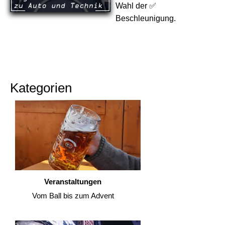
Wahl der ✅
Beschleunigung.
Kategorien
Veranstaltungen
Vom Ball bis zum Advent