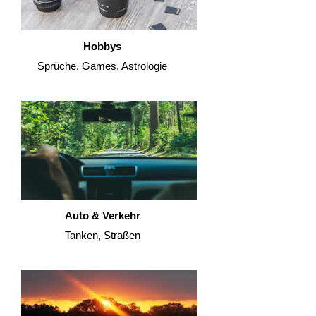
Hobbys
Sprüche, Games, Astrologie
Auto & Verkehr
Tanken, Straßen