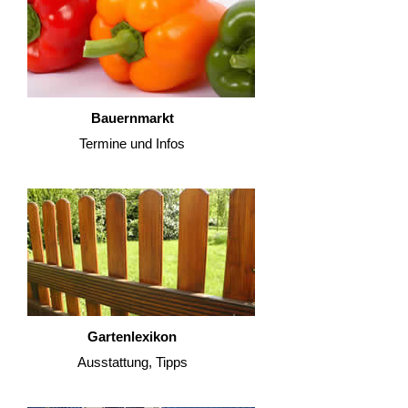
Bauernmarkt
Termine und Infos
Gartenlexikon
Ausstattung, Tipps