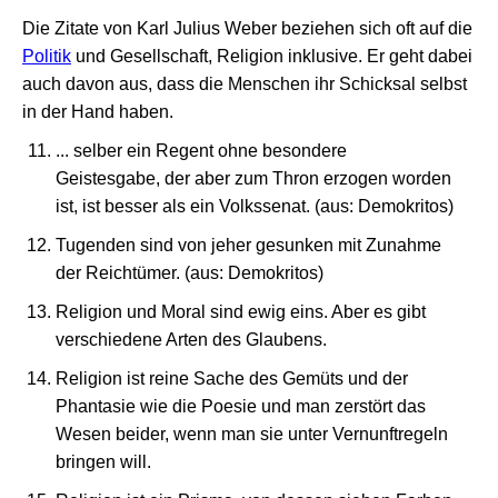
Die Zitate von Karl Julius Weber beziehen sich oft auf die
Politik
und Gesellschaft, Religion inklusive. Er geht dabei
auch davon aus, dass die Menschen ihr Schicksal selbst
in der Hand haben.
... selber ein Regent ohne besondere
Geistesgabe, der aber zum Thron erzogen worden
ist, ist besser als ein Volkssenat. (aus: Demokritos)
Tugenden sind von jeher gesunken mit Zunahme
der Reichtümer. (aus: Demokritos)
Religion und Moral sind ewig eins. Aber es gibt
verschiedene Arten des Glaubens.
Religion ist reine Sache des Gemüts und der
Phantasie wie die Poesie und man zerstört das
Wesen beider, wenn man sie unter Vernunftregeln
bringen will.