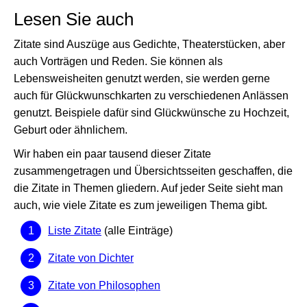
Lesen Sie auch
Zitate sind Auszüge aus Gedichte, Theaterstücken, aber
auch Vorträgen und Reden. Sie können als
Lebensweisheiten genutzt werden, sie werden gerne
auch für Glückwunschkarten zu verschiedenen Anlässen
genutzt. Beispiele dafür sind Glückwünsche zu Hochzeit,
Geburt oder ähnlichem.
Wir haben ein paar tausend dieser Zitate
zusammengetragen und Übersichtsseiten geschaffen, die
die Zitate in Themen gliedern. Auf jeder Seite sieht man
auch, wie viele Zitate es zum jeweiligen Thema gibt.
Liste Zitate
(alle Einträge)
Zitate von Dichter
Zitate von Philosophen