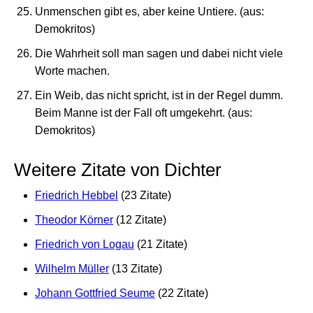
Unmenschen gibt es, aber keine Untiere. (aus:
Demokritos)
Die Wahrheit soll man sagen und dabei nicht viele
Worte machen.
Ein Weib, das nicht spricht, ist in der Regel dumm.
Beim Manne ist der Fall oft umgekehrt. (aus:
Demokritos)
Weitere Zitate von Dichter
Friedrich Hebbel
(23 Zitate)
Theodor Körner
(12 Zitate)
Friedrich von Logau
(21 Zitate)
Wilhelm Müller
(13 Zitate)
Johann Gottfried Seume
(22 Zitate)