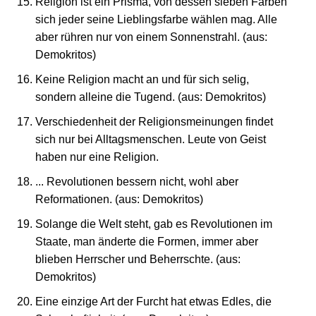
Religion ist ein Prisma, von dessen sieben Farben
sich jeder seine Lieblingsfarbe wählen mag. Alle
aber rühren nur von einem Sonnenstrahl. (aus:
Demokritos)
Keine Religion macht an und für sich selig,
sondern alleine die Tugend. (aus: Demokritos)
Verschiedenheit der Religionsmeinungen findet
sich nur bei Alltagsmenschen. Leute von Geist
haben nur eine Religion.
... Revolutionen bessern nicht, wohl aber
Reformationen. (aus: Demokritos)
Solange die Welt steht, gab es Revolutionen im
Staate, man änderte die Formen, immer aber
blieben Herrscher und Beherrschte. (aus:
Demokritos)
Eine einzige Art der Furcht hat etwas Edles, die