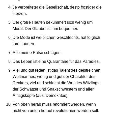
Je verbreiteter die Gesellschaft, desto frostiger die
Herzen.
Der große Haufen bekümmert sich wenig um
Moral. Der Glaube ist ihm bequemer.
Die Mode ist weiblichen Geschlechts, hat folglich
ihre Launen.
Alle meine Pulse schlagen.
Das Leben ist eine Quarantäne für das Paradies.
Viel und gut reden ist das Talent des geistreichen
Weltmannes, wenig und gut der Charakter des
Denkers, viel und schlecht die Wut des Witzlings,
der Schwätzer und Snakschwestern und aller
Alltagsköpfe (aus: Demokritos)
Von oben herab muss reformiert werden, wenn
nicht von unten herauf revolutioniert werden soll.