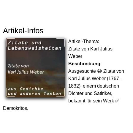
Artikel-Infos
Artikel-Thema:
Zitate von Karl Julius
Weber
Beschreibung:
Ausgesuchte 😀 Zitate von
Karl Julius Weber (1767 -
1832), einem deutschen
Dichter und Satiriker,
bekannt für sein Werk ✅
Demokritos.