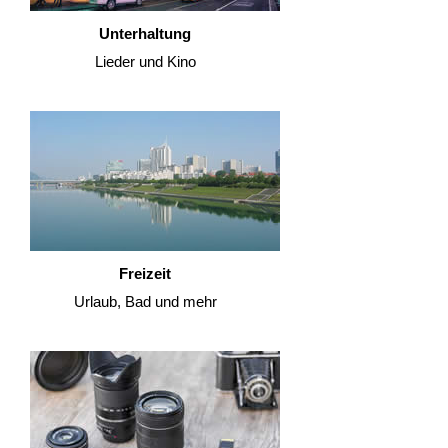
Unterhaltung
Lieder und Kino
Freizeit
Urlaub, Bad und mehr