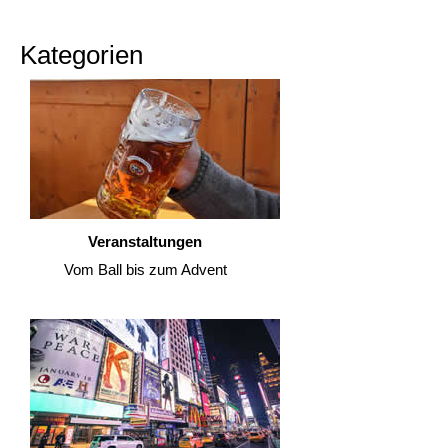
Kategorien
Veranstaltungen
Vom Ball bis zum Advent