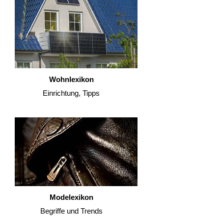
Wohnlexikon
Einrichtung, Tipps
Modelexikon
Begriffe und Trends