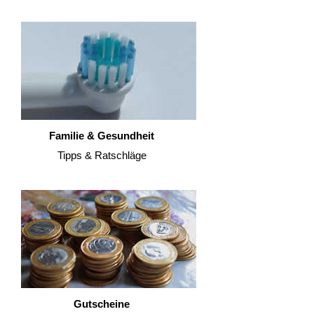
Familie & Gesundheit
Tipps & Ratschläge
Gutscheine