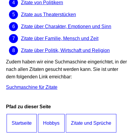
Zitate von Politikern
Zitate aus Theaterstücken
Zitate über Charakter, Emotionen und Sinn
Zitate über Familie, Mensch und Zeit
Zitate über Politik, Wirtschaft und Religion
Zudem haben wir eine Suchmaschine eingerichtet, in der
nach allen Zitaten gesucht werden kann. Sie ist unter
dem folgenden Link erreichbar:
Suchmaschine für Zitate
Pfad zu dieser Seite
Startseite
Hobbys
Zitate und Sprüche