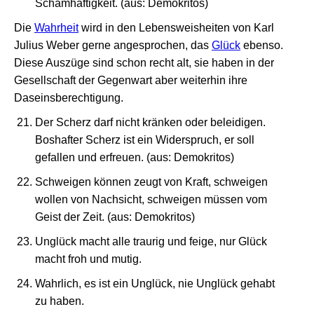
Schamhaftigkeit. (aus: Demokritos)
Die
Wahrheit
wird in den Lebensweisheiten von Karl
Julius Weber gerne angesprochen, das
Glück
ebenso.
Diese Auszüge sind schon recht alt, sie haben in der
Gesellschaft der Gegenwart aber weiterhin ihre
Daseinsberechtigung.
Der Scherz darf nicht kränken oder beleidigen.
Boshafter Scherz ist ein Widerspruch, er soll
gefallen und erfreuen. (aus: Demokritos)
Schweigen können zeugt von Kraft, schweigen
wollen von Nachsicht, schweigen müssen vom
Geist der Zeit. (aus: Demokritos)
Unglück macht alle traurig und feige, nur Glück
macht froh und mutig.
Wahrlich, es ist ein Unglück, nie Unglück gehabt
zu haben.