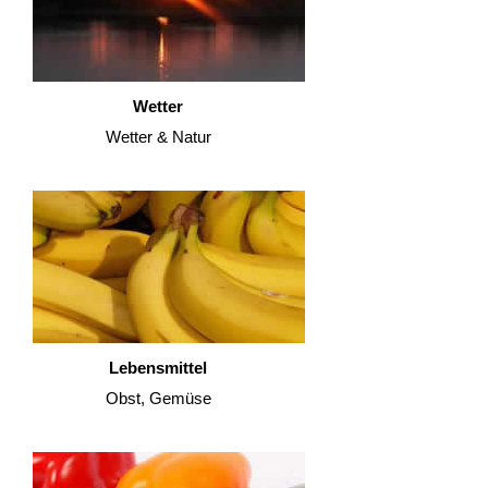
Wetter
Wetter & Natur
Lebensmittel
Obst, Gemüse