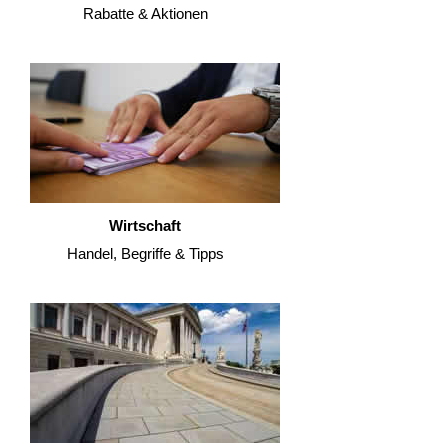
Rabatte & Aktionen
Wirtschaft
Handel, Begriffe & Tipps