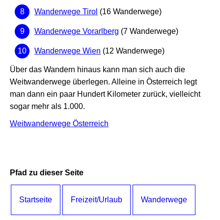
Wanderwege Tirol
(16 Wanderwege)
Wanderwege Vorarlberg
(7 Wanderwege)
Wanderwege Wien
(12 Wanderwege)
Über das Wandern hinaus kann man sich auch die
Weitwanderwege überlegen. Alleine in Österreich legt
man dann ein paar Hundert Kilometer zurück, vielleicht
sogar mehr als 1.000.
Weitwanderwege Österreich
Pfad zu dieser Seite
Startseite
Freizeit/Urlaub
Wanderwege