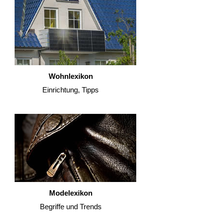
Wohnlexikon
Einrichtung, Tipps
Modelexikon
Begriffe und Trends