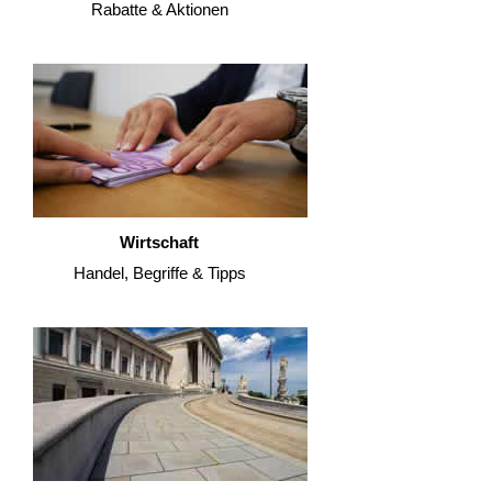
Rabatte & Aktionen
Wirtschaft
Handel, Begriffe & Tipps