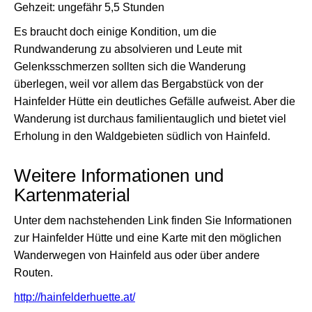
Gehzeit: ungefähr 5,5 Stunden
Es braucht doch einige Kondition, um die
Rundwanderung zu absolvieren und Leute mit
Gelenksschmerzen sollten sich die Wanderung
überlegen, weil vor allem das Bergabstück von der
Hainfelder Hütte ein deutliches Gefälle aufweist. Aber die
Wanderung ist durchaus familientauglich und bietet viel
Erholung in den Waldgebieten südlich von Hainfeld.
Weitere Informationen und
Kartenmaterial
Unter dem nachstehenden Link finden Sie Informationen
zur Hainfelder Hütte und eine Karte mit den möglichen
Wanderwegen von Hainfeld aus oder über andere
Routen.
http://hainfelderhuette.at/