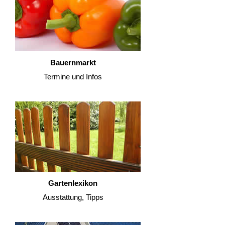
Bauernmarkt
Termine und Infos
Gartenlexikon
Ausstattung, Tipps