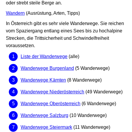
oder strebt steile Berge an.
Wandern
(Ausrüstung, Arten, Tipps)
In Österreich gibt es sehr viele Wanderwege. Sie reichen
vom Spaziergang entlang eines Sees bis zu hochalpine
Strecken, die Trittsicherheit und Schwindelfreiheit
voraussetzen.
Liste der Wanderwege
(alle)
Wanderwege Burgenland
(5 Wanderwege)
Wanderwege Kärnten
(8 Wanderwege)
Wanderwege Niederösterreich
(49 Wanderwege)
Wanderwege Oberösterreich
(6 Wanderwege)
Wanderwege Salzburg
(10 Wanderwege)
Wanderwege Steiermark
(11 Wanderwege)