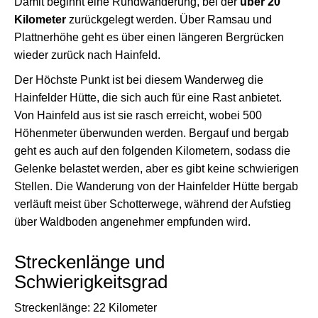
Damit beginnt eine Rundwanderung, bei der
über 20
Kilometer
zurückgelegt werden. Über Ramsau und
Plattnerhöhe geht es über einen längeren Bergrücken
wieder zurück nach Hainfeld.
Der Höchste Punkt ist bei diesem Wanderweg die
Hainfelder Hütte, die sich auch für eine Rast anbietet.
Von Hainfeld aus ist sie rasch erreicht, wobei 500
Höhenmeter überwunden werden. Bergauf und bergab
geht es auch auf den folgenden Kilometern, sodass die
Gelenke belastet werden, aber es gibt keine schwierigen
Stellen. Die Wanderung von der Hainfelder Hütte bergab
verläuft meist über Schotterwege, während der Aufstieg
über Waldboden angenehmer empfunden wird.
Streckenlänge und
Schwierigkeitsgrad
Streckenlänge: 22 Kilometer