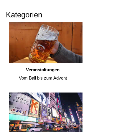
Kategorien
Veranstaltungen
Vom Ball bis zum Advent