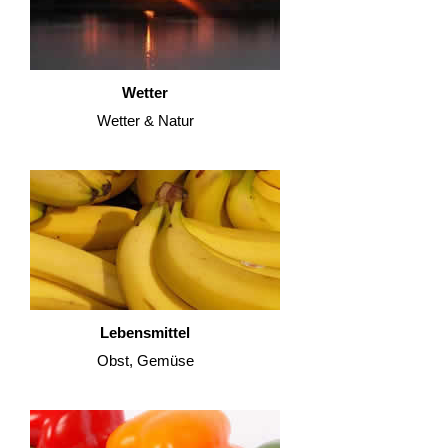
Wetter
Wetter & Natur
Lebensmittel
Obst, Gemüse