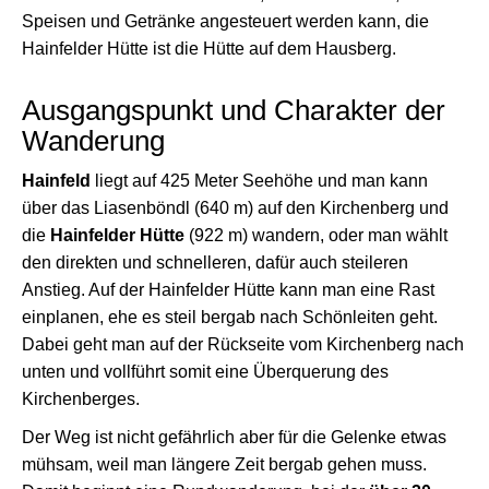
Speisen und Getränke angesteuert werden kann, die
Hainfelder Hütte ist die Hütte auf dem Hausberg.
Ausgangspunkt und Charakter der
Wanderung
Hainfeld
liegt auf 425 Meter Seehöhe und man kann
über das Liasenböndl (640 m) auf den Kirchenberg und
die
Hainfelder Hütte
(922 m) wandern, oder man wählt
den direkten und schnelleren, dafür auch steileren
Anstieg. Auf der Hainfelder Hütte kann man eine Rast
einplanen, ehe es steil bergab nach Schönleiten geht.
Dabei geht man auf der Rückseite vom Kirchenberg nach
unten und vollführt somit eine Überquerung des
Kirchenberges.
Der Weg ist nicht gefährlich aber für die Gelenke etwas
mühsam, weil man längere Zeit bergab gehen muss.