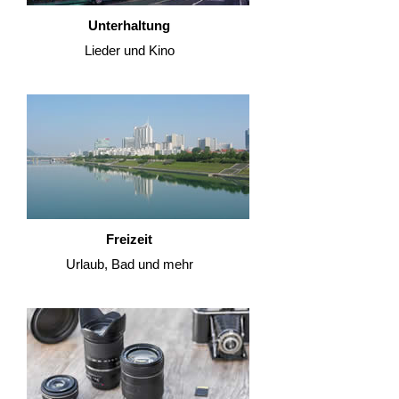
Unterhaltung
Lieder und Kino
Freizeit
Urlaub, Bad und mehr