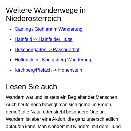
Weitere Wanderwege in
Niederösterreich
Gaming / Gföhleralm Wanderung
Hainfeld -> Hainfelder Hütte
Hirschengarten -> Passauerhof
Hollenstein - Königsberg Wanderung
Kirchberg/Pielach -> Hohenstein
Lesen Sie auch
Wandern war und ist stets ein Begleiter der Menschen.
Auch heute noch bewegt man sich gerne im Freien,
genießt die Natur oder strebt besondere Orte an.
Wandern ist aber eine Aktion, die ganz unterschiedlich
ablaufen kann. Man wandert mit Kindern, mit dem Hund