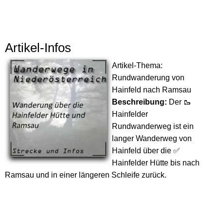
Artikel-Infos
Artikel-Thema:
Rundwanderung von
Hainfeld nach Ramsau
Beschreibung:
Der 🥾
Hainfelder
Rundwanderweg ist ein
langer Wanderweg von
Hainfeld über die ✅
Hainfelder Hütte bis nach
Ramsau und in einer längeren Schleife zurück.