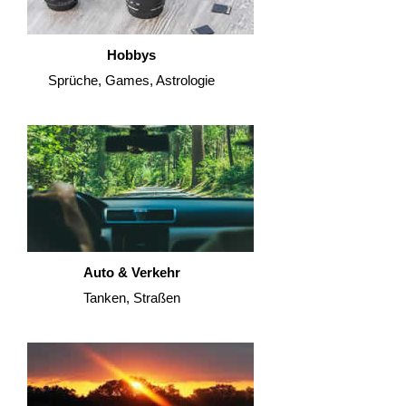
Hobbys
Sprüche, Games, Astrologie
Auto & Verkehr
Tanken, Straßen