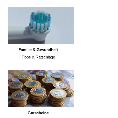
Familie & Gesundheit
Tipps & Ratschläge
Gutscheine