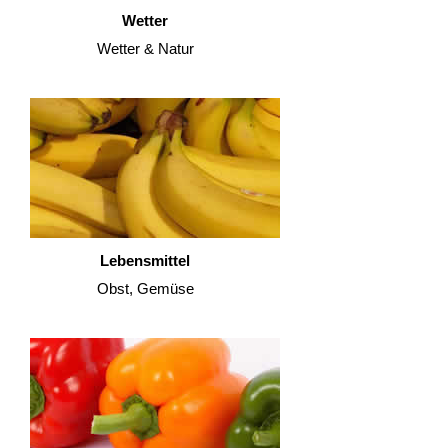
Wetter
Wetter & Natur
Lebensmittel
Obst, Gemüse