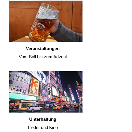
Veranstaltungen
Vom Ball bis zum Advent
Unterhaltung
Lieder und Kino