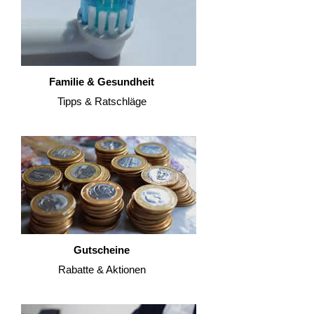
Familie & Gesundheit
Tipps & Ratschläge
Gutscheine
Rabatte & Aktionen