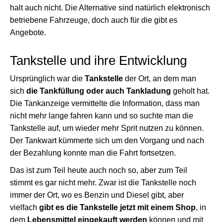
halt auch nicht. Die Alternative sind natürlich elektronisch
betriebene Fahrzeuge, doch auch für die gibt es
Angebote.
Tankstelle und ihre Entwicklung
Ursprünglich war die
Tankstelle
der Ort, an dem man
sich
die Tankfüllung oder auch Tankladung
geholt hat.
Die Tankanzeige vermittelte die Information, dass man
nicht mehr lange fahren kann und so suchte man die
Tankstelle auf, um wieder mehr Sprit nutzen zu können.
Der Tankwart kümmerte sich um den Vorgang und nach
der Bezahlung konnte man die Fahrt fortsetzen.
Das ist zum Teil heute auch noch so, aber zum Teil
stimmt es gar nicht mehr. Zwar ist die Tankstelle noch
immer der Ort, wo es Benzin und Diesel gibt, aber
vielfach
gibt es die Tankstelle jetzt mit einem Shop
, in
dem
Lebensmittel eingekauft werden
können und mit