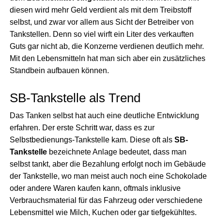
diesen wird mehr Geld verdient als mit dem Treibstoff
selbst, und zwar vor allem aus Sicht der Betreiber von
Tankstellen. Denn so viel wirft ein Liter des verkauften
Guts gar nicht ab, die Konzerne verdienen deutlich mehr.
Mit den Lebensmitteln hat man sich aber ein zusätzliches
Standbein aufbauen können.
SB-Tankstelle als Trend
Das Tanken selbst hat auch eine deutliche Entwicklung
erfahren. Der erste Schritt war, dass es zur
Selbstbedienungs-Tankstelle kam. Diese oft als
SB-
Tankstelle
bezeichnete Anlage bedeutet, dass man
selbst tankt, aber die Bezahlung erfolgt noch im Gebäude
der Tankstelle, wo man meist auch noch eine Schokolade
oder andere Waren kaufen kann, oftmals inklusive
Verbrauchsmaterial für das Fahrzeug oder verschiedene
Lebensmittel wie Milch, Kuchen oder gar tiefgekühltes.