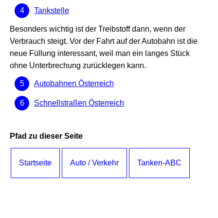
Tankstelle
Besonders wichtig ist der Treibstoff dann, wenn der
Verbrauch steigt. Vor der Fahrt auf der Autobahn ist die
neue Füllung interessant, weil man ein langes Stück
ohne Unterbrechung zurücklegen kann.
Autobahnen Österreich
Schnellstraßen Österreich
Pfad zu dieser Seite
Startseite
Auto / Verkehr
Tanken-ABC