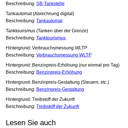
Beschreibung:
SB-Tankstelle
Tankautomat (Abrechnung digital)
Beschreibung:
Tankautomat
Tanktourismus (Tanken über der Grenze)
Beschreibung:
Tanktourismus
Hintergrund: Verbrauchsmessung WLTP
Beschreibung:
Verbrauchsmessung WLTP
Hintergrund: Benzinpreis-Erhöhung (nur einmal pro Tag)
Beschreibung:
Benzinpreis-Erhöhung
Hintergrund: Benzinpreis-Gestaltung (Steuern, etc.)
Beschreibung:
Benzinpreis-Gestaltung
Hintergrund: Treibstoff der Zukunft
Beschreibung:
Treibstoff der Zukunft
Lesen Sie auch