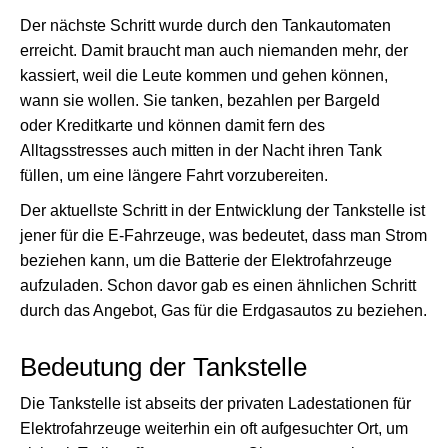
Der nächste Schritt wurde durch den Tankautomaten
erreicht. Damit braucht man auch niemanden mehr, der
kassiert, weil die Leute kommen und gehen können,
wann sie wollen. Sie tanken, bezahlen per Bargeld
oder Kreditkarte und können damit fern des
Alltagsstresses auch mitten in der Nacht ihren Tank
füllen, um eine längere Fahrt vorzubereiten.
Der aktuellste Schritt in der Entwicklung der Tankstelle ist
jener für die E-Fahrzeuge, was bedeutet, dass man Strom
beziehen kann, um die Batterie der Elektrofahrzeuge
aufzuladen. Schon davor gab es einen ähnlichen Schritt
durch das Angebot, Gas für die Erdgasautos zu beziehen.
Bedeutung der Tankstelle
Die Tankstelle ist abseits der privaten Ladestationen für
Elektrofahrzeuge weiterhin ein oft aufgesuchter Ort, um