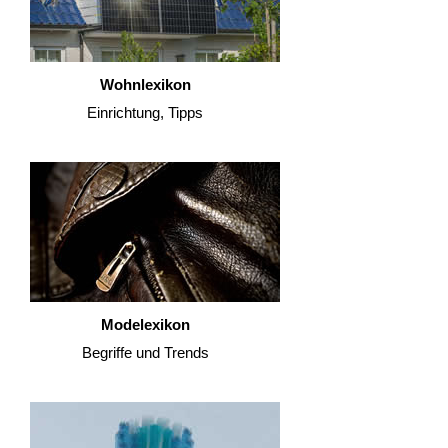
Wohnlexikon
Einrichtung, Tipps
Modelexikon
Begriffe und Trends