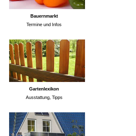
Bauernmarkt
Termine und Infos
Gartenlexikon
Ausstattung, Tipps