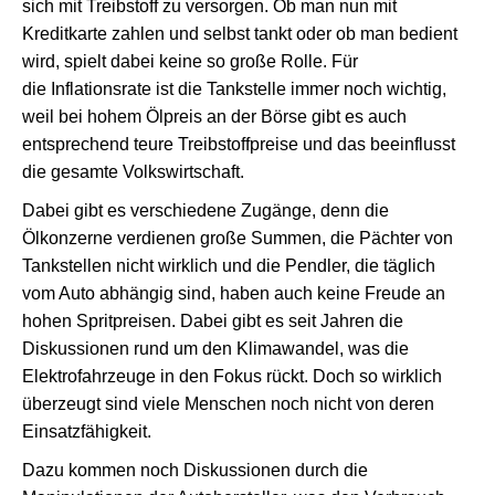
sich mit Treibstoff zu versorgen. Ob man nun mit
Kreditkarte zahlen und selbst tankt oder ob man bedient
wird, spielt dabei keine so große Rolle. Für
die Inflationsrate ist die Tankstelle immer noch wichtig,
weil bei hohem Ölpreis an der Börse gibt es auch
entsprechend teure Treibstoffpreise und das beeinflusst
die gesamte Volkswirtschaft.
Dabei gibt es verschiedene Zugänge, denn die
Ölkonzerne verdienen große Summen, die Pächter von
Tankstellen nicht wirklich und die Pendler, die täglich
vom Auto abhängig sind, haben auch keine Freude an
hohen Spritpreisen. Dabei gibt es seit Jahren die
Diskussionen rund um den Klimawandel, was die
Elektrofahrzeuge in den Fokus rückt. Doch so wirklich
überzeugt sind viele Menschen noch nicht von deren
Einsatzfähigkeit.
Dazu kommen noch Diskussionen durch die