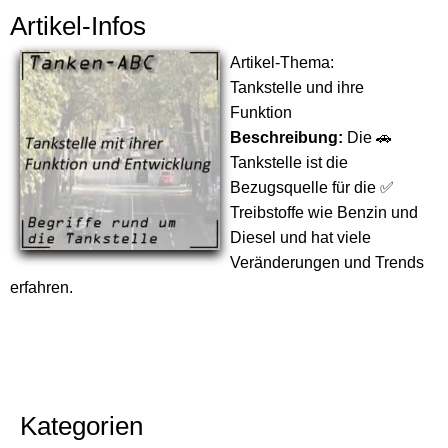
Artikel-Infos
Artikel-Thema:
Tankstelle und ihre
Funktion
Beschreibung:
Die 🚗
Tankstelle ist die
Bezugsquelle für die ✅
Treibstoffe wie Benzin und
Diesel und hat viele
Veränderungen und Trends
erfahren.
Kategorien