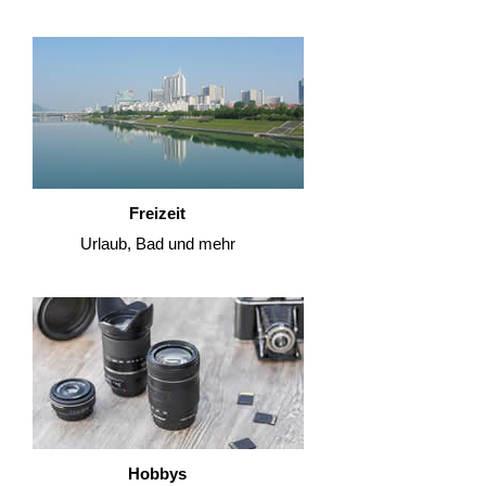
Freizeit
Urlaub, Bad und mehr
Hobbys