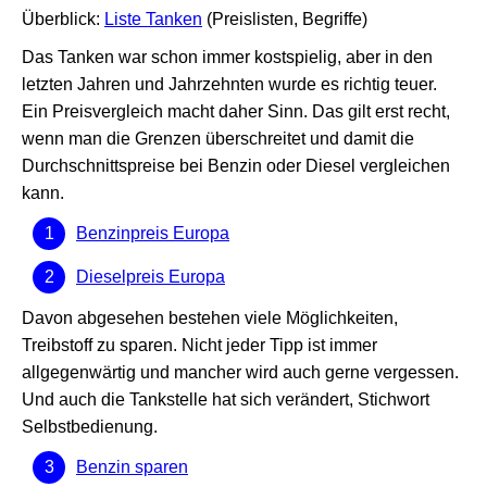
Überblick:
Liste Tanken
(Preislisten, Begriffe)
Das Tanken war schon immer kostspielig, aber in den
letzten Jahren und Jahrzehnten wurde es richtig teuer.
Ein Preisvergleich macht daher Sinn. Das gilt erst recht,
wenn man die Grenzen überschreitet und damit die
Durchschnittspreise bei Benzin oder Diesel vergleichen
kann.
Benzinpreis Europa
Dieselpreis Europa
Davon abgesehen bestehen viele Möglichkeiten,
Treibstoff zu sparen. Nicht jeder Tipp ist immer
allgegenwärtig und mancher wird auch gerne vergessen.
Und auch die Tankstelle hat sich verändert, Stichwort
Selbstbedienung.
Benzin sparen