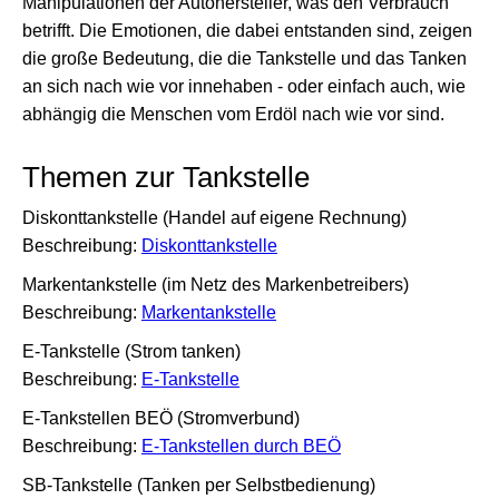
Manipulationen der Autohersteller, was den Verbrauch
betrifft. Die Emotionen, die dabei entstanden sind, zeigen
die große Bedeutung, die die Tankstelle und das Tanken
an sich nach wie vor innehaben - oder einfach auch, wie
abhängig die Menschen vom Erdöl nach wie vor sind.
Themen zur Tankstelle
Diskonttankstelle (Handel auf eigene Rechnung)
Beschreibung:
Diskonttankstelle
Markentankstelle (im Netz des Markenbetreibers)
Beschreibung:
Markentankstelle
E-Tankstelle (Strom tanken)
Beschreibung:
E-Tankstelle
E-Tankstellen BEÖ (Stromverbund)
Beschreibung:
E-Tankstellen durch BEÖ
SB-Tankstelle (Tanken per Selbstbedienung)