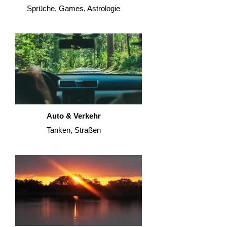
Sprüche, Games, Astrologie
Auto & Verkehr
Tanken, Straßen