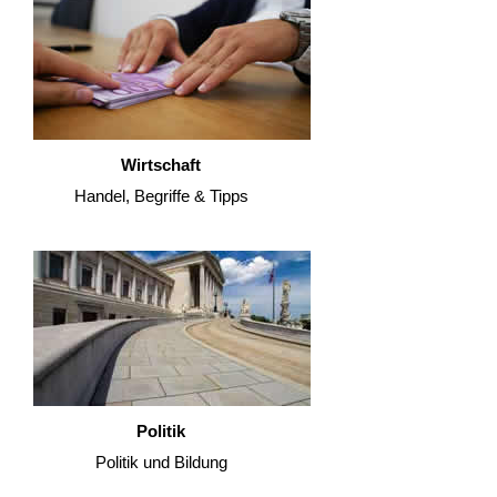
Wirtschaft
Handel, Begriffe & Tipps
Politik
Politik und Bildung