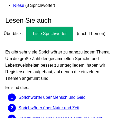
Riese
(8 Sprichwörter)
Lesen Sie auch
Überblick:
Liste Sprichwörter
(nach Themen)
Es gibt sehr viele Sprichwörter zu nahezu jedem Thema.
Um die große Zahl der gesammelten Sprüche und
Lebensweisheiten besser zu untergliedern, haben wir
Registerseiten aufgebaut, auf denen die einzelnen
Themen angeführt sind.
Es sind dies:
Sprichwörter über Mensch und Geld
Sprichwörter über Natur und Zeit