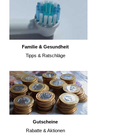
Familie & Gesundheit
Tipps & Ratschläge
Gutscheine
Rabatte & Aktionen