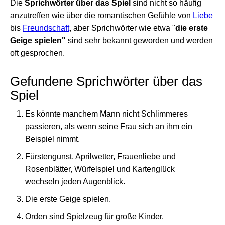
Die
Sprichwörter über das Spiel
sind nicht so häufig
anzutreffen wie über die romantischen Gefühle von
Liebe
bis
Freundschaft
, aber Sprichwörter wie etwa "
die erste
Geige spielen"
sind sehr bekannt geworden und werden
oft gesprochen.
Gefundene Sprichwörter über das
Spiel
Es könnte manchem Mann nicht Schlimmeres
passieren, als wenn seine Frau sich an ihm ein
Beispiel nimmt.
Fürstengunst, Aprilwetter, Frauenliebe und
Rosenblätter, Würfelspiel und Kartenglück
wechseln jeden Augenblick.
Die erste Geige spielen.
Orden sind Spielzeug für große Kinder.