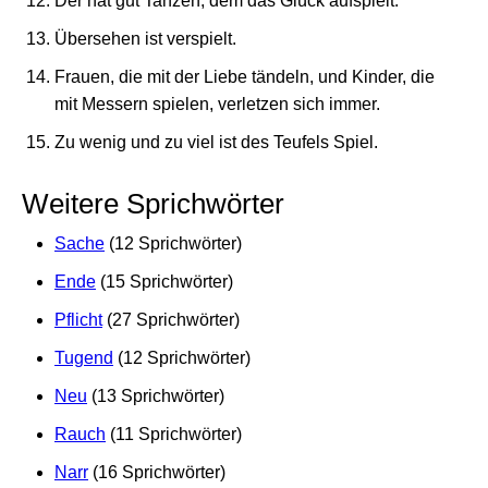
Der hat gut Tanzen, dem das Glück aufspielt.
Übersehen ist verspielt.
Frauen, die mit der Liebe tändeln, und Kinder, die
mit Messern spielen, verletzen sich immer.
Zu wenig und zu viel ist des Teufels Spiel.
Weitere Sprichwörter
Sache
(12 Sprichwörter)
Ende
(15 Sprichwörter)
Pflicht
(27 Sprichwörter)
Tugend
(12 Sprichwörter)
Neu
(13 Sprichwörter)
Rauch
(11 Sprichwörter)
Narr
(16 Sprichwörter)