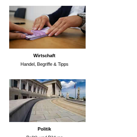
Wirtschaft
Handel, Begriffe & Tipps
Politik