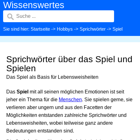
Wissenswertes
Sie sind hier:
Startseite
->
Hobbys
->
Sprichwörter
-> Spiel
Sprichwörter über das Spiel und
Spielen
Das Spiel als Basis für Lebensweisheiten
Das
Spiel
mit all seinen möglichen Emotionen ist seit
jeher ein Thema für die
Menschen
. Sie spielen gerne, sie
verlieren aber ungern und aus den Facetten der
Möglichkeiten entstanden zahlreiche Sprichwörter und
Lebensweisheiten, wobei teilweise ganz andere
Bedeutungen entstanden sind.