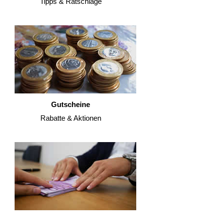
Tipps & Ratschläge
Gutscheine
Rabatte & Aktionen