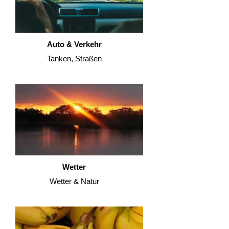
Auto & Verkehr
Tanken, Straßen
Wetter
Wetter & Natur