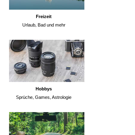
Freizeit
Urlaub, Bad und mehr
Hobbys
Sprüche, Games, Astrologie