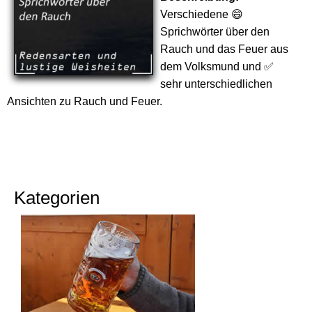
Verschiedene 😄
Sprichwörter über den
Rauch und das Feuer aus
dem Volksmund und ✅
sehr unterschiedlichen
Ansichten zu Rauch und Feuer.
Kategorien