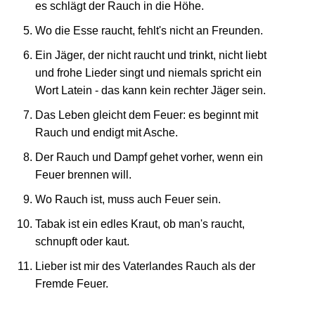
es schlägt der Rauch in die Höhe.
Wo die Esse raucht, fehlt's nicht an Freunden.
Ein Jäger, der nicht raucht und trinkt, nicht liebt
und frohe Lieder singt und niemals spricht ein
Wort Latein - das kann kein rechter Jäger sein.
Das Leben gleicht dem Feuer: es beginnt mit
Rauch und endigt mit Asche.
Der Rauch und Dampf gehet vorher, wenn ein
Feuer brennen will.
Wo Rauch ist, muss auch Feuer sein.
Tabak ist ein edles Kraut, ob man's raucht,
schnupft oder kaut.
Lieber ist mir des Vaterlandes Rauch als der
Fremde Feuer.