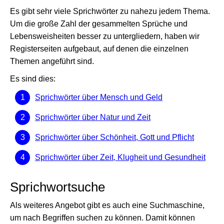
Es gibt sehr viele Sprichwörter zu nahezu jedem Thema.
Um die große Zahl der gesammelten Sprüche und
Lebensweisheiten besser zu untergliedern, haben wir
Registerseiten aufgebaut, auf denen die einzelnen
Themen angeführt sind.
Es sind dies:
Sprichwörter über Mensch und Geld
Sprichwörter über Natur und Zeit
Sprichwörter über Schönheit, Gott und Pflicht
Sprichwörter über Zeit, Klugheit und Gesundheit
Sprichwortsuche
Als weiteres Angebot gibt es auch eine Suchmaschine,
um nach Begriffen suchen zu können. Damit können