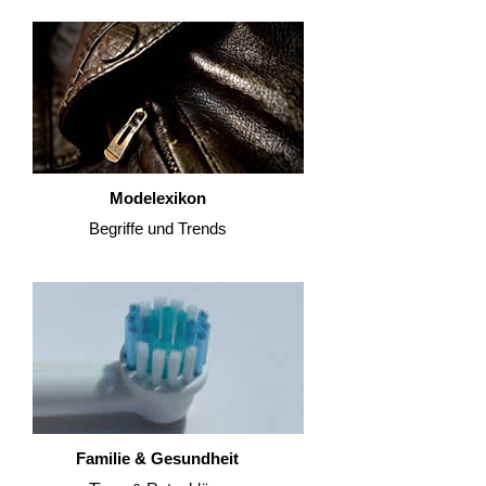
Modelexikon
Begriffe und Trends
Familie & Gesundheit