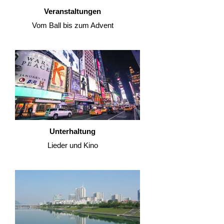
Veranstaltungen
Vom Ball bis zum Advent
Unterhaltung
Lieder und Kino