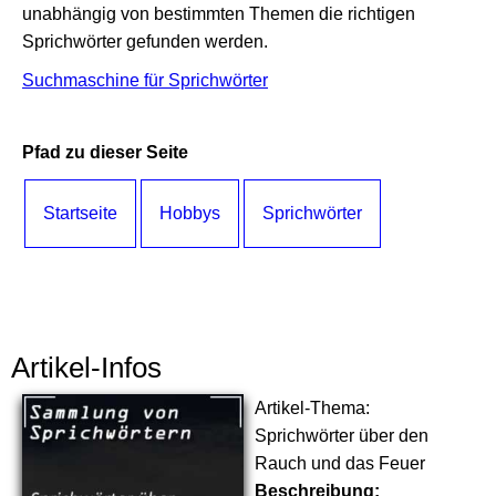
unabhängig von bestimmten Themen die richtigen
Sprichwörter gefunden werden.
Suchmaschine für Sprichwörter
Pfad zu dieser Seite
Startseite
Hobbys
Sprichwörter
Artikel-Infos
Artikel-Thema:
Sprichwörter über den
Rauch und das Feuer
Beschreibung: