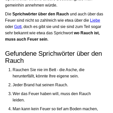
gemeinhin annehmen würde.
Die
Sprichwörter über den Rauch
und auch über das
Feuer sind nicht so zahlreich wie etwa über die
Liebe
oder
Gott
, doch es gibt sie und sie sind zum Teil sogar
sehr bekannt wie etwa das Sprichwort
wo Rauch ist,
muss auch Feuer sein
.
Gefundene Sprichwörter über den
Rauch
Rauchen Sie nie im Bett - die Asche, die
herunterfällt, könnte Ihre eigene sein.
Jeder Brand hat seinen Rauch.
Wer das Feuer haben will, muss den Rauch
leiden.
Man kann kein Feuer so tief am Boden machen,