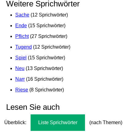
Weitere Sprichwörter
Sache
(12 Sprichwörter)
Ende
(15 Sprichwörter)
Pflicht
(27 Sprichwörter)
Tugend
(12 Sprichwörter)
Spiel
(15 Sprichwörter)
Neu
(13 Sprichwörter)
Narr
(16 Sprichwörter)
Riese
(8 Sprichwörter)
Lesen Sie auch
Überblick:
Liste Sprichwörter
(nach Themen)