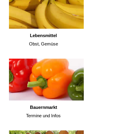
Lebensmittel
Obst, Gemüse
Bauernmarkt
Termine und Infos