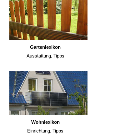
Gartenlexikon
Ausstattung, Tipps
Wohnlexikon
Einrichtung, Tipps