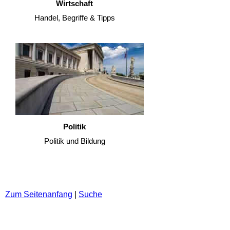
Wirtschaft
Handel, Begriffe & Tipps
Politik
Politik und Bildung
Zum Seitenanfang
|
Suche