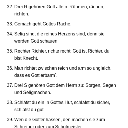
Drei R gehören Gott allein: Rühmen, rächen,
richten.
Gemach geht Gottes Rache.
Selig sind, die reines Herzens sind, denn sie
werden Gott schauen!
Rechter Richter, richte recht: Gott ist Richter, du
bist Knecht.
Man richtet zwischen reich und arm so ungleich,
dass es Gott erbarm´.
Drei S gehören Gott dem Herrn zu: Sorgen, Segen
und Seligmachen.
Schläfst du ein in Gottes Hut, schläfst du sicher,
schläfst du gut.
Wen die Götter hassen, den machen sie zum
Schreiber oder zum Schulmeister.