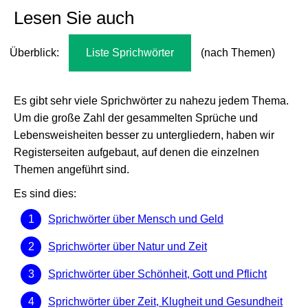
Lesen Sie auch
Überblick:
Liste Sprichwörter
(nach Themen)
Es gibt sehr viele Sprichwörter zu nahezu jedem Thema.
Um die große Zahl der gesammelten Sprüche und
Lebensweisheiten besser zu untergliedern, haben wir
Registerseiten aufgebaut, auf denen die einzelnen
Themen angeführt sind.
Es sind dies:
Sprichwörter über Mensch und Geld
Sprichwörter über Natur und Zeit
Sprichwörter über Schönheit, Gott und Pflicht
Sprichwörter über Zeit, Klugheit und Gesundheit