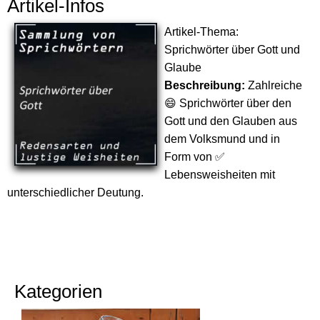
Artikel-Infos
Artikel-Thema:
Sprichwörter über Gott und
Glaube
Beschreibung:
Zahlreiche
😄 Sprichwörter über den
Gott und den Glauben aus
dem Volksmund und in
Form von ✅
Lebensweisheiten mit
unterschiedlicher Deutung.
Kategorien