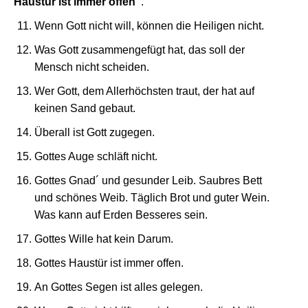
Haustür ist immer offen"
.
Wenn Gott nicht will, können die Heiligen nicht.
Was Gott zusammengefügt hat, das soll der
Mensch nicht scheiden.
Wer Gott, dem Allerhöchsten traut, der hat auf
keinen Sand gebaut.
Überall ist Gott zugegen.
Gottes Auge schläft nicht.
Gottes Gnad´ und gesunder Leib. Saubres Bett
und schönes Weib. Täglich Brot und guter Wein.
Was kann auf Erden Besseres sein.
Gottes Wille hat kein Darum.
Gottes Haustür ist immer offen.
An Gottes Segen ist alles gelegen.