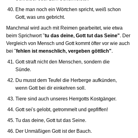
Ehe man noch ein Wörtchen spricht, weiß schon
Gott, was uns gebricht.
Manchmal wird auch mit Reimen gearbeitet, wie etwa
beim Sprichwort "
tu das deine, Gott tut das Seine"
. Der
Vergleich von Mensch und Gott kommt öfter vor wie auch
bei "
fehlen ist menschlich, vergeben göttlich"
.
Gott straft nicht den Menschen, sondern die
Sünde.
Du musst dem Teufel die Herberge aufkünden,
wenn Gott bei dir einkehren soll.
Tiere sind auch unseres Herrgotts Kostgänger.
Gott sei's gelobt, getrommelt und gepfiffen!
Tu das deine, Gott tut das Seine.
Der Unmäßigen Gott ist der Bauch.