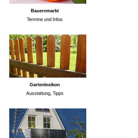
Bauernmarkt
Termine und Infos
Gartenlexikon
Ausstattung, Tipps