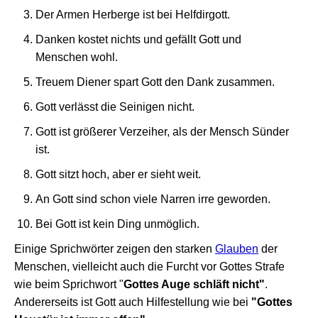
Der Armen Herberge ist bei Helfdirgott.
Danken kostet nichts und gefällt Gott und
Menschen wohl.
Treuem Diener spart Gott den Dank zusammen.
Gott verlässt die Seinigen nicht.
Gott ist größerer Verzeiher, als der Mensch Sünder
ist.
Gott sitzt hoch, aber er sieht weit.
An Gott sind schon viele Narren irre geworden.
Bei Gott ist kein Ding unmöglich.
Einige Sprichwörter zeigen den starken
Glauben
der
Menschen, vielleicht auch die Furcht vor Gottes Strafe
wie beim Sprichwort "
Gottes Auge schläft nicht"
.
Andererseits ist Gott auch Hilfestellung wie bei
"Gottes