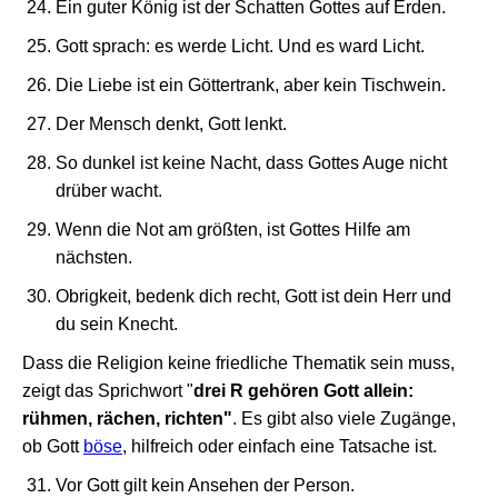
Ein guter König ist der Schatten Gottes auf Erden.
Gott sprach: es werde Licht. Und es ward Licht.
Die Liebe ist ein Göttertrank, aber kein Tischwein.
Der Mensch denkt, Gott lenkt.
So dunkel ist keine Nacht, dass Gottes Auge nicht
drüber wacht.
Wenn die Not am größten, ist Gottes Hilfe am
nächsten.
Obrigkeit, bedenk dich recht, Gott ist dein Herr und
du sein Knecht.
Dass die Religion keine friedliche Thematik sein muss,
zeigt das Sprichwort "
drei R gehören Gott allein:
rühmen, rächen, richten"
. Es gibt also viele Zugänge,
ob Gott
böse
, hilfreich oder einfach eine Tatsache ist.
Vor Gott gilt kein Ansehen der Person.