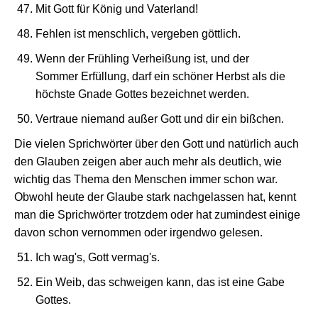
Mit Gott für König und Vaterland!
Fehlen ist menschlich, vergeben göttlich.
Wenn der Frühling Verheißung ist, und der
Sommer Erfüllung, darf ein schöner Herbst als die
höchste Gnade Gottes bezeichnet werden.
Vertraue niemand außer Gott und dir ein bißchen.
Die vielen Sprichwörter über den Gott und natürlich auch
den Glauben zeigen aber auch mehr als deutlich, wie
wichtig das Thema den Menschen immer schon war.
Obwohl heute der Glaube stark nachgelassen hat, kennt
man die Sprichwörter trotzdem oder hat zumindest einige
davon schon vernommen oder irgendwo gelesen.
Ich wag's, Gott vermag's.
Ein Weib, das schweigen kann, das ist eine Gabe
Gottes.