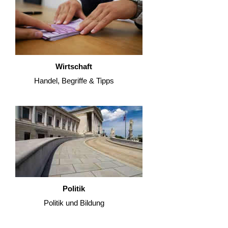
Wirtschaft
Handel, Begriffe & Tipps
Politik
Politik und Bildung