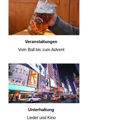
Veranstaltungen
Vom Ball bis zum Advent
Unterhaltung
Lieder und Kino