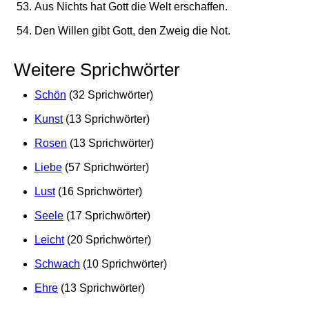
Aus Nichts hat Gott die Welt erschaffen.
Den Willen gibt Gott, den Zweig die Not.
Weitere Sprichwörter
Schön
(32 Sprichwörter)
Kunst
(13 Sprichwörter)
Rosen
(13 Sprichwörter)
Liebe
(57 Sprichwörter)
Lust
(16 Sprichwörter)
Seele
(17 Sprichwörter)
Leicht
(20 Sprichwörter)
Schwach
(10 Sprichwörter)
Ehre
(13 Sprichwörter)