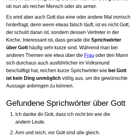
ob nun als reicher Mensch oder als armer.
Es wird aber auch Gott das eine oder andere Mal ironisch
hinterfragt, denn wenn etwas falsch läuft, ist es nicht Gott,
der schuld daran ist, sondern dessen Vertreter in der
Kirche. Interessant ist, dass gerade die
Sprichwörter
über Gott
häufig sehr kurze sind. Während man bei
anderen Themen wie etwa über die
Frau
oder den Mann
sich durchaus auch ausführlicher im Volksmund
beschäftigt hat, reichen kurze Sprichwörter wie
bei Gott
ist kein Ding unmöglich
völlig aus, um die gewünschte
Aussage anbringen zu können.
Gefundene Sprichwörter über Gott
Ich danke dir Gott, dass ich nicht bin wie die
andern Leute.
Arm und reich, vor Gott sind alle gleich.