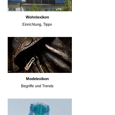
Wohnlexikon
Einrichtung, Tipps
Modelexikon
Begriffe und Trends