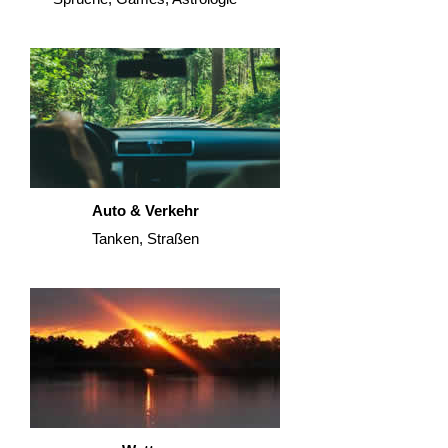
Auto & Verkehr
Tanken, Straßen