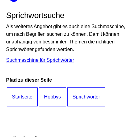
Sprichwortsuche
Als weiteres Angebot gibt es auch eine Suchmaschine,
um nach Begriffen suchen zu können. Damit können
unabhängig von bestimmten Themen die richtigen
Sprichwörter gefunden werden.
Suchmaschine für Sprichwörter
Pfad zu dieser Seite
Startseite
Hobbys
Sprichwörter