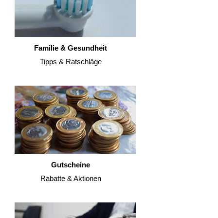
Familie & Gesundheit
Tipps & Ratschläge
Gutscheine
Rabatte & Aktionen