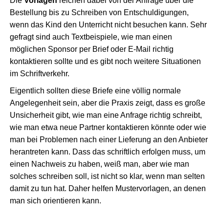
Die
Vorlagen
reichen dabei von der Anfrage über die
Bestellung bis zu Schreiben von Entschuldigungen,
wenn das Kind den Unterricht nicht besuchen kann. Sehr
gefragt sind auch Textbeispiele, wie man einen
möglichen Sponsor per Brief oder E-Mail richtig
kontaktieren sollte und es gibt noch weitere Situationen
im Schriftverkehr.
Eigentlich sollten diese Briefe eine völlig normale
Angelegenheit sein, aber die Praxis zeigt, dass es große
Unsicherheit gibt, wie man eine Anfrage richtig schreibt,
wie man etwa neue Partner kontaktieren könnte oder wie
man bei Problemen nach einer Lieferung an den Anbieter
herantreten kann. Dass das schriftlich erfolgen muss, um
einen Nachweis zu haben, weiß man, aber wie man
solches schreiben soll, ist nicht so klar, wenn man selten
damit zu tun hat. Daher helfen Mustervorlagen, an denen
man sich orientieren kann.