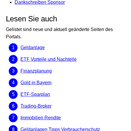
Dankschreiben Sponsor
Lesen Sie auch
Gelistet sind neue und aktuell geänderte Seiten des
Portals.
Geldanlage
ETF Vorteile und Nachteile
Finanzplanung
Gold in Bayern
ETF-Sparplan
Trading-Broker
Immobilien Rendite
Geldanlagen Tipps Verbraucherschutz