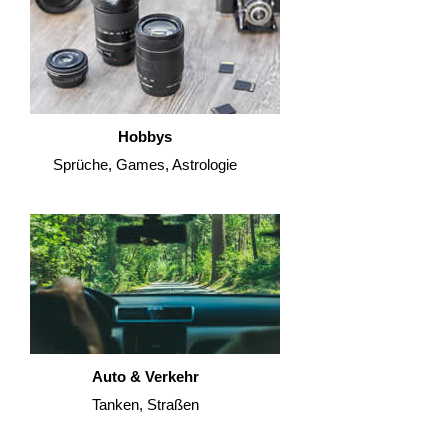
Hobbys
Sprüche, Games, Astrologie
Auto & Verkehr
Tanken, Straßen