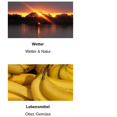
Wetter
Wetter & Natur
Lebensmittel
Obst, Gemüse