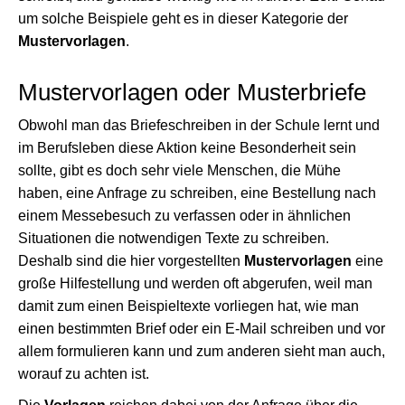
um solche Beispiele geht es in dieser Kategorie der
Mustervorlagen
.
Mustervorlagen oder Musterbriefe
Obwohl man das Briefeschreiben in der Schule lernt und
im Berufsleben diese Aktion keine Besonderheit sein
sollte, gibt es doch sehr viele Menschen, die Mühe
haben, eine Anfrage zu schreiben, eine Bestellung nach
einem Messebesuch zu verfassen oder in ähnlichen
Situationen die notwendigen Texte zu schreiben.
Deshalb sind die hier vorgestellten
Mustervorlagen
eine
große Hilfestellung und werden oft abgerufen, weil man
damit zum einen Beispieltexte vorliegen hat, wie man
einen bestimmten Brief oder ein E-Mail schreiben und vor
allem formulieren kann und zum anderen sieht man auch,
worauf zu achten ist.