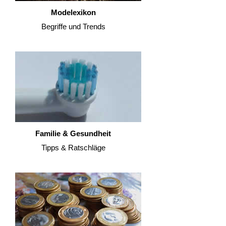
Modelexikon
Begriffe und Trends
Familie & Gesundheit
Tipps & Ratschläge