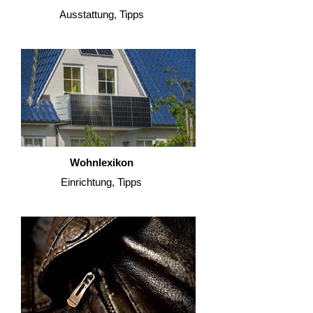
Ausstattung, Tipps
Wohnlexikon
Einrichtung, Tipps