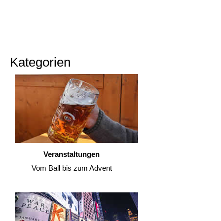
Kategorien
Veranstaltungen
Vom Ball bis zum Advent