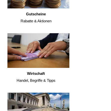
Gutscheine
Rabatte & Aktionen
Wirtschaft
Handel, Begriffe & Tipps