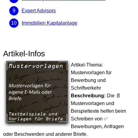
Expert Advisors
Immobilien Kapitalanlage
Artikel-Infos
Artikel-Thema:
Mustervorlagen für
Bewerbung und
Schriftverkehr
Beschreibung:
Die 📄
Mustervorlagen und
Beispieltexte helfen beim
Schreiben von ✅
Bewerbungen, Anfragen
oder Beschwerden und anderer Briefe.