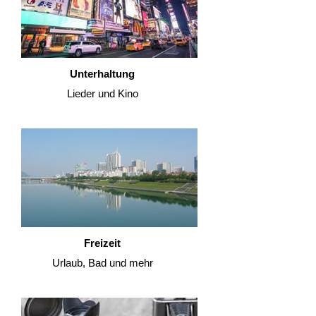
Unterhaltung
Lieder und Kino
Freizeit
Urlaub, Bad und mehr