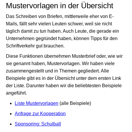
Mustervorlagen in der Übersicht
Das Schreiben von Briefen, mittlerweile eher von E-
Mails, fällt sehr vielen Leuten schwer, weil sie nicht
täglich damit zu tun haben. Auch Leute, die gerade ein
Unternehmen gegründet haben, können Tipps für den
Schriftverkehr gut brauchen.
Diese Funktionen übernehmen Musterbrief oder, wie wir
sie genannt haben, Mustervorlagen. Wir haben viele
zusammengestellt und in Themen gegliedert. Alle
Beispiele gibt es in der Übersicht unter dem ersten Link
der Liste. Darunter haben wir die beliebtesten Beispiele
angeführt.
Liste Mustervorlagen
(alle Beispiele)
Anfrage zur Kooperation
Sponsoring: Schulball