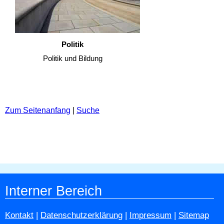
Politik
Politik und Bildung
Zum Seitenanfang
|
Suche
Interner Bereich
Kontakt
|
Datenschutzerklärung
|
Impressum
|
Sitemap