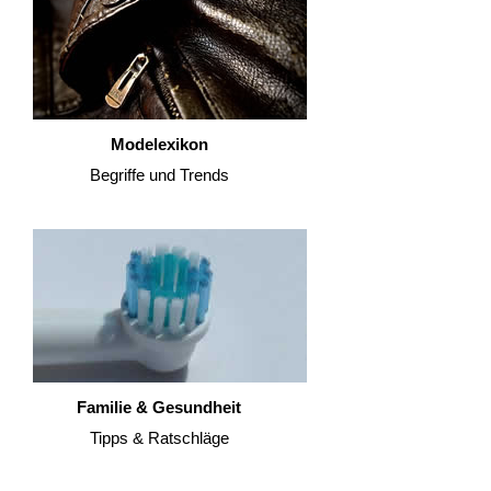
Modelexikon
Begriffe und Trends
Familie & Gesundheit
Tipps & Ratschläge