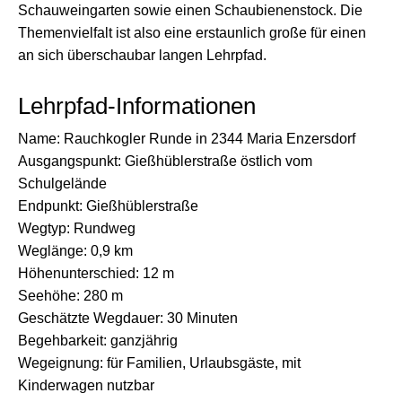
Schauweingarten sowie einen Schaubienenstock. Die
Themenvielfalt ist also eine erstaunlich große für einen
an sich überschaubar langen Lehrpfad.
Lehrpfad-Informationen
Name: Rauchkogler Runde in 2344 Maria Enzersdorf
Ausgangspunkt: Gießhüblerstraße östlich vom
Schulgelände
Endpunkt: Gießhüblerstraße
Wegtyp: Rundweg
Weglänge: 0,9 km
Höhenunterschied: 12 m
Seehöhe: 280 m
Geschätzte Wegdauer: 30 Minuten
Begehbarkeit: ganzjährig
Wegeignung: für Familien, Urlaubsgäste, mit
Kinderwagen nutzbar