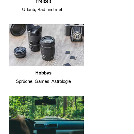
Freizeit
Urlaub, Bad und mehr
Hobbys
Sprüche, Games, Astrologie