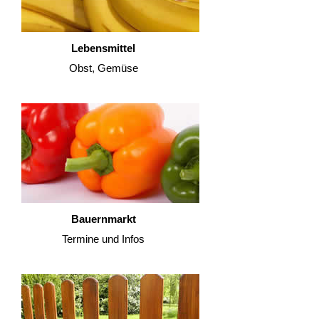
Lebensmittel
Obst, Gemüse
Bauernmarkt
Termine und Infos