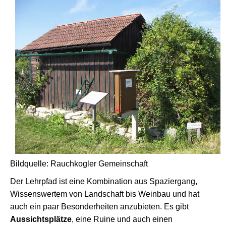
Bildquelle: Rauchkogler Gemeinschaft
Der Lehrpfad ist eine Kombination aus Spaziergang,
Wissenswertem von Landschaft bis Weinbau und hat
auch ein paar Besonderheiten anzubieten. Es gibt
Aussichtsplätze
, eine Ruine und auch einen