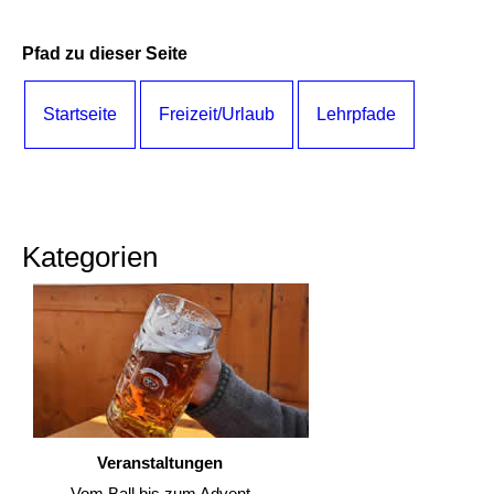
Pfad zu dieser Seite
Startseite
Freizeit/Urlaub
Lehrpfade
Kategorien
Veranstaltungen
Vom Ball bis zum Advent