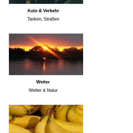
Auto & Verkehr
Tanken, Straßen
Wetter
Wetter & Natur