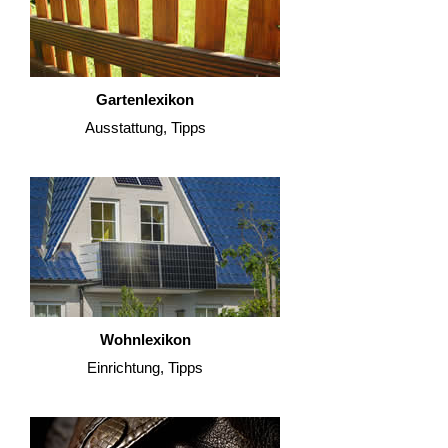
Gartenlexikon
Ausstattung, Tipps
Wohnlexikon
Einrichtung, Tipps