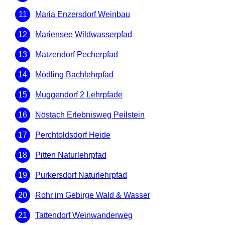
Maria Enzersdorf Weinbau
Mariensee Wildwasserpfad
Matzendorf Pecherpfad
Mödling Bachlehrpfad
Muggendorf 2 Lehrpfade
Nöstach Erlebnisweg Peilstein
Perchtoldsdorf Heide
Pitten Naturlehrpfad
Purkersdorf Naturlehrpfad
Rohr im Gebirge Wald & Wasser
Tattendorf Weinwanderweg