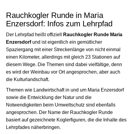
Rauchkogler Runde in Maria
Enzersdorf: Infos zum Lehrpfad
Der Lehrpfad heißt offiziell
Rauchkogler Runde Maria
Enzersdorf
und ist eigentlich ein gemütlicher
Spaziergang mit einer Streckenlänge von nicht einmal
einen Kilometer, allerdings mit gleich 23 Stationen auf
diesem Wege. Die Themen sind dabei vielfältige, denn
es wird der Weinbau vor Ort angesprochen, aber auch
die Kulturlandschaft.
Themen wie Landwirtschaft in und um Maria Enzersdorf
sowie die Entwicklung der Natur und die
Notwendigkeiten beim Umweltschutz sind ebenfalls
angesprochen. Der Name der Rauchkogler Runde
basiert auf gezeichnete Koglerfiguren, die die Inhalte des
Lehrpfades näherbringen.