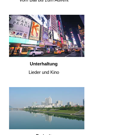
Unterhaltung
Lieder und Kino