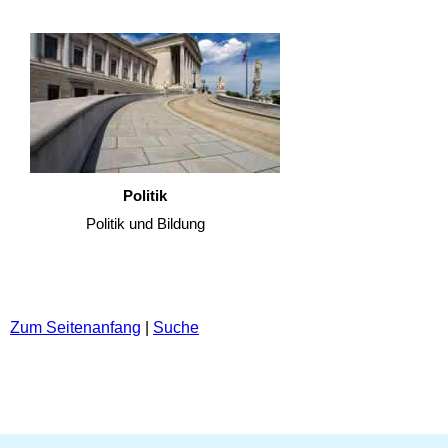
Politik
Politik und Bildung
Zum Seitenanfang
|
Suche