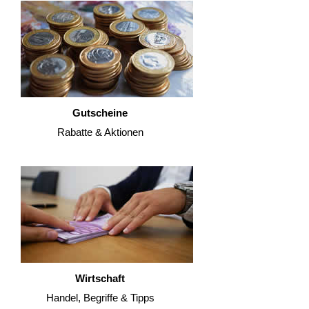
Gutscheine
Rabatte & Aktionen
Wirtschaft
Handel, Begriffe & Tipps