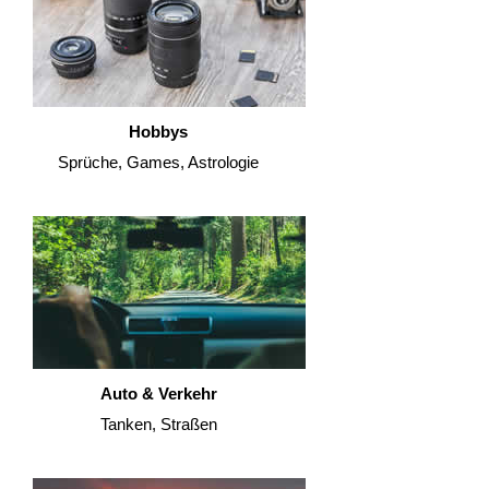
Hobbys
Sprüche, Games, Astrologie
Auto & Verkehr
Tanken, Straßen