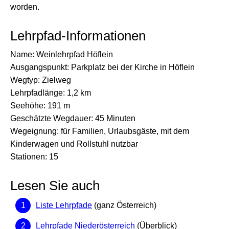
worden.
Lehrpfad-Informationen
Name: Weinlehrpfad Höflein
Ausgangspunkt: Parkplatz bei der Kirche in Höflein
Wegtyp: Zielweg
Lehrpfadlänge: 1,2 km
Seehöhe: 191 m
Geschätzte Wegdauer: 45 Minuten
Wegeignung: für Familien, Urlaubsgäste, mit dem
Kinderwagen und Rollstuhl nutzbar
Stationen: 15
Lesen Sie auch
Liste Lehrpfade
(ganz Österreich)
Lehrpfade Niederösterreich
(Überblick)