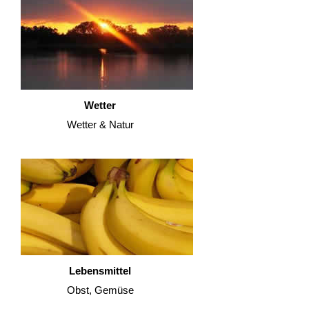
Wetter
Wetter & Natur
Lebensmittel
Obst, Gemüse