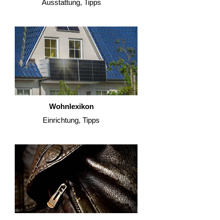
Ausstattung, Tipps
Wohnlexikon
Einrichtung, Tipps