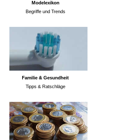
Modelexikon
Begriffe und Trends
Familie & Gesundheit
Tipps & Ratschläge