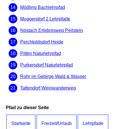
Mödling Bachlehrpfad
Muggendorf 2 Lehrpfade
Nöstach Erlebnisweg Peilstein
Perchtoldsdorf Heide
Pitten Naturlehrpfad
Purkersdorf Naturlehrpfad
Rohr im Gebirge Wald & Wasser
Tattendorf Weinwanderweg
Pfad zu dieser Seite
Startseite
Freizeit/Urlaub
Lehrpfade