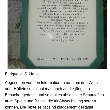
Bildquelle: S. Hauk
Abgesehen von den Informationen rund um den Wein
oder Höflein selbst hat man auch an die jüngsten
Besucher gedacht und so gibt es abseits der Schautafeln
auch Spiele und Rätsel, die für Abwechslung sorgen
können. Die Texte selbst sind kindgerecht gestaltet