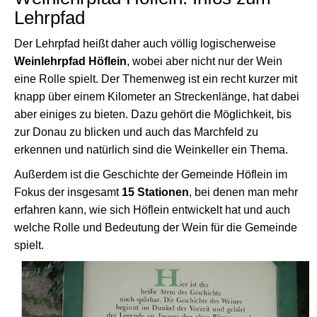
Lehrpfad
Der Lehrpfad heißt daher auch völlig logischerweise
Weinlehrpfad Höflein
, wobei aber nicht nur der Wein
eine Rolle spielt. Der Themenweg ist ein recht kurzer mit
knapp über einem Kilometer an Streckenlänge, hat dabei
aber einiges zu bieten. Dazu gehört die Möglichkeit, bis
zur Donau zu blicken und auch das Marchfeld zu
erkennen und natürlich sind die Weinkeller ein Thema.
Außerdem ist die Geschichte der Gemeinde Höflein im
Fokus der insgesamt
15 Stationen
, bei denen man mehr
erfahren kann, wie sich Höflein entwickelt hat und auch
welche Rolle und Bedeutung der Wein für die Gemeinde
spielt.