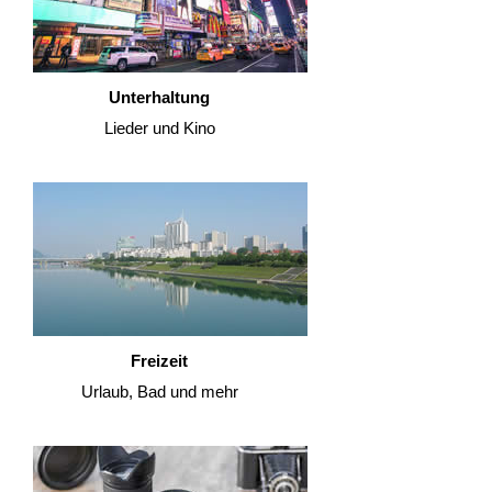
Unterhaltung
Lieder und Kino
Freizeit
Urlaub, Bad und mehr