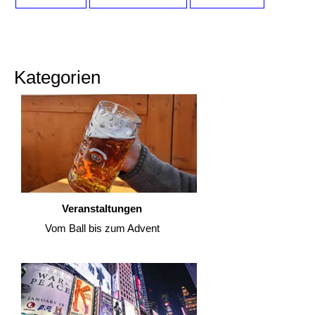
Kategorien
Veranstaltungen
Vom Ball bis zum Advent