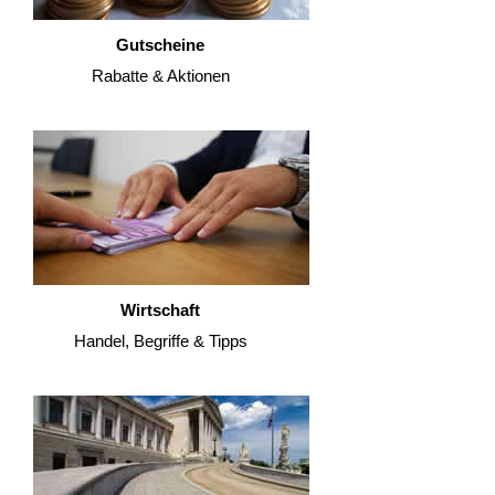
Gutscheine
Rabatte & Aktionen
Wirtschaft
Handel, Begriffe & Tipps