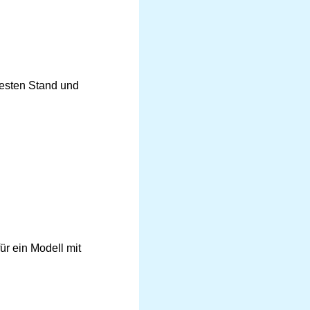
esten Stand und
ür ein Modell mit