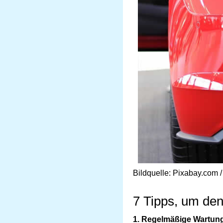
Bildquelle: Pixabay.com 
7 Tipps, um den 
1. Regelmäßige Wartung