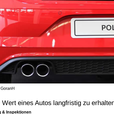
/ GoranH
Wert eines Autos langfristig zu erhalte
 & Inspektionen