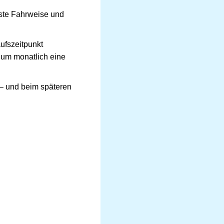
sste Fahrweise und
ufszeitpunkt
, um monatlich eine
– und beim späteren