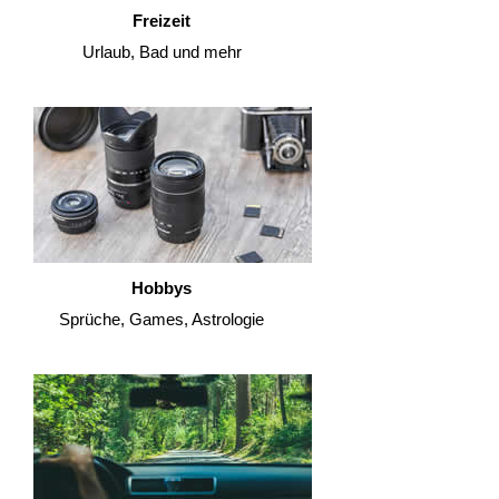
Freizeit
Urlaub, Bad und mehr
Hobbys
Sprüche, Games, Astrologie