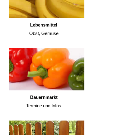
Lebensmittel
Obst, Gemüse
Bauernmarkt
Termine und Infos