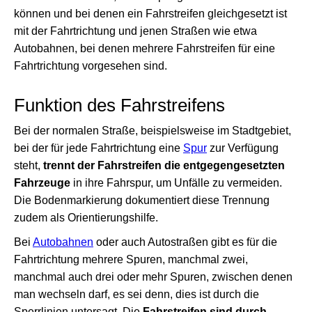
können und bei denen ein Fahrstreifen gleichgesetzt ist
mit der Fahrtrichtung und jenen Straßen wie etwa
Autobahnen, bei denen mehrere Fahrstreifen für eine
Fahrtrichtung vorgesehen sind.
Funktion des Fahrstreifens
Bei der normalen Straße, beispielsweise im Stadtgebiet,
bei der für jede Fahrtrichtung eine
Spur
zur Verfügung
steht,
trennt der Fahrstreifen die entgegengesetzten
Fahrzeuge
in ihre Fahrspur, um Unfälle zu vermeiden.
Die Bodenmarkierung dokumentiert diese Trennung
zudem als Orientierungshilfe.
Bei
Autobahnen
oder auch Autostraßen gibt es für die
Fahrtrichtung mehrere Spuren, manchmal zwei,
manchmal auch drei oder mehr Spuren, zwischen denen
man wechseln darf, es sei denn, dies ist durch die
Sperrlinien untersagt. Die
Fahrstreifen sind durch