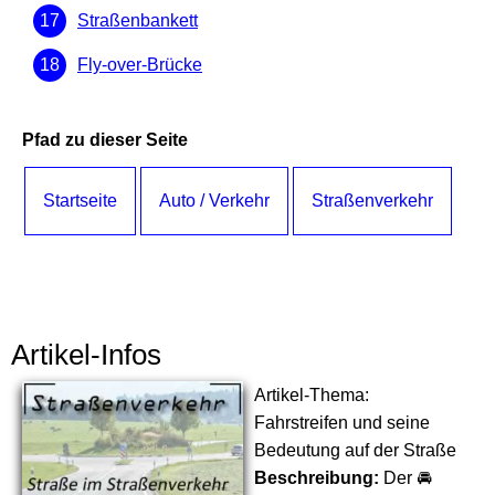
Straßenbankett
Fly-over-Brücke
Pfad zu dieser Seite
Startseite
Auto / Verkehr
Straßenverkehr
Artikel-Infos
Artikel-Thema:
Fahrstreifen und seine
Bedeutung auf der Straße
Beschreibung:
Der 🚘