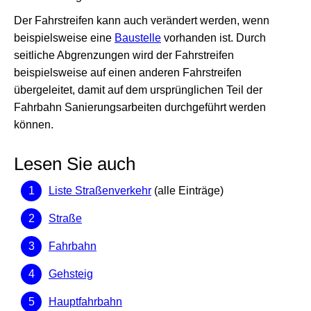
Der Fahrstreifen kann auch verändert werden, wenn
beispielsweise eine
Baustelle
vorhanden ist. Durch
seitliche Abgrenzungen wird der Fahrstreifen
beispielsweise auf einen anderen Fahrstreifen
übergeleitet, damit auf dem ursprünglichen Teil der
Fahrbahn Sanierungsarbeiten durchgeführt werden
können.
Lesen Sie auch
Liste Straßenverkehr
(alle Einträge)
Straße
Fahrbahn
Gehsteig
Hauptfahrbahn