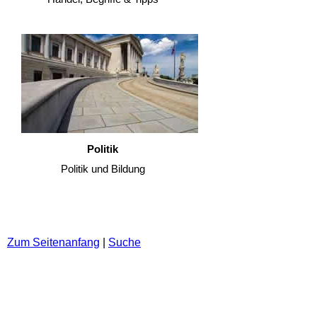
Politik
Politik und Bildung
Zum Seitenanfang
|
Suche