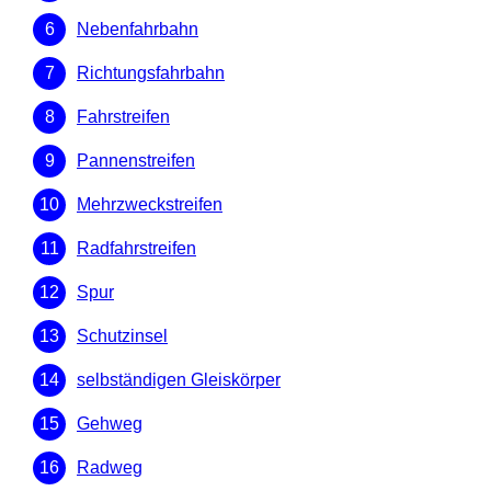
Nebenfahrbahn
Richtungsfahrbahn
Fahrstreifen
Pannenstreifen
Mehrzweckstreifen
Radfahrstreifen
Spur
Schutzinsel
selbständigen Gleiskörper
Gehweg
Radweg