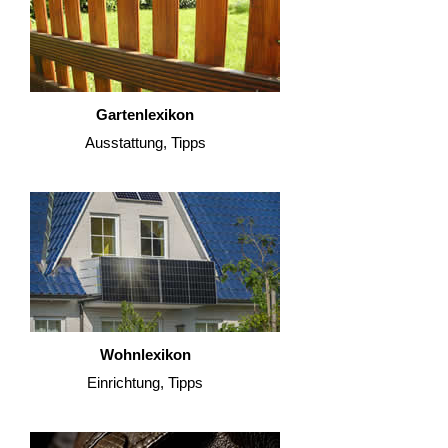
Gartenlexikon
Ausstattung, Tipps
Wohnlexikon
Einrichtung, Tipps