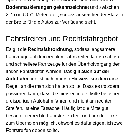
Bodenmarkierungen gekennzeichnet
und zwischen
2,75 und 3,75 Meter breit, sodass ausreichender Platz in
der Breite für die Autos zur Verfügung steht.
Fahrstreifen und Rechtsfahrgebot
Es gilt die
Rechtsfahrordnung
, sodass langsamere
Fahrzeuge auf dem rechten Fahrstreifen fahren sollten
und schnellere Fahrzeuge für den Überholvorgang den
linken Fahrstreifen wählen. Das
gilt auch auf der
Autobahn
und ist nicht nur ein Hinweis, sondern eine
Regel, an die man sich halten sollte. Dass es trotzdem
passieren kann, dass die meisten in der Mitte bei einer
dreispurigen Autobahn fahren und nicht am rechten
Streifen, ist eine Tatsache. Häufig ist die Mitte gut
besucht, der rechte Fahrstreifen leer und nur der linke
zum Überholen möglich, obwohl es dafür eigentlich zwei
Fahrstreifen geben sollte.