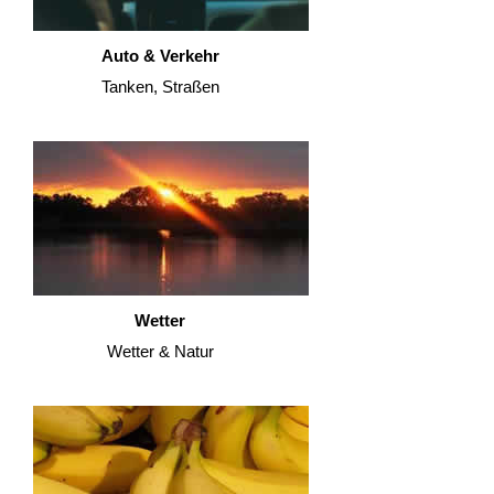
Auto & Verkehr
Tanken, Straßen
Wetter
Wetter & Natur