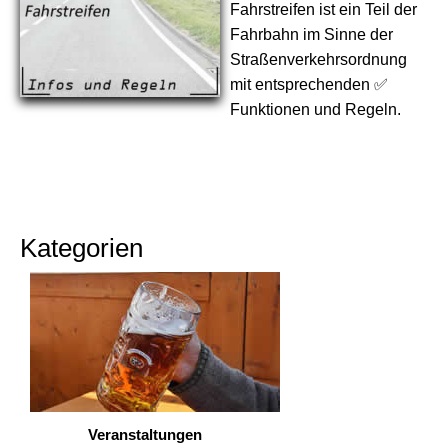
Fahrstreifen ist ein Teil der
Fahrbahn im Sinne der
Straßenverkehrsordnung
mit entsprechenden ✅
Funktionen und Regeln.
Kategorien
Veranstaltungen