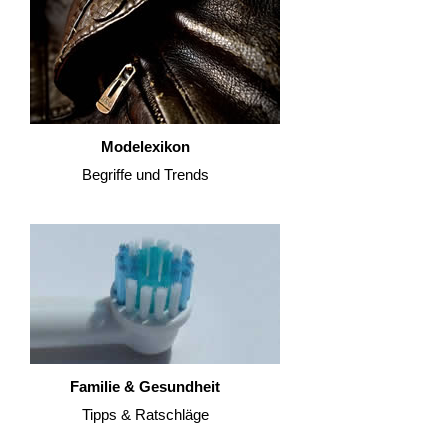
Modelexikon
Begriffe und Trends
Familie & Gesundheit
Tipps & Ratschläge