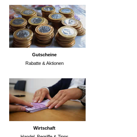
Gutscheine
Rabatte & Aktionen
Wirtschaft
Handel, Begriffe & Tipps