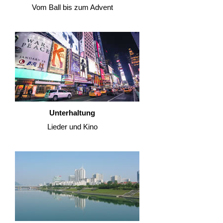
Vom Ball bis zum Advent
Unterhaltung
Lieder und Kino