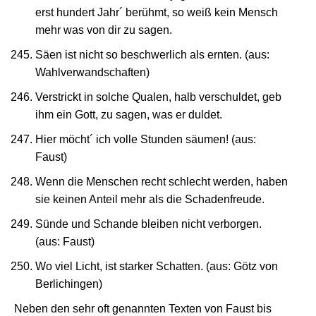
erst hundert Jahr´ berühmt, so weiß kein Mensch
mehr was von dir zu sagen.
Säen ist nicht so beschwerlich als ernten. (aus:
Wahlverwandschaften)
Verstrickt in solche Qualen, halb verschuldet, geb
ihm ein Gott, zu sagen, was er duldet.
Hier möcht´ ich volle Stunden säumen! (aus:
Faust)
Wenn die Menschen recht schlecht werden, haben
sie keinen Anteil mehr als die Schadenfreude.
Sünde und Schande bleiben nicht verborgen.
(aus: Faust)
Wo viel Licht, ist starker Schatten. (aus: Götz von
Berlichingen)
Neben den sehr oft genannten Texten von Faust bis