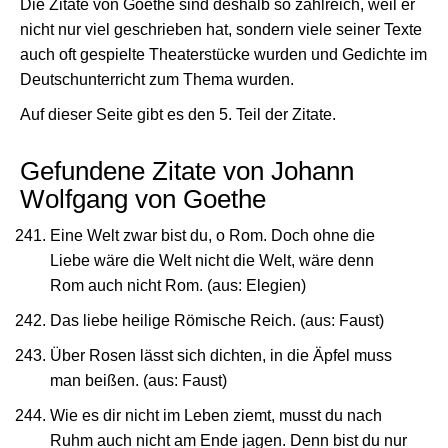
Die Zitate von Goethe sind deshalb so zahlreich, weil er
nicht nur viel geschrieben hat, sondern viele seiner Texte
auch oft gespielte Theaterstücke wurden und Gedichte im
Deutschunterricht zum Thema wurden.
Auf dieser Seite gibt es den 5. Teil der Zitate.
Gefundene Zitate von Johann
Wolfgang von Goethe
Eine Welt zwar bist du, o Rom. Doch ohne die
Liebe wäre die Welt nicht die Welt, wäre denn
Rom auch nicht Rom. (aus: Elegien)
Das liebe heilige Römische Reich. (aus: Faust)
Über Rosen lässt sich dichten, in die Äpfel muss
man beißen. (aus: Faust)
Wie es dir nicht im Leben ziemt, musst du nach
Ruhm auch nicht am Ende jagen. Denn bist du nur