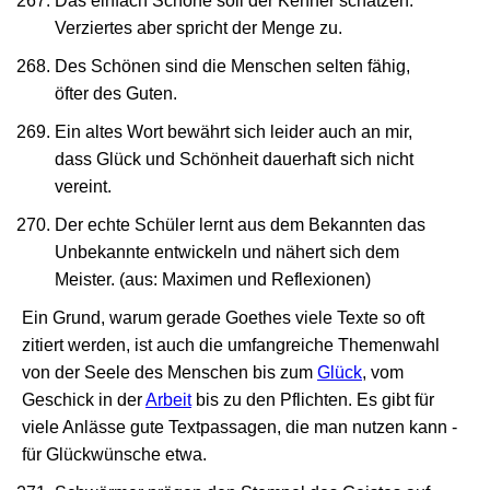
Das einfach Schöne soll der Kenner schätzen.
Verziertes aber spricht der Menge zu.
Des Schönen sind die Menschen selten fähig,
öfter des Guten.
Ein altes Wort bewährt sich leider auch an mir,
dass Glück und Schönheit dauerhaft sich nicht
vereint.
Der echte Schüler lernt aus dem Bekannten das
Unbekannte entwickeln und nähert sich dem
Meister. (aus: Maximen und Reflexionen)
Ein Grund, warum gerade Goethes viele Texte so oft
zitiert werden, ist auch die umfangreiche Themenwahl
von der Seele des Menschen bis zum
Glück
, vom
Geschick in der
Arbeit
bis zu den Pflichten. Es gibt für
viele Anlässe gute Textpassagen, die man nutzen kann -
für Glückwünsche etwa.