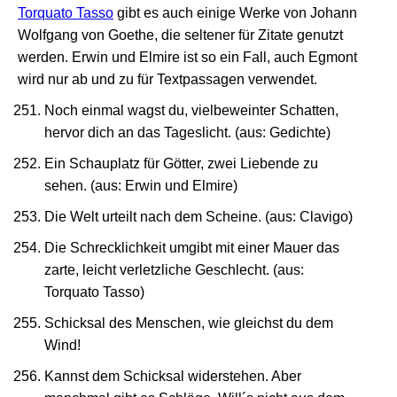
Torquato Tasso
gibt es auch einige Werke von Johann
Wolfgang von Goethe, die seltener für Zitate genutzt
werden. Erwin und Elmire ist so ein Fall, auch Egmont
wird nur ab und zu für Textpassagen verwendet.
Noch einmal wagst du, vielbeweinter Schatten,
hervor dich an das Tageslicht. (aus: Gedichte)
Ein Schauplatz für Götter, zwei Liebende zu
sehen. (aus: Erwin und Elmire)
Die Welt urteilt nach dem Scheine. (aus: Clavigo)
Die Schrecklichkeit umgibt mit einer Mauer das
zarte, leicht verletzliche Geschlecht. (aus:
Torquato Tasso)
Schicksal des Menschen, wie gleichst du dem
Wind!
Kannst dem Schicksal widerstehen. Aber