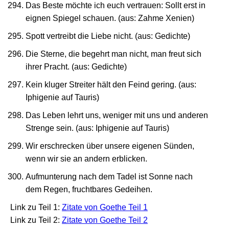
Das Beste möchte ich euch vertrauen: Sollt erst in
eignen Spiegel schauen. (aus: Zahme Xenien)
Spott vertreibt die Liebe nicht. (aus: Gedichte)
Die Sterne, die begehrt man nicht, man freut sich
ihrer Pracht. (aus: Gedichte)
Kein kluger Streiter hält den Feind gering. (aus:
Iphigenie auf Tauris)
Das Leben lehrt uns, weniger mit uns und anderen
Strenge sein. (aus: Iphigenie auf Tauris)
Wir erschrecken über unsere eigenen Sünden,
wenn wir sie an andern erblicken.
Aufmunterung nach dem Tadel ist Sonne nach
dem Regen, fruchtbares Gedeihen.
Link zu Teil 1:
Zitate von Goethe Teil 1
Link zu Teil 2:
Zitate von Goethe Teil 2