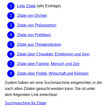
Liste Zitate
(alle Einträge)
Zitate von Dichter
Zitate von Philosophen
Zitate von Politikern
Zitate aus Theaterstücken
Zitate über Charakter, Emotionen und Sinn
Zitate über Familie, Mensch und Zeit
Zitate über Politik, Wirtschaft und Religion
Zudem haben wir eine Suchmaschine eingerichtet, in der
nach allen Zitaten gesucht werden kann. Sie ist unter
dem folgenden Link erreichbar:
Suchmaschine für Zitate