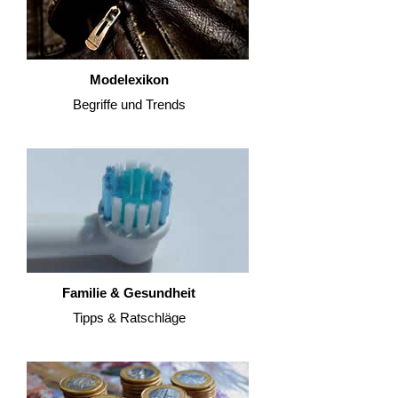
Modelexikon
Begriffe und Trends
Familie & Gesundheit
Tipps & Ratschläge