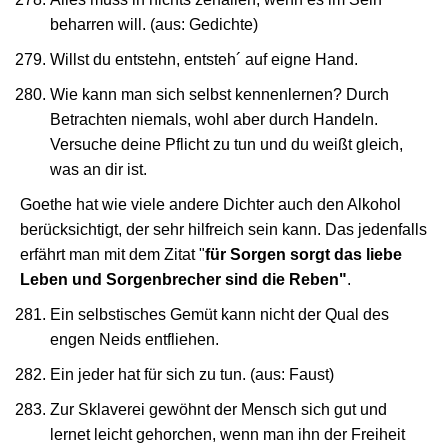
beharren will. (aus: Gedichte)
Willst du entstehn, entsteh´ auf eigne Hand.
Wie kann man sich selbst kennenlernen? Durch
Betrachten niemals, wohl aber durch Handeln.
Versuche deine Pflicht zu tun und du weißt gleich,
was an dir ist.
Goethe hat wie viele andere Dichter auch den Alkohol
berücksichtigt, der sehr hilfreich sein kann. Das jedenfalls
erfährt man mit dem Zitat "
für Sorgen sorgt das liebe
Leben und Sorgenbrecher sind die Reben"
.
Ein selbstisches Gemüt kann nicht der Qual des
engen Neids entfliehen.
Ein jeder hat für sich zu tun. (aus: Faust)
Zur Sklaverei gewöhnt der Mensch sich gut und
lernet leicht gehorchen, wenn man ihn der Freiheit