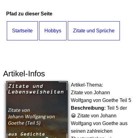
Pfad zu dieser Seite
Startseite
Hobbys
Zitate und Sprüche
Artikel-Infos
Artikel-Thema:
Zitate von Johann
Wolfgang von Goethe Teil 5
Beschreibung:
Teil 5 der
😀 Zitate von Johann
Wolfgang von Goethe aus
seinen zahlreichen