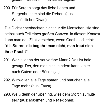
Für Sorgen sorgt das liebe Leben und
Sorgenbrecher sind die Reben. (aus:
Westöstlicher Divan)
Die Dichter beobachten nicht nur die Menschen, sie sind
selbst auch Teil eines großen Ganzen. In diesem Kontext
kann man das Zitat verstehen, wenn Goethe schreibt:
"
die Sterne, die begehrt man nicht, man freut sich
ihrer Pracht"
.
Wer ist denn der souveräne Mann? Das ist bald
gesagt. Der, den man nicht hindern kann, ob er
nach Gutem oder Bösem jagt.
Wir wollen alle Tage sparen und brauchen alle
Tage mehr. (aus: Faust)
Weiß denn der Sperling, wies dem Storch zumute
sei? (aus: Maximen und Reflexionen)