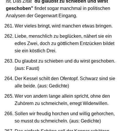
ist. Das Zitat "
du glaubst zu schieben und wirst
geschoben"
findet sogar manchmal in politischen
Analysen der Gegenwart Eingang.
Wer vieles bringt, wird manchen etwas bringen.
Liebe, menschlich zu beglücken, nähert sie ein
edles Zwei, doch zu göttlichem Entzücken bildet
sie ein köstlich Drei.
Du glaubst zu schieben und du wirst geschoben.
(aus: Faust)
Der Kessel schilt den Ofentopf. Schwarz sind sie
alle beide. (aus: Gedichte)
Wer von andern lange allein spricht, ohne den
Zuhörern zu schmeicheln, erregt Widerwillen.
Sollen wir freudig horchen und willig gehorchen,
so musst du schmeicheln. (aus: Gedichte)