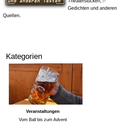
Theaterstücken, ✅
Gedichten und anderen
Quellen.
Kategorien
Veranstaltungen
Vom Ball bis zum Advent