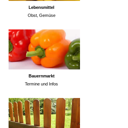
Lebensmittel
Obst, Gemüse
Bauernmarkt
Termine und Infos