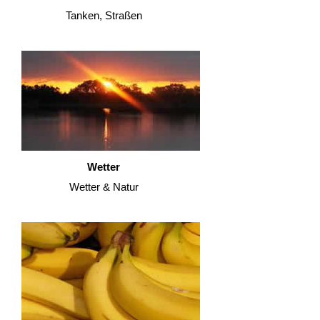
Tanken, Straßen
Wetter
Wetter & Natur