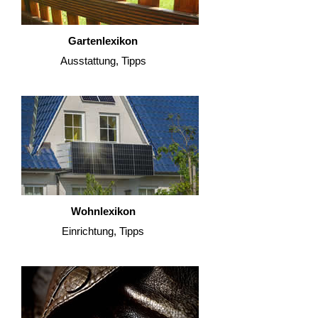
Gartenlexikon
Ausstattung, Tipps
Wohnlexikon
Einrichtung, Tipps