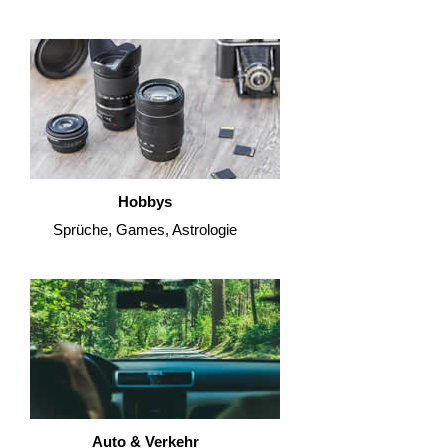
Hobbys
Sprüche, Games, Astrologie
Auto & Verkehr