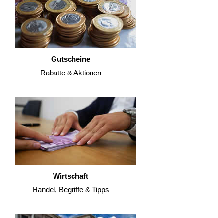
Gutscheine
Rabatte & Aktionen
Wirtschaft
Handel, Begriffe & Tipps