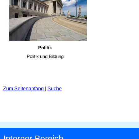
Politik
Politik und Bildung
Zum Seitenanfang
|
Suche
Interner Bereich