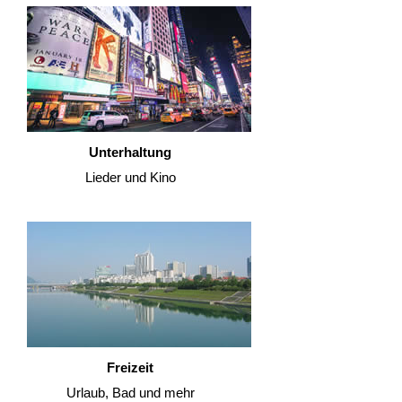
Unterhaltung
Lieder und Kino
Freizeit
Urlaub, Bad und mehr