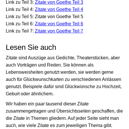
Link zu Teil 3:
Zitate von Goethe Teil 3
Link zu Teil 4:
Zitate von Goethe Teil 4
Link zu Teil 5: Zitate von Goethe Teil 5
Link zu Teil 6:
Zitate von Goethe Teil 6
Link zu Teil 7:
Zitate von Goethe Teil 7
Lesen Sie auch
Zitate sind Auszüge aus Gedichte, Theaterstücken, aber
auch Vorträgen und Reden. Sie können als
Lebensweisheiten genutzt werden, sie werden gerne
auch für Glückwunschkarten zu verschiedenen Anlässen
genutzt. Beispiele dafür sind Glückwünsche zu Hochzeit,
Geburt oder ähnlichem.
Wir haben ein paar tausend dieser Zitate
zusammengetragen und Übersichtsseiten geschaffen, die
die Zitate in Themen gliedern. Auf jeder Seite sieht man
auch, wie viele Zitate es zum jeweiligen Thema gibt.