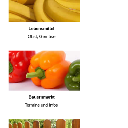
Lebensmittel
Obst, Gemüse
Bauernmarkt
Termine und Infos