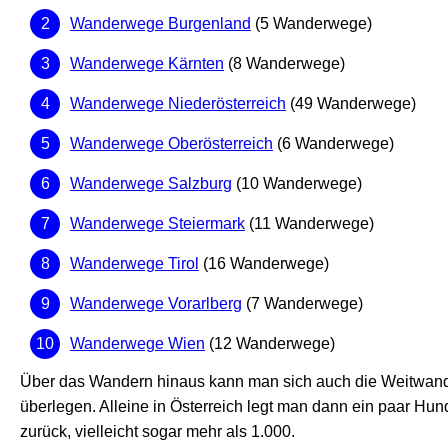
Wanderwege Burgenland
(5 Wanderwege)
Wanderwege Kärnten
(8 Wanderwege)
Wanderwege Niederösterreich
(49 Wanderwege)
Wanderwege Oberösterreich
(6 Wanderwege)
Wanderwege Salzburg
(10 Wanderwege)
Wanderwege Steiermark
(11 Wanderwege)
Wanderwege Tirol
(16 Wanderwege)
Wanderwege Vorarlberg
(7 Wanderwege)
Wanderwege Wien
(12 Wanderwege)
Über das Wandern hinaus kann man sich auch die Weitwa
überlegen. Alleine in Österreich legt man dann ein paar Hun
zurück, vielleicht sogar mehr als 1.000.