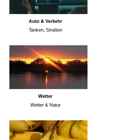
Auto & Verkehr
Tanken, Straßen
Wetter
Wetter & Natur