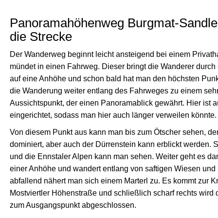
Panoramahöhenweg Burgmat-Sandle
die Strecke
Der Wanderweg beginnt leicht ansteigend bei einem Privath
mündet in einen Fahrweg. Dieser bringt die Wanderer durc
auf eine Anhöhe und schon bald hat man den höchsten Punkt 
die Wanderung weiter entlang des Fahrweges zu einem seh
Aussichtspunkt, der einen Panoramablick gewährt. Hier ist a
eingerichtet, sodass man hier auch länger verweilen könnte.
Von diesem Punkt aus kann man bis zum Ötscher sehen, der
dominiert, aber auch der Dürrenstein kann erblickt werden. 
und die Ennstaler Alpen kann man sehen. Weiter geht es dan
einer Anhöhe und wandert entlang von saftigen Wiesen und 
abfallend nähert man sich einem Marterl zu. Es kommt zur K
Mostviertler Höhenstraße und schließlich scharf rechts wird
zum Ausgangspunkt abgeschlossen.