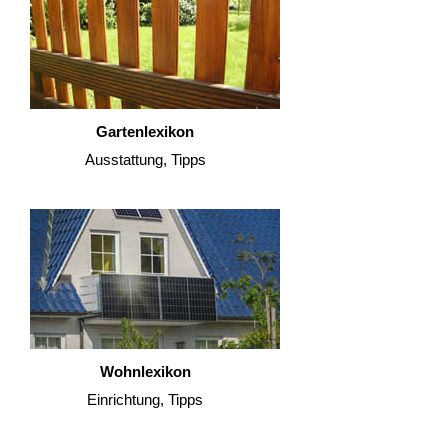
Gartenlexikon
Ausstattung, Tipps
Wohnlexikon
Einrichtung, Tipps