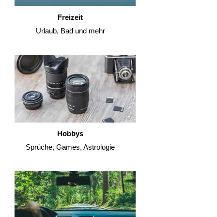
Freizeit
Urlaub, Bad und mehr
Hobbys
Sprüche, Games, Astrologie