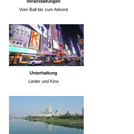
Veranstaltungen
Vom Ball bis zum Advent
Unterhaltung
Lieder und Kino