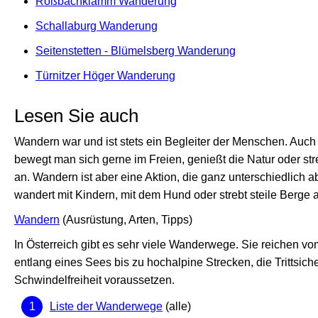
Roßbachklamm Wanderung
Schallaburg Wanderung
Seitenstetten - Blümelsberg Wanderung
Türnitzer Höger Wanderung
Lesen Sie auch
Wandern war und ist stets ein Begleiter der Menschen. Auch
bewegt man sich gerne im Freien, genießt die Natur oder st
an. Wandern ist aber eine Aktion, die ganz unterschiedlich 
wandert mit Kindern, mit dem Hund oder strebt steile Berge 
Wandern
(Ausrüstung, Arten, Tipps)
In Österreich gibt es sehr viele Wanderwege. Sie reichen v
entlang eines Sees bis zu hochalpine Strecken, die Trittsich
Schwindelfreiheit voraussetzen.
Liste der Wanderwege
(alle)