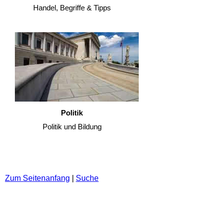
Handel, Begriffe & Tipps
Politik
Politik und Bildung
Zum Seitenanfang
|
Suche