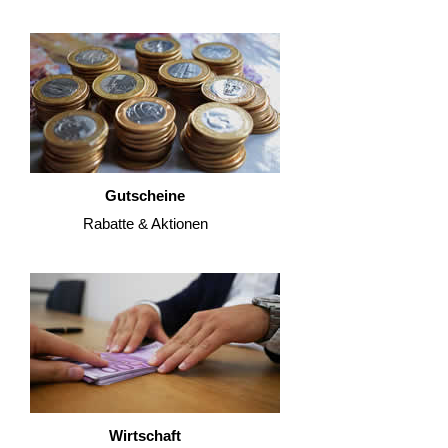
Gutscheine
Rabatte & Aktionen
Wirtschaft