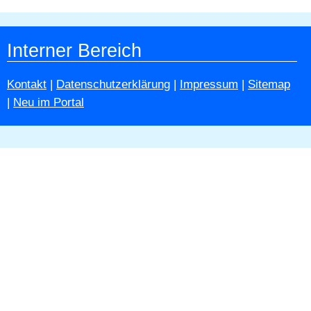
Interner Bereich
Kontakt
|
Datenschutzerklärung
|
Impressum
|
Sitemap
|
Neu im Portal