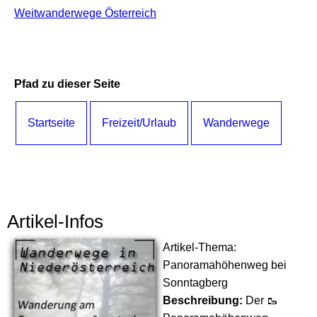
Weitwanderwege Österreich
Pfad zu dieser Seite
Startseite
Freizeit/Urlaub
Wanderwege
Artikel-Infos
Artikel-Thema:
Panoramahöhenweg bei
Sonntagberg
Beschreibung:
Der 🥾