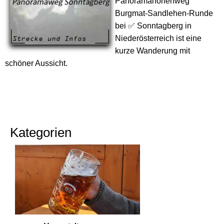
Panoramahöhenweg
Burgmat-Sandlehen-Runde
bei ✅ Sonntagberg in
Niederösterreich ist eine
kurze Wanderung mit
schöner Aussicht.
Kategorien