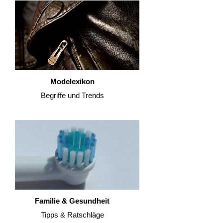
Modelexikon
Begriffe und Trends
Familie & Gesundheit
Tipps & Ratschläge