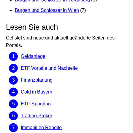
Burgen und Schlösser in Wien
(7)
Lesen Sie auch
Gelistet sind neue und aktuell geänderte Seiten des
Portals.
Geldanlage
ETF Vorteile und Nachteile
Finanzplanung
Gold in Bayern
ETF-Sparplan
Trading-Broker
Immobilien Rendite