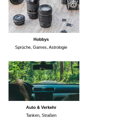
Hobbys
Sprüche, Games, Astrologie
Auto & Verkehr
Tanken, Straßen