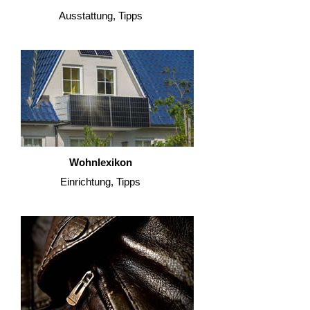
Ausstattung, Tipps
Wohnlexikon
Einrichtung, Tipps