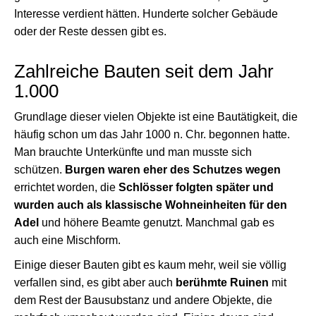
Interesse verdient hätten. Hunderte solcher Gebäude
oder der Reste dessen gibt es.
Zahlreiche Bauten seit dem Jahr
1.000
Grundlage dieser vielen Objekte ist eine Bautätigkeit, die
häufig schon um das Jahr 1000 n. Chr. begonnen hatte.
Man brauchte Unterkünfte und man musste sich
schützen.
Burgen waren eher des Schutzes wegen
errichtet worden, die
Schlösser folgten später und
wurden auch als klassische Wohneinheiten für den
Adel
und höhere Beamte genutzt. Manchmal gab es
auch eine Mischform.
Einige dieser Bauten gibt es kaum mehr, weil sie völlig
verfallen sind, es gibt aber auch
berühmte Ruinen
mit
dem Rest der Bausubstanz und andere Objekte, die