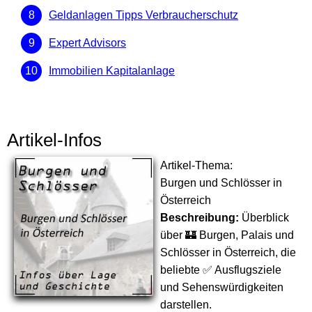
Geldanlagen Tipps Verbraucherschutz
Expert Advisors
Immobilien Kapitalanlage
Artikel-Infos
Artikel-Thema:
Burgen und Schlösser in
Österreich
Beschreibung:
Überblick
über 🏰 Burgen, Palais und
Schlösser in Österreich, die
beliebte ✅ Ausflugsziele
und Sehenswürdigkeiten
darstellen.