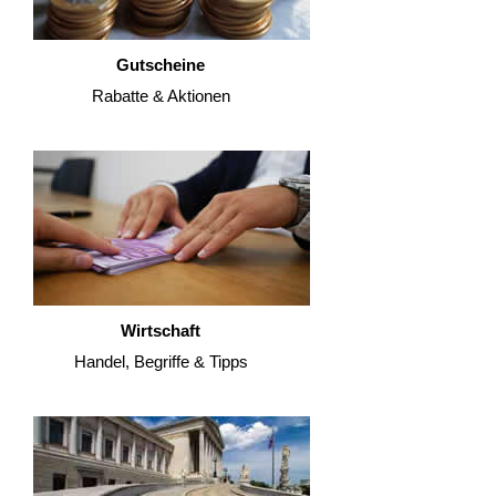
Gutscheine
Rabatte & Aktionen
Wirtschaft
Handel, Begriffe & Tipps