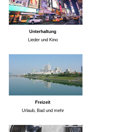
Unterhaltung
Lieder und Kino
Freizeit
Urlaub, Bad und mehr