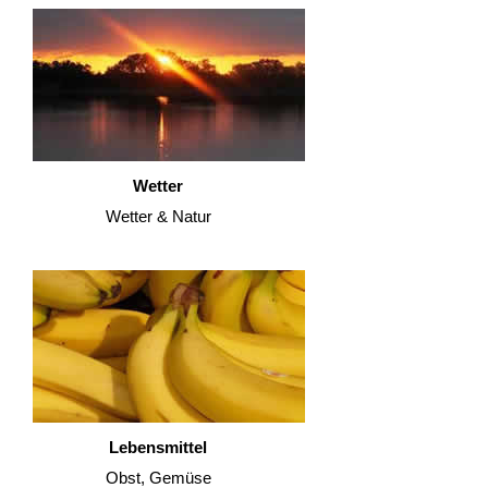
Wetter
Wetter & Natur
Lebensmittel
Obst, Gemüse