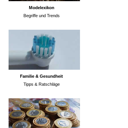
Modelexikon
Begriffe und Trends
Familie & Gesundheit
Tipps & Ratschläge