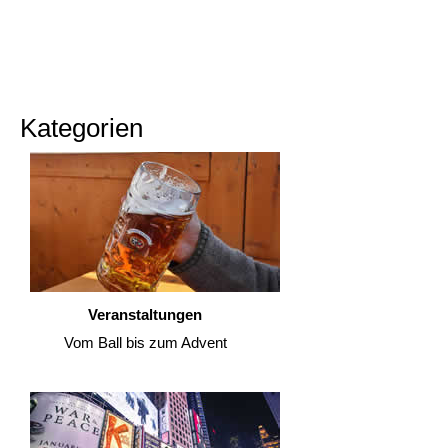
Kategorien
Veranstaltungen
Vom Ball bis zum Advent