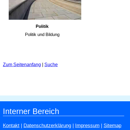
Politik
Politik und Bildung
Zum Seitenanfang
|
Suche
Interner Bereich
Kontakt
|
Datenschutzerklärung
|
Impressum
|
Sitemap