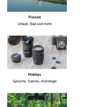
Freizeit
Urlaub, Bad und mehr
Hobbys
Sprüche, Games, Astrologie