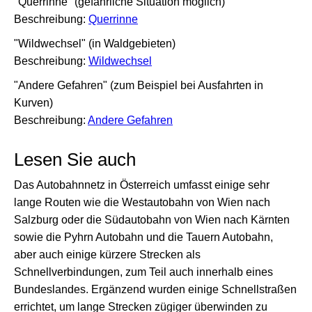
"Querrinne" (gefährliche Situation möglich)
Beschreibung:
Querrinne
"Wildwechsel" (in Waldgebieten)
Beschreibung:
Wildwechsel
"Andere Gefahren" (zum Beispiel bei Ausfahrten in
Kurven)
Beschreibung:
Andere Gefahren
Lesen Sie auch
Das Autobahnnetz in Österreich umfasst einige sehr
lange Routen wie die Westautobahn von Wien nach
Salzburg oder die Südautobahn von Wien nach Kärnten
sowie die Pyhrn Autobahn und die Tauern Autobahn,
aber auch einige kürzere Strecken als
Schnellverbindungen, zum Teil auch innerhalb eines
Bundeslandes. Ergänzend wurden einige Schnellstraßen
errichtet, um lange Strecken zügiger überwinden zu