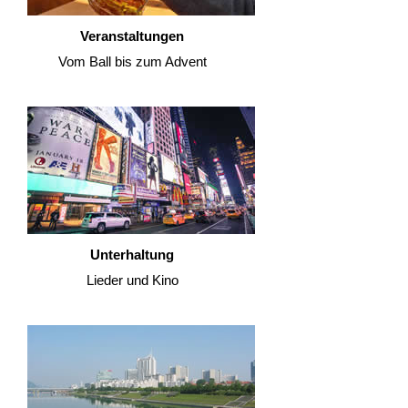
Veranstaltungen
Vom Ball bis zum Advent
Unterhaltung
Lieder und Kino