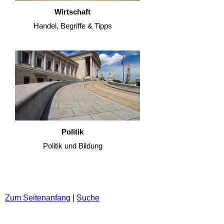
Wirtschaft
Handel, Begriffe & Tipps
Politik
Politik und Bildung
Zum Seitenanfang
|
Suche