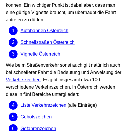
können. Ein wichtiger Punkt ist dabei aber, dass man
eine gültige Vignette braucht, um überhaupt die Fahrt
antreten zu dürfen.
Autobahnen Österreich
Schnellstraßen Österreich
Vignette Österreich
Wie beim Straßenverkehr sonst auch gilt natürlich auch
bei schnellerer Fahrt die Bedeutung und Anweisung der
Verkehrszeichen
. Es gibt insgesamt etwa 100
verschiedene Verkehrszeichen. In Österreich werden
diese in fünf Bereiche untergliedert:
Liste Verkehrszeichen
(alle Einträge)
Gebotszeichen
Gefahrenzeichen