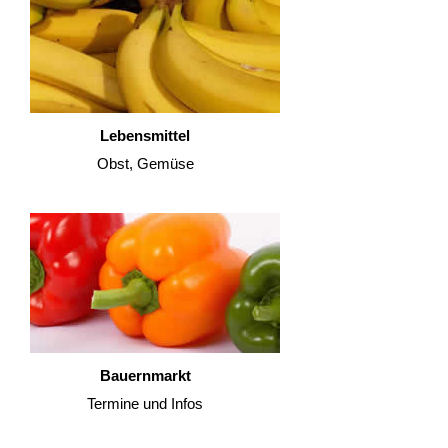
Lebensmittel
Obst, Gemüse
Bauernmarkt
Termine und Infos