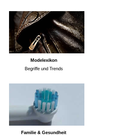
Modelexikon
Begriffe und Trends
Familie & Gesundheit