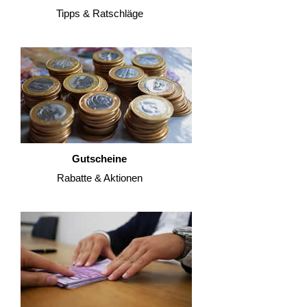
Tipps & Ratschläge
Gutscheine
Rabatte & Aktionen