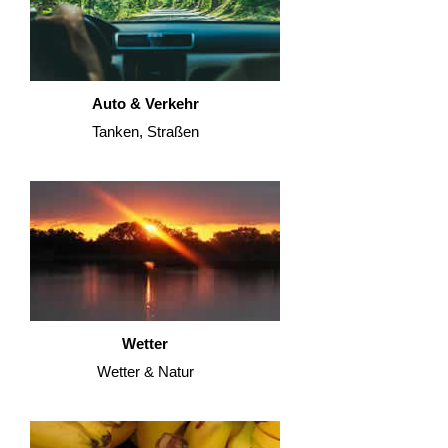
Auto & Verkehr
Tanken, Straßen
Wetter
Wetter & Natur