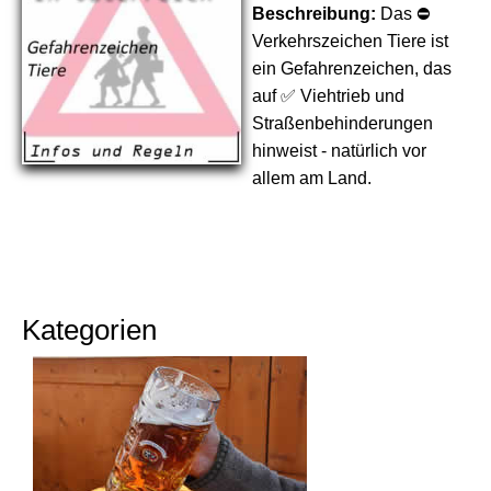
Beschreibung:
Das ⛔
Verkehrszeichen Tiere ist
ein Gefahrenzeichen, das
auf ✅ Viehtrieb und
Straßenbehinderungen
hinweist - natürlich vor
allem am Land.
Kategorien