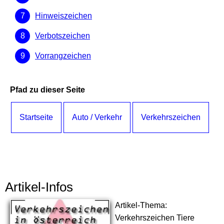
Hinweiszeichen
Verbotszeichen
Vorrangzeichen
Pfad zu dieser Seite
Startseite
Auto / Verkehr
Verkehrszeichen
Artikel-Infos
Artikel-Thema:
Verkehrszeichen Tiere