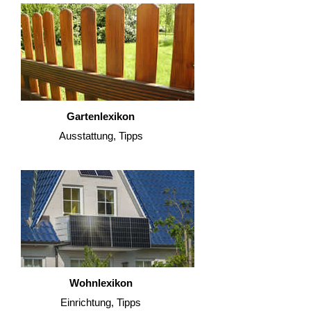
Gartenlexikon
Ausstattung, Tipps
Wohnlexikon
Einrichtung, Tipps