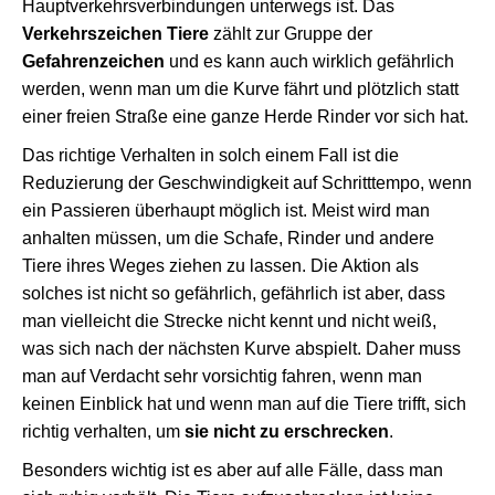
Hauptverkehrsverbindungen unterwegs ist. Das
Verkehrszeichen Tiere
zählt zur Gruppe der
Gefahrenzeichen
und es kann auch wirklich gefährlich
werden, wenn man um die Kurve fährt und plötzlich statt
einer freien Straße eine ganze Herde Rinder vor sich hat.
Das richtige Verhalten in solch einem Fall ist die
Reduzierung der Geschwindigkeit auf Schritttempo, wenn
ein Passieren überhaupt möglich ist. Meist wird man
anhalten müssen, um die Schafe, Rinder und andere
Tiere ihres Weges ziehen zu lassen. Die Aktion als
solches ist nicht so gefährlich, gefährlich ist aber, dass
man vielleicht die Strecke nicht kennt und nicht weiß,
was sich nach der nächsten Kurve abspielt. Daher muss
man auf Verdacht sehr vorsichtig fahren, wenn man
keinen Einblick hat und wenn man auf die Tiere trifft, sich
richtig verhalten, um
sie nicht zu erschrecken
.
Besonders wichtig ist es aber auf alle Fälle, dass man