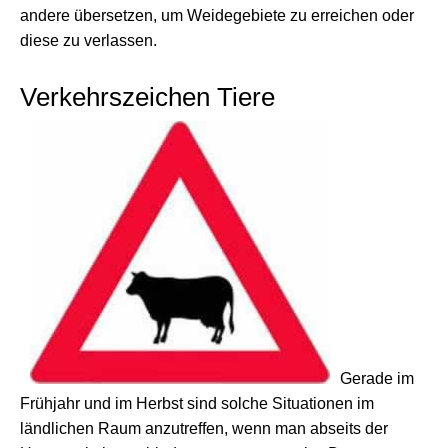
andere übersetzen, um Weidegebiete zu erreichen oder
diese zu verlassen.
Verkehrszeichen Tiere
Gerade im
Frühjahr und im Herbst sind solche Situationen im
ländlichen Raum anzutreffen, wenn man abseits der