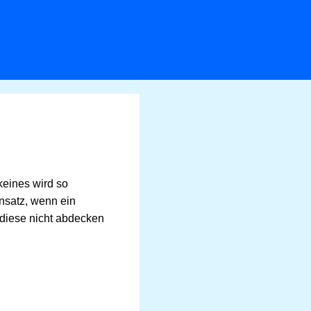
eines wird so
nsatz, wenn ein
 diese nicht abdecken