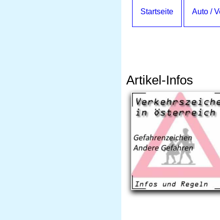
Startseite
Auto / 
Artikel-Infos