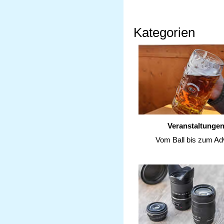
Kategorien
Veranstaltunge
Vom Ball bis zum Ad