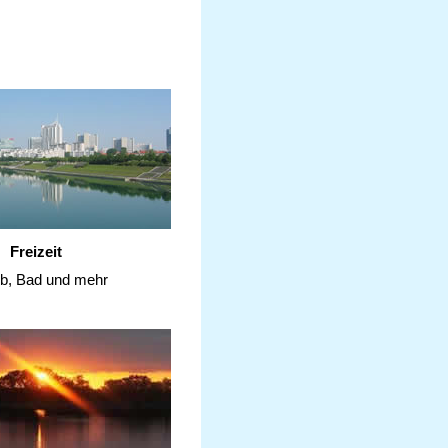
Freizeit
ub, Bad und mehr