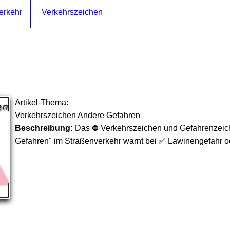
Verkehr
Verkehrszeichen
Artikel-Thema:
Verkehrszeichen Andere Gefahren
Beschreibung:
Das ⛔ Verkehrszeichen und Gefahrenzeic
Gefahren" im Straßenverkehr warnt bei ✅ Lawinengefahr o