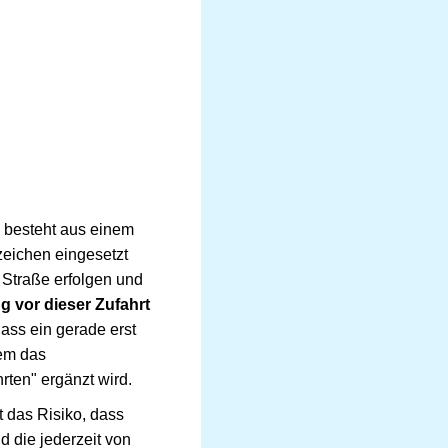
besteht aus einem
zeichen eingesetzt
 Straße erfolgen und
 vor dieser Zufahrt
ass ein gerade erst
dem das
rten" ergänzt wird.
t das Risiko, dass
 die jederzeit von