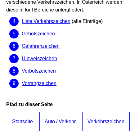
verschiedene Verkehrszeichen. In Österreich werden
diese in fünf Bereiche untergliedert:
Liste Verkehrszeichen
(alle Einträge)
Gebotszeichen
Gefahrenzeichen
Hinweiszeichen
Verbotszeichen
Vorrangzeichen
Pfad zu dieser Seite
Startseite
Auto / Verkehr
Verkehrszeichen