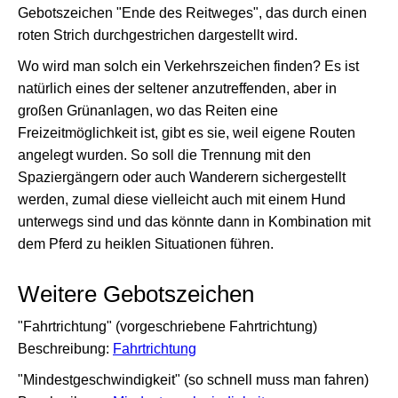
Gebotszeichen "Ende des Reitweges", das durch einen
roten Strich durchgestrichen dargestellt wird.
Wo wird man solch ein Verkehrszeichen finden? Es ist
natürlich eines der seltener anzutreffenden, aber in
großen Grünanlagen, wo das Reiten eine
Freizeitmöglichkeit ist, gibt es sie, weil eigene Routen
angelegt wurden. So soll die Trennung mit den
Spaziergängern oder auch Wanderern sichergestellt
werden, zumal diese vielleicht auch mit einem Hund
unterwegs sind und das könnte dann in Kombination mit
dem Pferd zu heiklen Situationen führen.
Weitere Gebotszeichen
"Fahrtrichtung" (vorgeschriebene Fahrtrichtung)
Beschreibung:
Fahrtrichtung
"Mindestgeschwindigkeit" (so schnell muss man fahren)