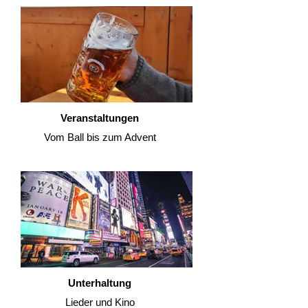
Veranstaltungen
Vom Ball bis zum Advent
Unterhaltung
Lieder und Kino