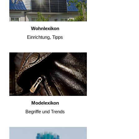
Wohnlexikon
Einrichtung, Tipps
Modelexikon
Begriffe und Trends