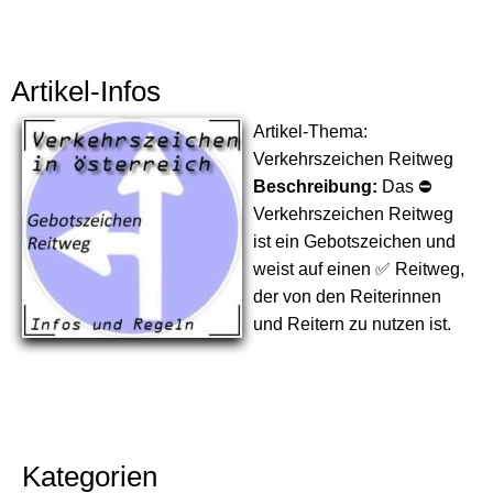
Artikel-Infos
Artikel-Thema:
Verkehrszeichen Reitweg
Beschreibung:
Das ⛔
Verkehrszeichen Reitweg
ist ein Gebotszeichen und
weist auf einen ✅ Reitweg,
der von den Reiterinnen
und Reitern zu nutzen ist.
Kategorien