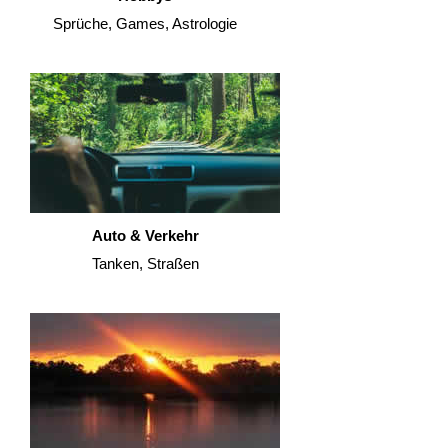
Sprüche, Games, Astrologie
Auto & Verkehr
Tanken, Straßen