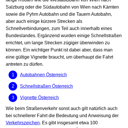
Salzburg oder die Südautobahn von Wien nach Kärnten
sowie die Pyhrn Autobahn und die Tauern Autobahn,
aber auch einige kürzere Strecken als
Schnellverbindungen, zum Teil auch innerhalb eines
Bundeslandes. Ergänzend wurden einige Schnellstraßen
errichtet, um lange Strecken zügiger überwinden zu
können. Ein wichtiger Punkt ist dabei aber, dass man
eine gültige Vignette braucht, um überhaupt die Fahrt
antreten zu dürfen.
Autobahnen Österreich
Schnellstraßen Österreich
Vignette Österreich
Wie beim Straßenverkehr sonst auch gilt natürlich auch
bei schnellerer Fahrt die Bedeutung und Anweisung der
Verkehrszeichen
. Es gibt insgesamt etwa 100