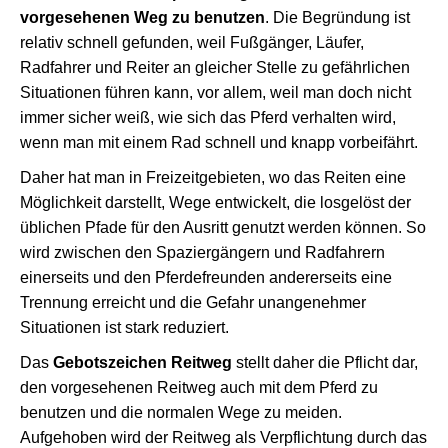
vorgesehenen Weg zu benutzen
. Die Begründung ist
relativ schnell gefunden, weil Fußgänger, Läufer,
Radfahrer und Reiter an gleicher Stelle zu gefährlichen
Situationen führen kann, vor allem, weil man doch nicht
immer sicher weiß, wie sich das Pferd verhalten wird,
wenn man mit einem Rad schnell und knapp vorbeifährt.
Daher hat man in Freizeitgebieten, wo das Reiten eine
Möglichkeit darstellt, Wege entwickelt, die losgelöst der
üblichen Pfade für den Ausritt genutzt werden können. So
wird zwischen den Spaziergängern und Radfahrern
einerseits und den Pferdefreunden andererseits eine
Trennung erreicht und die Gefahr unangenehmer
Situationen ist stark reduziert.
Das
Gebotszeichen Reitweg
stellt daher die Pflicht dar,
den vorgesehenen Reitweg auch mit dem Pferd zu
benutzen und die normalen Wege zu meiden.
Aufgehoben wird der Reitweg als Verpflichtung durch das