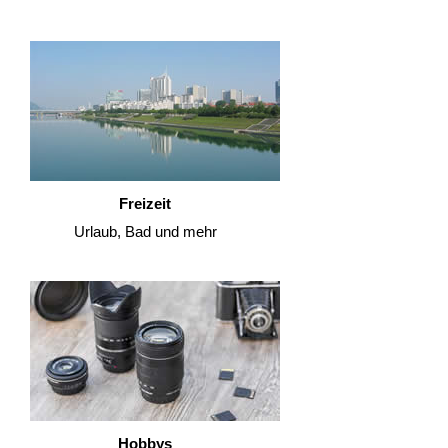
Freizeit
Urlaub, Bad und mehr
Hobbys