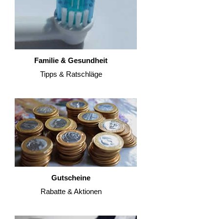
Familie & Gesundheit
Tipps & Ratschläge
Gutscheine
Rabatte & Aktionen