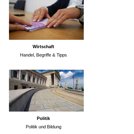
Wirtschaft
Handel, Begriffe & Tipps
Politik
Politik und Bildung