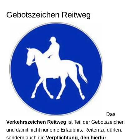
Gebotszeichen Reitweg
Das
Verkehrszeichen Reitweg
ist Teil der Gebotszeichen
und damit nicht nur eine Erlaubnis, Reiten zu dürfen,
sondern auch die
Verpflichtung, den hierfür