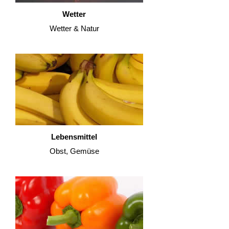
Wetter
Wetter & Natur
Lebensmittel
Obst, Gemüse