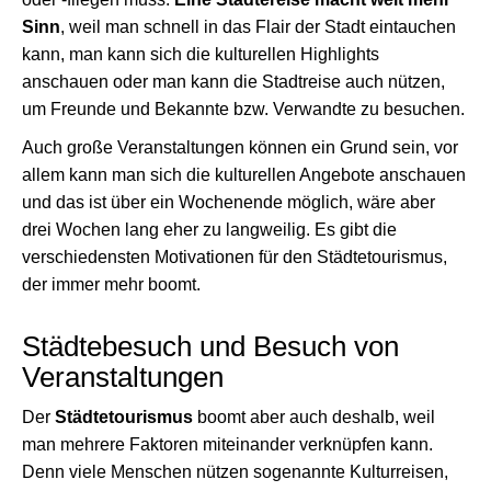
Sinn
, weil man schnell in das Flair der Stadt eintauchen
kann, man kann sich die kulturellen Highlights
anschauen oder man kann die Stadtreise auch nützen,
um Freunde und Bekannte bzw. Verwandte zu besuchen.
Auch große Veranstaltungen können ein Grund sein, vor
allem kann man sich die kulturellen Angebote anschauen
und das ist über ein Wochenende möglich, wäre aber
drei Wochen lang eher zu langweilig. Es gibt die
verschiedensten Motivationen für den Städtetourismus,
der immer mehr boomt.
Städtebesuch und Besuch von
Veranstaltungen
Der
Städtetourismus
boomt aber auch deshalb, weil
man mehrere Faktoren miteinander verknüpfen kann.
Denn viele Menschen nützen sogenannte Kulturreisen,