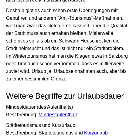
Deshalb gibt es auch schon erste Überlegungen mit
Gebühren und anderen "Anti-Tourismus"-Maßnahmen,
weil man zwar das Geld gerne kassiert, aber die Qualität
der Stadt muss auch erhalten bleiben. Mittlerweile
scheint es so, als ob ein Schwarm Heuschrecken die
Stadt heimsucht und das ist nicht nur ein Stadtproblem.
Im Wintertourismus hat man die Klagen etwa in Salzburg
oder Tirol auch schon vernommen, dass es mittlerweile
zuviel wird. Urlaub ja, Urlaubseinnahmen auch, aber bis
zu einer bestimmten Grenze.
Weitere Begriffe zur Urlaubsdauer
Mindestdauer (des Aufenthalts)
Beschreibung:
Mindestaufenthalt
Städtetourismus und Kurzurlaub
Beschreibung: Städtetourismus und
Kurzurlaub