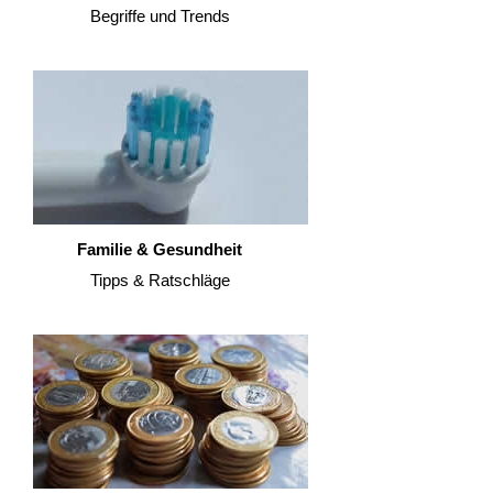
Begriffe und Trends
Familie & Gesundheit
Tipps & Ratschläge