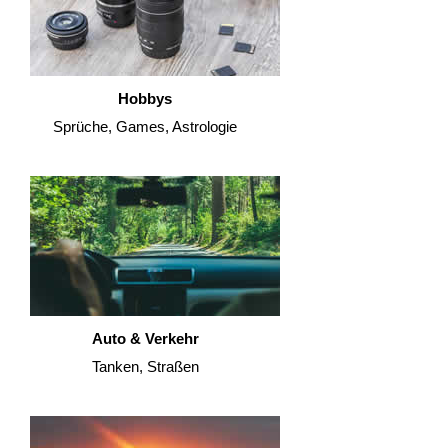
Hobbys
Sprüche, Games, Astrologie
Auto & Verkehr
Tanken, Straßen