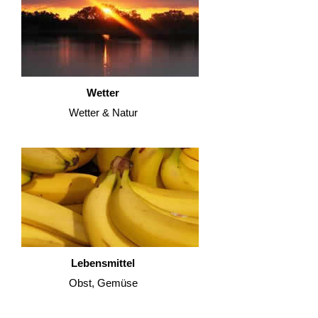
Wetter
Wetter & Natur
Lebensmittel
Obst, Gemüse