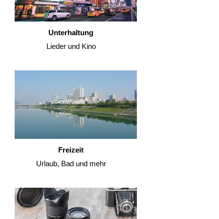
Unterhaltung
Lieder und Kino
Freizeit
Urlaub, Bad und mehr