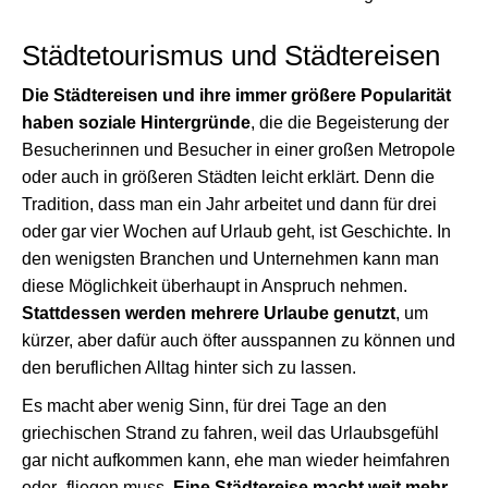
Städtetourismus und Städtereisen
Die Städtereisen und ihre immer größere Popularität
haben soziale Hintergründe
, die die Begeisterung der
Besucherinnen und Besucher in einer großen Metropole
oder auch in größeren Städten leicht erklärt. Denn die
Tradition, dass man ein Jahr arbeitet und dann für drei
oder gar vier Wochen auf Urlaub geht, ist Geschichte. In
den wenigsten Branchen und Unternehmen kann man
diese Möglichkeit überhaupt in Anspruch nehmen.
Stattdessen werden mehrere Urlaube genutzt
, um
kürzer, aber dafür auch öfter ausspannen zu können und
den beruflichen Alltag hinter sich zu lassen.
Es macht aber wenig Sinn, für drei Tage an den
griechischen Strand zu fahren, weil das Urlaubsgefühl
gar nicht aufkommen kann, ehe man wieder heimfahren
oder -fliegen muss.
Eine Städtereise macht weit mehr