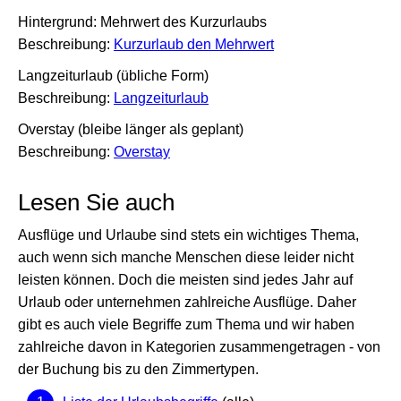
Hintergrund: Mehrwert des Kurzurlaubs
Beschreibung:
Kurzurlaub den Mehrwert
Langzeiturlaub (übliche Form)
Beschreibung:
Langzeiturlaub
Overstay (bleibe länger als geplant)
Beschreibung:
Overstay
Lesen Sie auch
Ausflüge und Urlaube sind stets ein wichtiges Thema,
auch wenn sich manche Menschen diese leider nicht
leisten können. Doch die meisten sind jedes Jahr auf
Urlaub oder unternehmen zahlreiche Ausflüge. Daher
gibt es auch viele Begriffe zum Thema und wir haben
zahlreiche davon in Kategorien zusammengetragen - von
der Buchung bis zu den Zimmertypen.