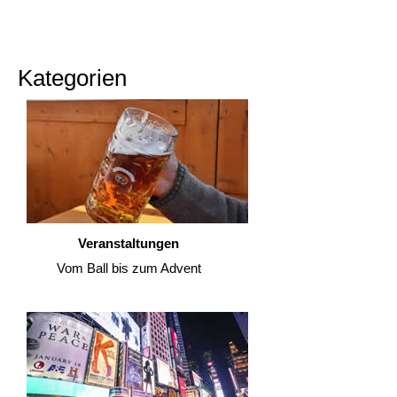
Kategorien
Veranstaltungen
Vom Ball bis zum Advent