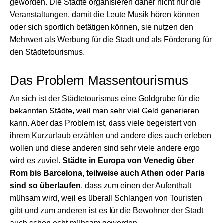
geworden. Die Städte organisieren daher nicht nur die
Veranstaltungen, damit die Leute Musik hören können
oder sich sportlich betätigen können, sie nutzen den
Mehrwert als Werbung für die Stadt und als Förderung für
den Städtetourismus.
Das Problem Massentourismus
An sich ist der Städtetourismus eine Goldgrube für die
bekannten Städte, weil man sehr viel Geld generieren
kann. Aber das Problem ist, dass viele begeistert von
ihrem Kurzurlaub erzählen und andere dies auch erleben
wollen und diese anderen sind sehr viele andere ergo
wird es zuviel.
Städte in Europa von Venedig über
Rom bis Barcelona, teilweise auch Athen oder Paris
sind so überlaufen
, dass zum einen der Aufenthalt
mühsam wird, weil es überall Schlangen von Touristen
gibt und zum anderen ist es für die Bewohner der Stadt
auch schon echt mühsam geworden.