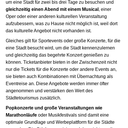
um eine Stadt für zwei bis drei Tage zu besuchen und
gleichzeitig einen Abend mit einem Musical
, einer
Oper oder einer anderen kulturellen Veranstaltung
aufzubessern, was zu Hause nicht möglich ist, weil dort
das kulturelle Angebot nicht vorhanden ist.
Gleiches gilt für Sportevents oder große Konzerte, für die
eine Stadt besucht wird, um die Stadt kennenzulernen
und gleichzeitig das begehrte Konzert genießen zu
können. Ticketanbieter bieten in der Zwischenzeit nicht
nur die Tickets für die Konzerte oder andere Events an,
sie bieten auch Kombinationen mit Übernachtung als
Eventreise an. Diese Angebote werden immer öfter
angenommen und verstärken den Wert des
Städtetourismus zusätzlich.
Popkonzerte und große Veranstaltungen wie
Marathonläufe
oder Musikfestivals sind damit eine
optimale Grundlage und Werbeplattform für die Städte