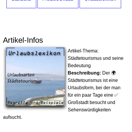
Artikel-Infos
Artikel-Thema:
Städtetourismus und seine
Bedeutung
Beschreibung:
Der 🌍
Städtetourismus ist eine
Urlaubsform, bei der man
für ein paar Tage eine ✅
Großstadt besucht und
Sehenswürdigkeiten
aufsucht.