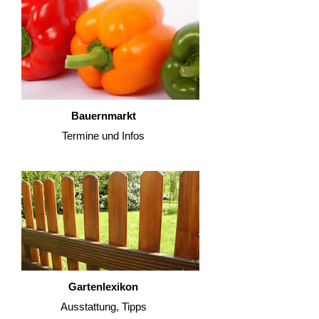
Bauernmarkt
Termine und Infos
Gartenlexikon
Ausstattung, Tipps