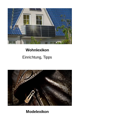
Wohnlexikon
Einrichtung, Tipps
Modelexikon