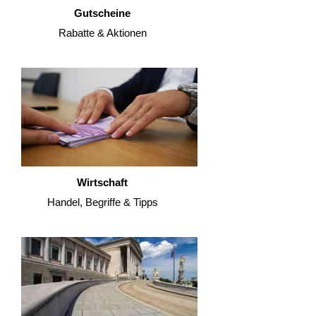
Gutscheine
Rabatte & Aktionen
Wirtschaft
Handel, Begriffe & Tipps