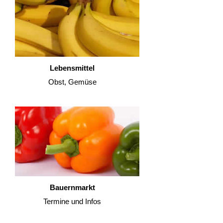
Lebensmittel
Obst, Gemüse
Bauernmarkt
Termine und Infos