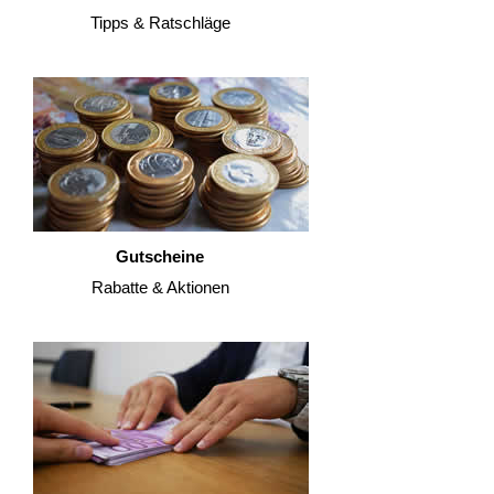
Tipps & Ratschläge
Gutscheine
Rabatte & Aktionen