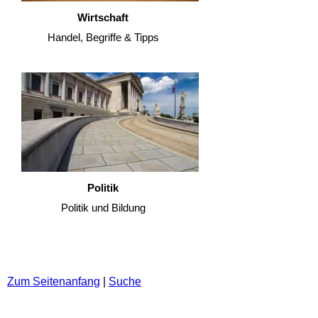
Wirtschaft
Handel, Begriffe & Tipps
Politik
Politik und Bildung
Zum Seitenanfang
|
Suche