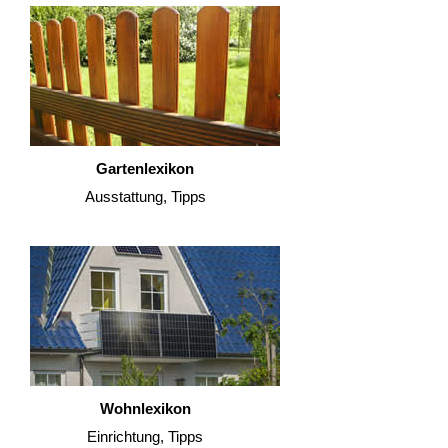
Gartenlexikon
Ausstattung, Tipps
Wohnlexikon
Einrichtung, Tipps