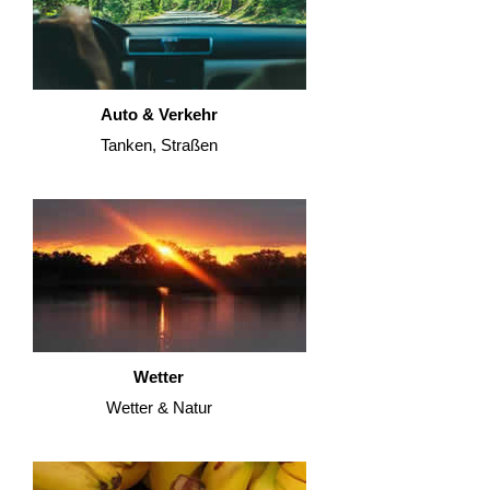
Auto & Verkehr
Tanken, Straßen
Wetter
Wetter & Natur