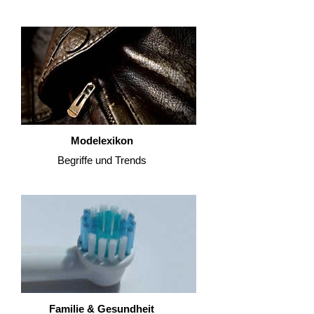
Modelexikon
Begriffe und Trends
Familie & Gesundheit