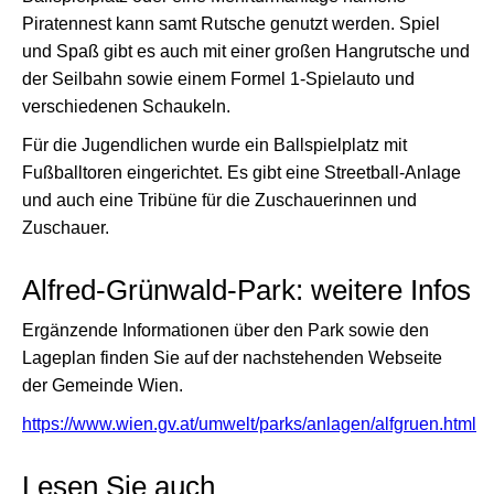
Piratennest kann samt Rutsche genutzt werden. Spiel
und Spaß gibt es auch mit einer großen Hangrutsche und
der Seilbahn sowie einem Formel 1-Spielauto und
verschiedenen Schaukeln.
Für die Jugendlichen wurde ein Ballspielplatz mit
Fußballtoren eingerichtet. Es gibt eine Streetball-Anlage
und auch eine Tribüne für die Zuschauerinnen und
Zuschauer.
Alfred-Grünwald-Park: weitere Infos
Ergänzende Informationen über den Park sowie den
Lageplan finden Sie auf der nachstehenden Webseite
der Gemeinde Wien.
https://www.wien.gv.at/umwelt/parks/anlagen/alfgruen.html
Lesen Sie auch