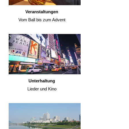
Veranstaltungen
Vom Ball bis zum Advent
Unterhaltung
Lieder und Kino