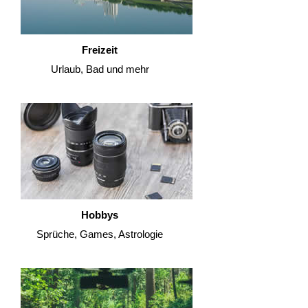
Freizeit
Urlaub, Bad und mehr
Hobbys
Sprüche, Games, Astrologie