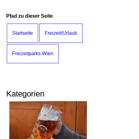
Pfad zu dieser Seite
Startseite
Freizeit/Urlaub
Freizeitparks Wien
Kategorien