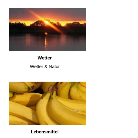
Wetter
Wetter & Natur
Lebensmittel