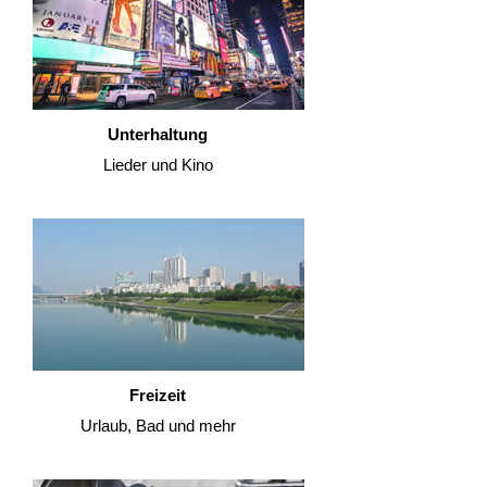
Unterhaltung
Lieder und Kino
Freizeit
Urlaub, Bad und mehr