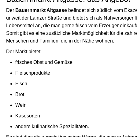
Der
Bauernmarkt Altgasse
befindet sich südlich vom Ekaz
unweit der Lainzer Straße und bietet sich als Nahversorger f
Lebensmittel an, die man gerne frisch vom Erzeuger einkau
Somit gibt es eine zusätzliche Marktmöglichkeit für die zahlr
Menschen und Familien, die in der Nähe wohnen.
Der Markt bietet:
frisches Obst und Gemüse
Fleischprodukte
Fisch
Brot
Wein
Käsesorten
andere kulinarische Spezialitäten.