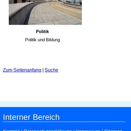
Politik
Politik und Bildung
Zum Seitenanfang
|
Suche
Interner Bereich