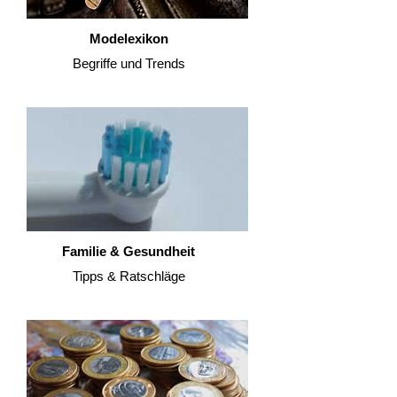
Modelexikon
Begriffe und Trends
Familie & Gesundheit
Tipps & Ratschläge