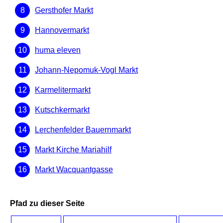
Gersthofer Markt
Hannovermarkt
huma eleven
Johann-Nepomuk-Vogl Markt
Karmelitermarkt
Kutschkermarkt
Lerchenfelder Bauernmarkt
Markt Kirche Mariahilf
Markt Wacquantgasse
Pfad zu dieser Seite