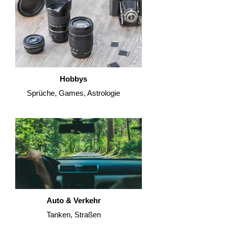
Hobbys
Sprüche, Games, Astrologie
Auto & Verkehr
Tanken, Straßen