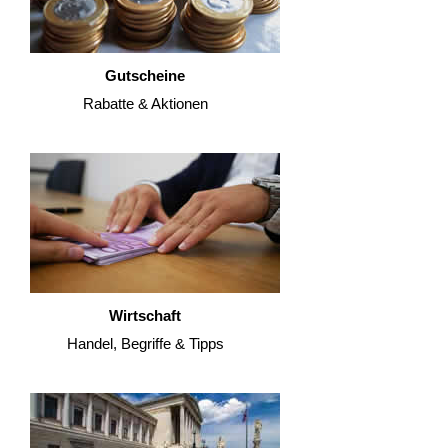
Gutscheine
Rabatte & Aktionen
Wirtschaft
Handel, Begriffe & Tipps