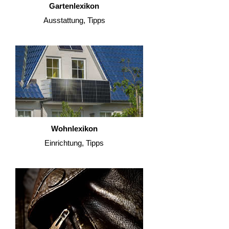
Gartenlexikon
Ausstattung, Tipps
Wohnlexikon
Einrichtung, Tipps