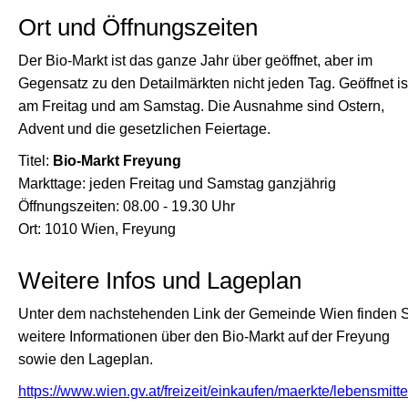
Ort und Öffnungszeiten
Der Bio-Markt ist das ganze Jahr über geöffnet, aber im
Gegensatz zu den Detailmärkten nicht jeden Tag. Geöffnet is
am Freitag und am Samstag. Die Ausnahme sind Ostern,
Advent und die gesetzlichen Feiertage.
Titel:
Bio-Markt Freyung
Markttage: jeden Freitag und Samstag ganzjährig
Öffnungszeiten: 08.00 - 19.30 Uhr
Ort: 1010 Wien, Freyung
Weitere Infos und Lageplan
Unter dem nachstehenden Link der Gemeinde Wien finden 
weitere Informationen über den Bio-Markt auf der Freyung
sowie den Lageplan.
https://www.wien.gv.at/freizeit/einkaufen/maerkte/lebensmitte