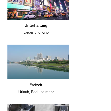
Unterhaltung
Lieder und Kino
Freizeit
Urlaub, Bad und mehr