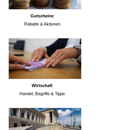
Gutscheine
Rabatte & Aktionen
Wirtschaft
Handel, Begriffe & Tipps