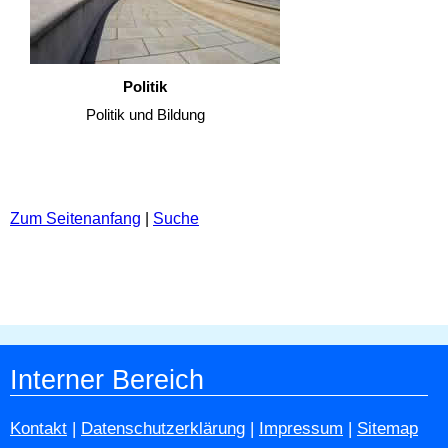
Politik
Politik und Bildung
Zum Seitenanfang
|
Suche
Interner Bereich
Kontakt
|
Datenschutzerklärung
|
Impressum
|
Sitemap