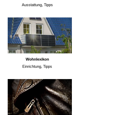
Ausstattung, Tipps
Wohnlexikon
Einrichtung, Tipps