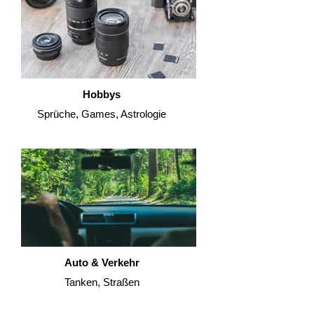
Hobbys
Sprüche, Games, Astrologie
Auto & Verkehr
Tanken, Straßen