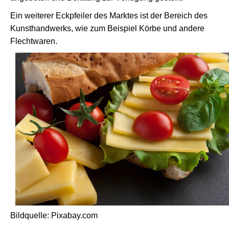
Ein weiterer Eckpfeiler des Marktes ist der Bereich des
Kunsthandwerks, wie zum Beispiel Körbe und andere
Flechtwaren.
Bildquelle: Pixabay.com