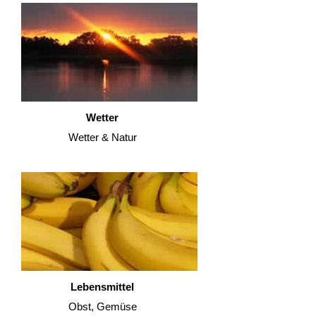
Wetter
Wetter & Natur
Lebensmittel
Obst, Gemüse