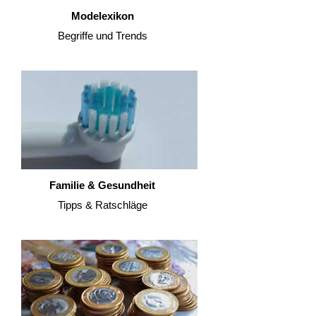
Modelexikon
Begriffe und Trends
Familie & Gesundheit
Tipps & Ratschläge