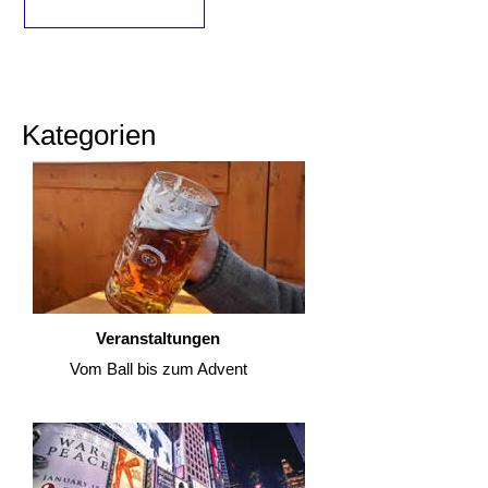
Kategorien
Veranstaltungen
Vom Ball bis zum Advent