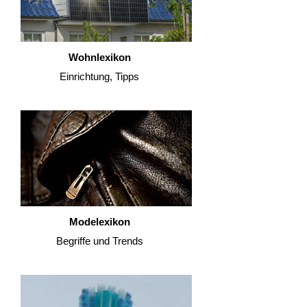
Wohnlexikon
Einrichtung, Tipps
Modelexikon
Begriffe und Trends