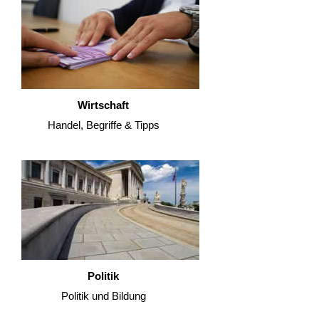
Wirtschaft
Handel, Begriffe & Tipps
Politik
Politik und Bildung