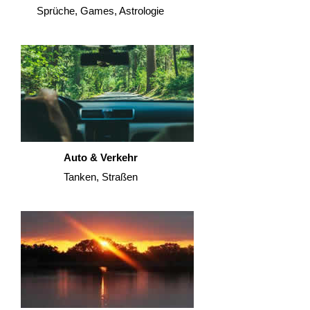
Sprüche, Games, Astrologie
Auto & Verkehr
Tanken, Straßen