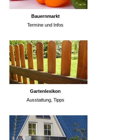
Bauernmarkt
Termine und Infos
Gartenlexikon
Ausstattung, Tipps