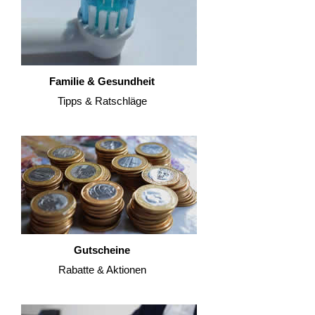
Familie & Gesundheit
Tipps & Ratschläge
Gutscheine
Rabatte & Aktionen