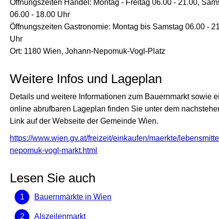
Öffnungszeiten Handel: Montag - Freitag 06.00 - 21.00, Sam
06.00 - 18.00 Uhr
Öffnungszeiten Gastronomie: Montag bis Samstag 06.00 - 2
Uhr
Ort: 1180 Wien, Johann-Nepomuk-Vogl-Platz
Weitere Infos und Lageplan
Details und weitere Informationen zum Bauernmarkt sowie e
online abrufbaren Lageplan finden Sie unter dem nachsteh
Link auf der Webseite der Gemeinde Wien.
https://www.wien.gv.at/freizeit/einkaufen/maerkte/lebensmitte
nepomuk-vogl-markt.html
Lesen Sie auch
Bauernmärkte in Wien
Alszeilenmarkt