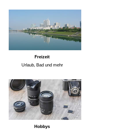
Freizeit
Urlaub, Bad und mehr
Hobbys