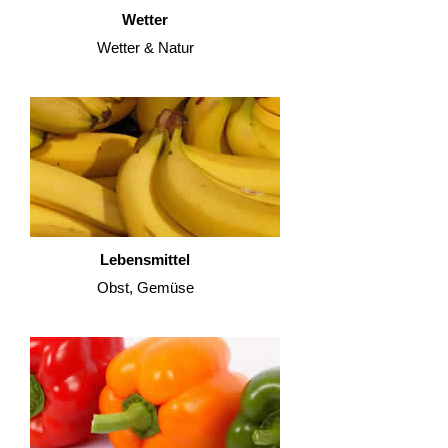
Wetter
Wetter & Natur
Lebensmittel
Obst, Gemüse