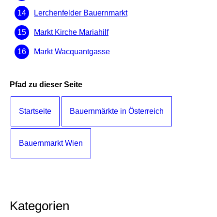
Lerchenfelder Bauernmarkt
Markt Kirche Mariahilf
Markt Wacquantgasse
Pfad zu dieser Seite
Startseite
Bauernmärkte in Österreich
Bauernmarkt Wien
Kategorien