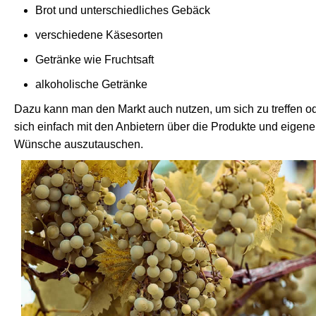
Brot und unterschiedliches Gebäck
verschiedene Käsesorten
Getränke wie Fruchtsaft
alkoholische Getränke
Dazu kann man den Markt auch nutzen, um sich zu treffen o
sich einfach mit den Anbietern über die Produkte und eigene
Wünsche auszutauschen.