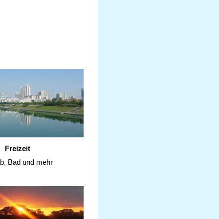
Freizeit
ub, Bad und mehr