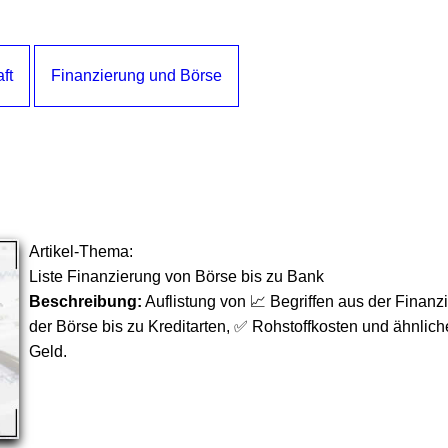
ft
Finanzierung und Börse
Artikel-Thema:
Liste Finanzierung von Börse bis zu Bank
Beschreibung:
Auflistung von 📈 Begriffen aus der Finan
der Börse bis zu Kreditarten, ✅ Rohstoffkosten und ähnli
Geld.