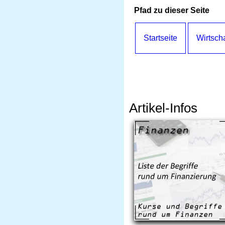
Pfad zu dieser Seite
Startseite
Wirtscha
Artikel-Infos