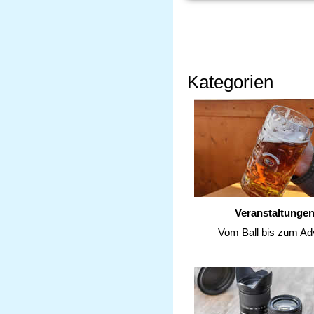
Kategorien
Veranstaltunge
Vom Ball bis zum Ad