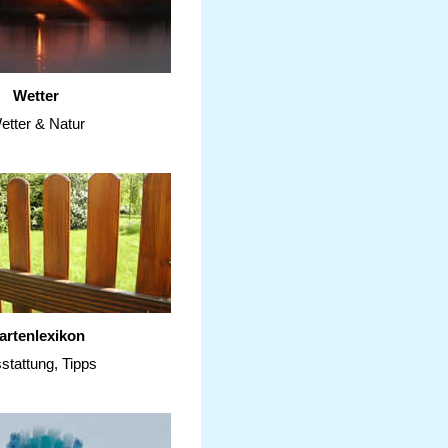
Wetter
etter & Natur
artenlexikon
stattung, Tipps