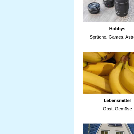
Hobbys
Sprüche, Games, Astr
Lebensmittel
Obst, Gemüse