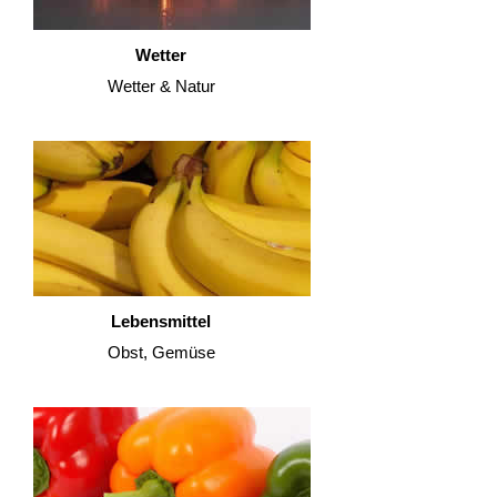
Wetter
Wetter & Natur
Lebensmittel
Obst, Gemüse