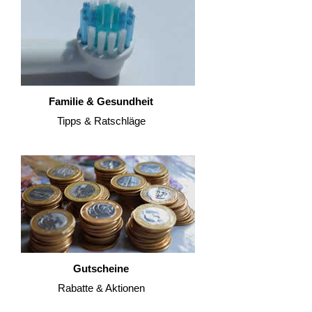
Familie & Gesundheit
Tipps & Ratschläge
Gutscheine
Rabatte & Aktionen