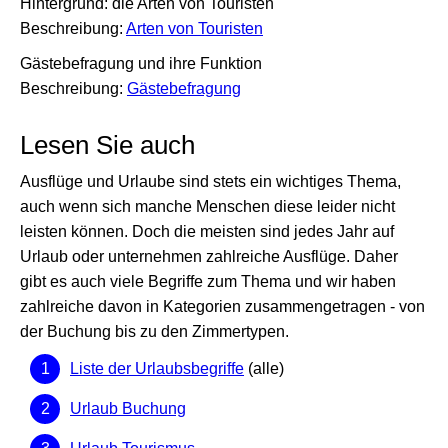
Hintergrund: die Arten von Touristen
Beschreibung:
Arten von Touristen
Gästebefragung und ihre Funktion
Beschreibung:
Gästebefragung
Lesen Sie auch
Ausflüge und Urlaube sind stets ein wichtiges Thema,
auch wenn sich manche Menschen diese leider nicht
leisten können. Doch die meisten sind jedes Jahr auf
Urlaub oder unternehmen zahlreiche Ausflüge. Daher
gibt es auch viele Begriffe zum Thema und wir haben
zahlreiche davon in Kategorien zusammengetragen - von
der Buchung bis zu den Zimmertypen.
Liste der Urlaubsbegriffe
(alle)
Urlaub Buchung