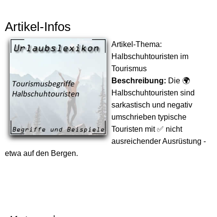
Artikel-Infos
Artikel-Thema:
Halbschuhtouristen im
Tourismus
Beschreibung:
Die 🌍
Halbschuhtouristen sind
sarkastisch und negativ
umschrieben typische
Touristen mit ✅ nicht
ausreichender Ausrüstung -
etwa auf den Bergen.