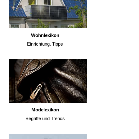
Wohnlexikon
Einrichtung, Tipps
Modelexikon
Begriffe und Trends