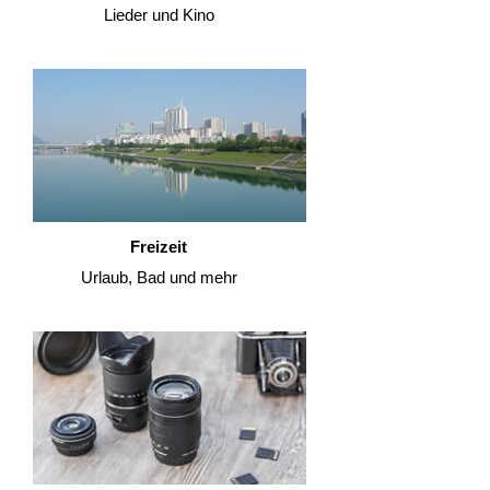
Lieder und Kino
Freizeit
Urlaub, Bad und mehr