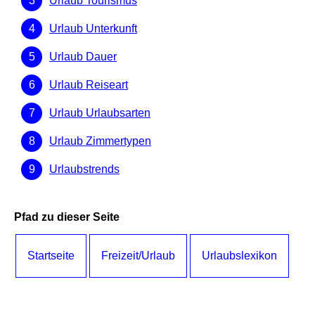
Urlaub Tourismus
Urlaub Unterkunft
Urlaub Dauer
Urlaub Reiseart
Urlaub Urlaubsarten
Urlaub Zimmertypen
Urlaubstrends
Pfad zu dieser Seite
Startseite
Freizeit/Urlaub
Urlaubslexikon