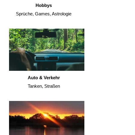
Hobbys
Sprüche, Games, Astrologie
Auto & Verkehr
Tanken, Straßen