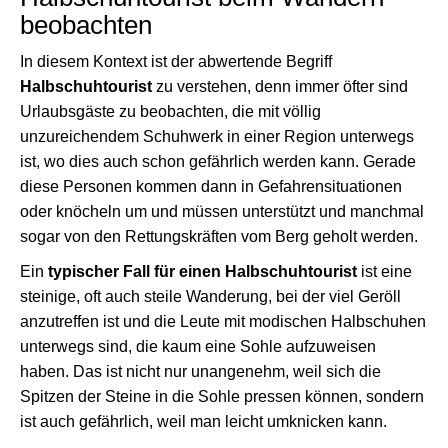
beobachten
In diesem Kontext ist der abwertende Begriff
Halbschuhtourist
zu verstehen, denn immer öfter sind
Urlaubsgäste zu beobachten, die mit völlig
unzureichendem Schuhwerk in einer Region unterwegs
ist, wo dies auch schon gefährlich werden kann. Gerade
diese Personen kommen dann in Gefahrensituationen
oder knöcheln um und müssen unterstützt und manchmal
sogar von den Rettungskräften vom Berg geholt werden.
Ein
typischer Fall für einen Halbschuhtourist
ist eine
steinige, oft auch steile Wanderung, bei der viel Geröll
anzutreffen ist und die Leute mit modischen Halbschuhen
unterwegs sind, die kaum eine Sohle aufzuweisen
haben. Das ist nicht nur unangenehm, weil sich die
Spitzen der Steine in die Sohle pressen können, sondern
ist auch gefährlich, weil man leicht umknicken kann.