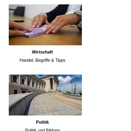
Wirtschaft
Handel, Begriffe & Tipps
Politik
Politik und Bildung