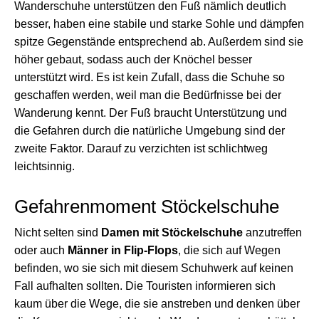
Wanderschuhe unterstützen den Fuß nämlich deutlich
besser, haben eine stabile und starke Sohle und dämpfen
spitze Gegenstände entsprechend ab. Außerdem sind sie
höher gebaut, sodass auch der Knöchel besser
unterstützt wird. Es ist kein Zufall, dass die Schuhe so
geschaffen werden, weil man die Bedürfnisse bei der
Wanderung kennt. Der Fuß braucht Unterstützung und
die Gefahren durch die natürliche Umgebung sind der
zweite Faktor. Darauf zu verzichten ist schlichtweg
leichtsinnig.
Gefahrenmoment Stöckelschuhe
Nicht selten sind
Damen mit Stöckelschuhe
anzutreffen
oder auch
Männer in Flip-Flops
, die sich auf Wegen
befinden, wo sie sich mit diesem Schuhwerk auf keinen
Fall aufhalten sollten. Die Touristen informieren sich
kaum über die Wege, die sie anstreben und denken über