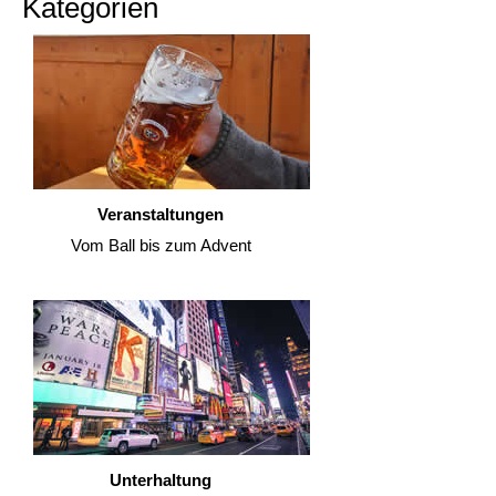
Kategorien
Veranstaltungen
Vom Ball bis zum Advent
Unterhaltung