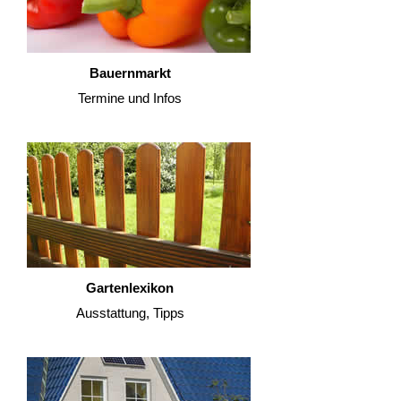
Bauernmarkt
Termine und Infos
Gartenlexikon
Ausstattung, Tipps