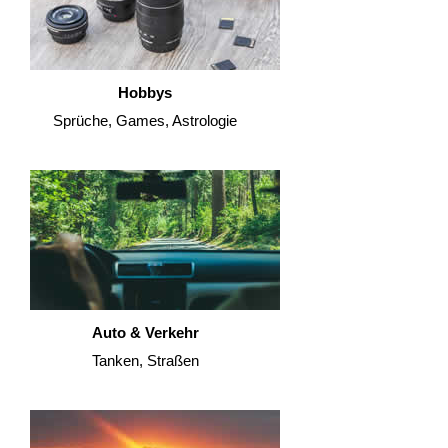
Hobbys
Sprüche, Games, Astrologie
Auto & Verkehr
Tanken, Straßen