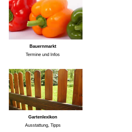
Bauernmarkt
Termine und Infos
Gartenlexikon
Ausstattung, Tipps