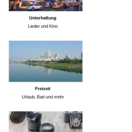
Unterhaltung
Lieder und Kino
Freizeit
Urlaub, Bad und mehr