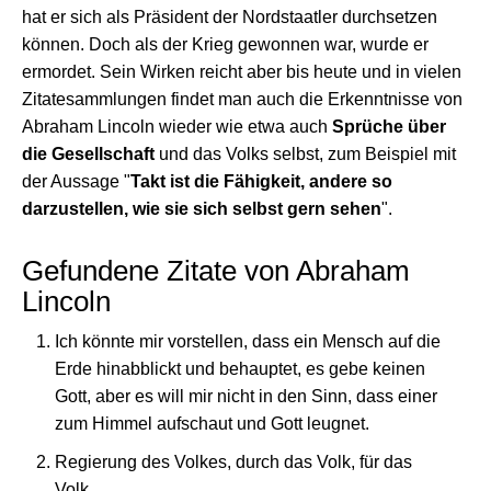
hat er sich als Präsident der Nordstaatler durchsetzen
können. Doch als der Krieg gewonnen war, wurde er
ermordet. Sein Wirken reicht aber bis heute und in vielen
Zitatesammlungen findet man auch die Erkenntnisse von
Abraham Lincoln wieder wie etwa auch
Sprüche über
die Gesellschaft
und das Volks selbst, zum Beispiel mit
der Aussage "
Takt ist die Fähigkeit, andere so
darzustellen, wie sie sich selbst gern sehen
".
Gefundene Zitate von Abraham
Lincoln
Ich könnte mir vorstellen, dass ein Mensch auf die
Erde hinabblickt und behauptet, es gebe keinen
Gott, aber es will mir nicht in den Sinn, dass einer
zum Himmel aufschaut und Gott leugnet.
Regierung des Volkes, durch das Volk, für das
Volk.