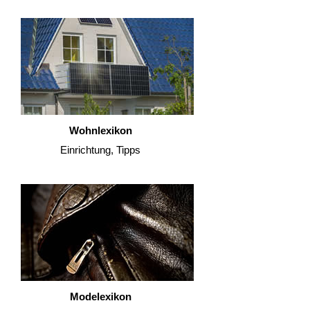
Wohnlexikon
Einrichtung, Tipps
Modelexikon