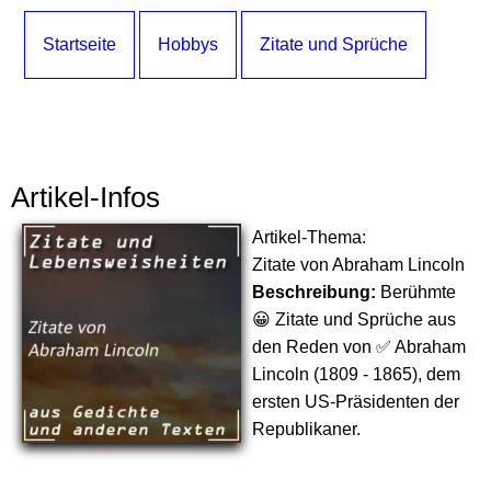
Startseite
Hobbys
Zitate und Sprüche
Artikel-Infos
Artikel-Thema:
Zitate von Abraham Lincoln
Beschreibung:
Berühmte
😀 Zitate und Sprüche aus
den Reden von ✅ Abraham
Lincoln (1809 - 1865), dem
ersten US-Präsidenten der
Republikaner.