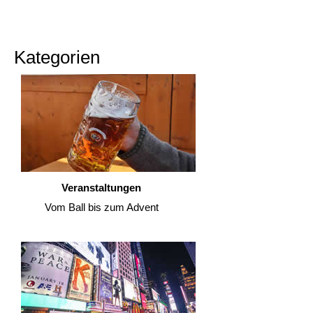
Kategorien
Veranstaltungen
Vom Ball bis zum Advent