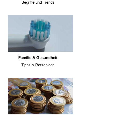
Begriffe und Trends
Familie & Gesundheit
Tipps & Ratschläge