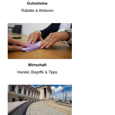
Gutscheine
Rabatte & Aktionen
Wirtschaft
Handel, Begriffe & Tipps