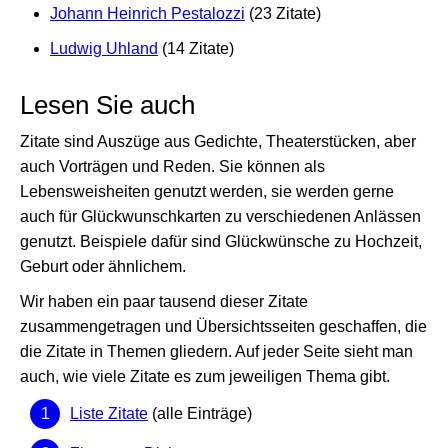
Johann Heinrich Pestalozzi
(23 Zitate)
Ludwig Uhland
(14 Zitate)
Lesen Sie auch
Zitate sind Auszüge aus Gedichte, Theaterstücken, aber
auch Vorträgen und Reden. Sie können als
Lebensweisheiten genutzt werden, sie werden gerne
auch für Glückwunschkarten zu verschiedenen Anlässen
genutzt. Beispiele dafür sind Glückwünsche zu Hochzeit,
Geburt oder ähnlichem.
Wir haben ein paar tausend dieser Zitate
zusammengetragen und Übersichtsseiten geschaffen, die
die Zitate in Themen gliedern. Auf jeder Seite sieht man
auch, wie viele Zitate es zum jeweiligen Thema gibt.
Liste Zitate
(alle Einträge)