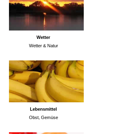
Wetter
Wetter & Natur
Lebensmittel
Obst, Gemüse