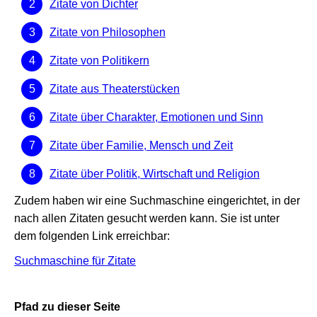
Zitate von Dichter
Zitate von Philosophen
Zitate von Politikern
Zitate aus Theaterstücken
Zitate über Charakter, Emotionen und Sinn
Zitate über Familie, Mensch und Zeit
Zitate über Politik, Wirtschaft und Religion
Zudem haben wir eine Suchmaschine eingerichtet, in der
nach allen Zitaten gesucht werden kann. Sie ist unter
dem folgenden Link erreichbar:
Suchmaschine für Zitate
Pfad zu dieser Seite