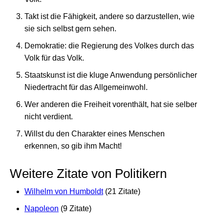
Takt ist die Fähigkeit, andere so darzustellen, wie
sie sich selbst gern sehen.
Demokratie: die Regierung des Volkes durch das
Volk für das Volk.
Staatskunst ist die kluge Anwendung persönlicher
Niedertracht für das Allgemeinwohl.
Wer anderen die Freiheit vorenthält, hat sie selber
nicht verdient.
Willst du den Charakter eines Menschen
erkennen, so gib ihm Macht!
Weitere Zitate von Politikern
Wilhelm von Humboldt
(21 Zitate)
Napoleon
(9 Zitate)