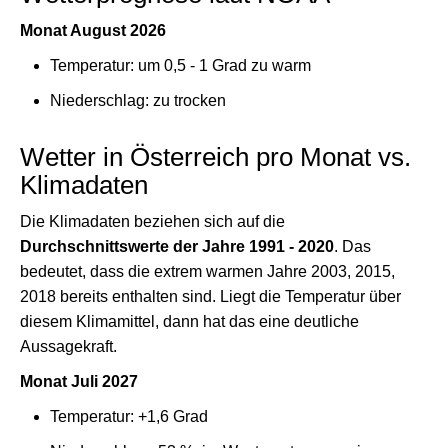
Monat August 2026
Temperatur: um 0,5 - 1 Grad zu warm
Niederschlag: zu trocken
Wetter in Österreich pro Monat vs.
Klimadaten
Die Klimadaten beziehen sich auf die
Durchschnittswerte der Jahre 1991 - 2020
. Das
bedeutet, dass die extrem warmen Jahre 2003, 2015,
2018 bereits enthalten sind. Liegt die Temperatur über
diesem Klimamittel, dann hat das eine deutliche
Aussagekraft.
Monat Juli 2027
Temperatur: +1,6 Grad