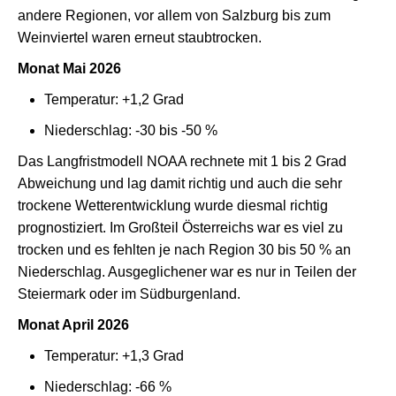
andere Regionen, vor allem von Salzburg bis zum
Weinviertel waren erneut staubtrocken.
Monat Mai 2026
Temperatur: +1,2 Grad
Niederschlag: -30 bis -50 %
Das Langfristmodell NOAA rechnete mit 1 bis 2 Grad
Abweichung und lag damit richtig und auch die sehr
trockene Wetterentwicklung wurde diesmal richtig
prognostiziert. Im Großteil Österreichs war es viel zu
trocken und es fehlten je nach Region 30 bis 50 % an
Niederschlag. Ausgeglichener war es nur in Teilen der
Steiermark oder im Südburgenland.
Monat April 2026
Temperatur: +1,3 Grad
Niederschlag: -66 %