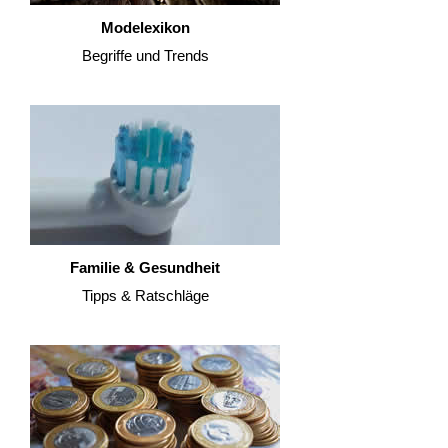
Modelexikon
Begriffe und Trends
Familie & Gesundheit
Tipps & Ratschläge