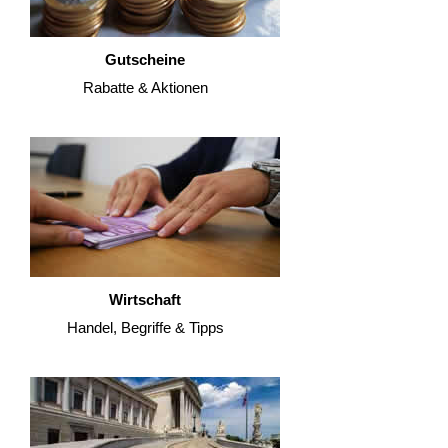
Gutscheine
Rabatte & Aktionen
Wirtschaft
Handel, Begriffe & Tipps