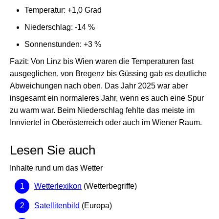
Temperatur: +1,0 Grad
Niederschlag: -14 %
Sonnenstunden: +3 %
Fazit: Von Linz bis Wien waren die Temperaturen fast
ausgeglichen, von Bregenz bis Güssing gab es deutliche
Abweichungen nach oben. Das Jahr 2025 war aber
insgesamt ein normaleres Jahr, wenn es auch eine Spur
zu warm war. Beim Niederschlag fehlte das meiste im
Innviertel in Oberösterreich oder auch im Wiener Raum.
Lesen Sie auch
Inhalte rund um das Wetter
Wetterlexikon
(Wetterbegriffe)
Satellitenbild
(Europa)