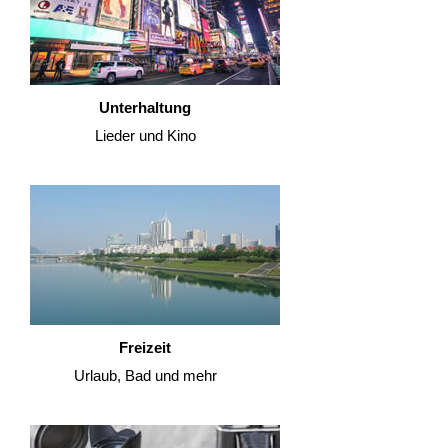
Unterhaltung
Lieder und Kino
Freizeit
Urlaub, Bad und mehr