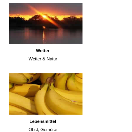
Wetter
Wetter & Natur
Lebensmittel
Obst, Gemüse