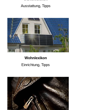
Ausstattung, Tipps
Wohnlexikon
Einrichtung, Tipps