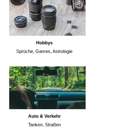
Hobbys
Sprüche, Games, Astrologie
Auto & Verkehr
Tanken, Straßen