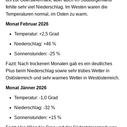
fehlte sehr viel Niederschlag. Im Westen waren die
Temperaturen normal, im Osten zu warm.
Monat Februar 2026
Temperatur: +2,5 Grad
Niederschlag: +46 %
Sonnenstunden: -25 %
Fazit: Nach trockenen Monaten gab es ein deutliches
Plus beim Niederschlag sowie sehr trübes Wetter in
Ostösterreich und sehr warmes Wetter in Westösterreich.
Monat Jänner 2026
Temperatur: -1,0 Grad
Niederschlag: -32 %
Sonnenstunden: +15 %