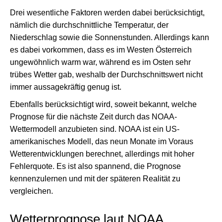
Drei wesentliche Faktoren werden dabei berücksichtigt,
nämlich die durchschnittliche Temperatur, der
Niederschlag sowie die Sonnenstunden. Allerdings kann
es dabei vorkommen, dass es im Westen Österreich
ungewöhnlich warm war, während es im Osten sehr
trübes Wetter gab, weshalb der Durchschnittswert nicht
immer aussagekräftig genug ist.
Ebenfalls berücksichtigt wird, soweit bekannt, welche
Prognose für die nächste Zeit durch das NOAA-
Wettermodell anzubieten sind. NOAA ist ein US-
amerikanisches Modell, das neun Monate im Voraus
Wetterentwicklungen berechnet, allerdings mit hoher
Fehlerquote. Es ist also spannend, die Prognose
kennenzulernen und mit der späteren Realität zu
vergleichen.
Wetterprognose laut NOAA