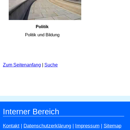
Politik
Politik und Bildung
Zum Seitenanfang
|
Suche
Interner Bereich
Kontakt
|
Datenschutzerklärung
|
Impressum
|
Sitemap