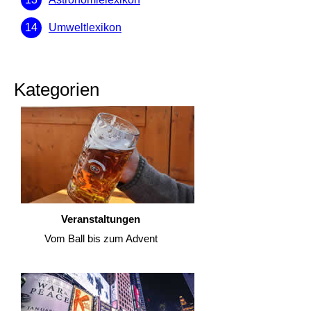
Umweltlexikon
Kategorien
Veranstaltungen
Vom Ball bis zum Advent