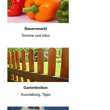
Bauernmarkt
Termine und Infos
Gartenlexikon
Ausstattung, Tipps