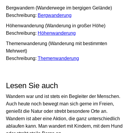
Bergwandern (Wanderwege im bergigen Gelände)
Beschreibung:
Bergwanderung
Höhenwanderung (Wanderung in großer Höhe)
Beschreibung:
Höhenwanderung
Themenwanderung (Wanderung mit bestimmten
Mehrwert)
Beschreibung:
Themenwanderung
Lesen Sie auch
Wandern war und ist stets ein Begleiter der Menschen.
Auch heute noch bewegt man sich gerne im Freien,
genießt die Natur oder strebt besondere Orte an.
Wandern ist aber eine Aktion, die ganz unterschiedlich
ablaufen kann. Man wandert mit Kindern, mit dem Hund