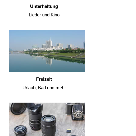
Unterhaltung
Lieder und Kino
Freizeit
Urlaub, Bad und mehr