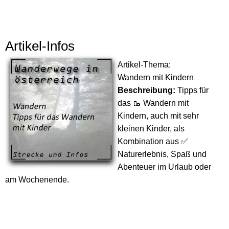
Artikel-Infos
Artikel-Thema:
Wandern mit Kindern
Beschreibung:
Tipps für
das 🥾 Wandern mit
Kindern, auch mit sehr
kleinen Kinder, als
Kombination aus ✅
Naturerlebnis, Spaß und
Abenteuer im Urlaub oder
am Wochenende.