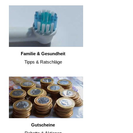
Familie & Gesundheit
Tipps & Ratschläge
Gutscheine