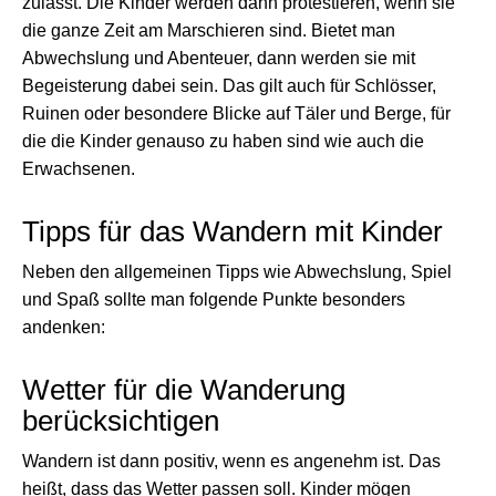
zulässt. Die Kinder werden dann protestieren, wenn sie
die ganze Zeit am Marschieren sind. Bietet man
Abwechslung und Abenteuer, dann werden sie mit
Begeisterung dabei sein. Das gilt auch für Schlösser,
Ruinen oder besondere Blicke auf Täler und Berge, für
die die Kinder genauso zu haben sind wie auch die
Erwachsenen.
Tipps für das Wandern mit Kinder
Neben den allgemeinen Tipps wie Abwechslung, Spiel
und Spaß sollte man folgende Punkte besonders
andenken:
Wetter für die Wanderung
berücksichtigen
Wandern ist dann positiv, wenn es angenehm ist. Das
heißt, dass das Wetter passen soll. Kinder mögen