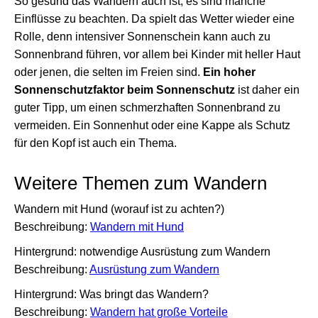
So gesund das Wandern auch ist, es sind manche
Einflüsse zu beachten. Da spielt das Wetter wieder eine
Rolle, denn intensiver Sonnenschein kann auch zu
Sonnenbrand führen, vor allem bei Kinder mit heller Haut
oder jenen, die selten im Freien sind.
Ein hoher
Sonnenschutzfaktor beim Sonnenschutz
ist daher ein
guter Tipp, um einen schmerzhaften Sonnenbrand zu
vermeiden. Ein Sonnenhut oder eine Kappe als Schutz
für den Kopf ist auch ein Thema.
Weitere Themen zum Wandern
Wandern mit Hund (worauf ist zu achten?)
Beschreibung:
Wandern mit Hund
Hintergrund: notwendige Ausrüstung zum Wandern
Beschreibung:
Ausrüstung zum Wandern
Hintergrund: Was bringt das Wandern?
Beschreibung:
Wandern hat große Vorteile