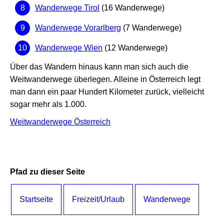
Wanderwege Tirol
(16 Wanderwege)
Wanderwege Vorarlberg
(7 Wanderwege)
Wanderwege Wien
(12 Wanderwege)
Über das Wandern hinaus kann man sich auch die
Weitwanderwege überlegen. Alleine in Österreich legt
man dann ein paar Hundert Kilometer zurück, vielleicht
sogar mehr als 1.000.
Weitwanderwege Österreich
Pfad zu dieser Seite
Startseite
Freizeit/Urlaub
Wanderwege