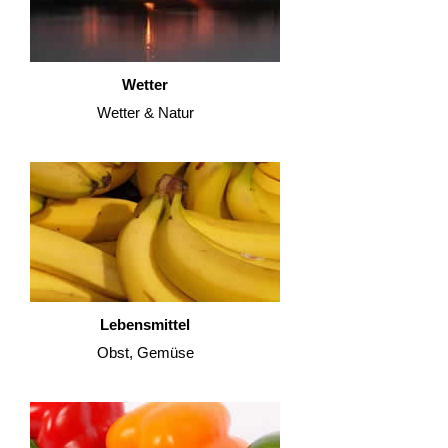
Wetter
Wetter & Natur
Lebensmittel
Obst, Gemüse