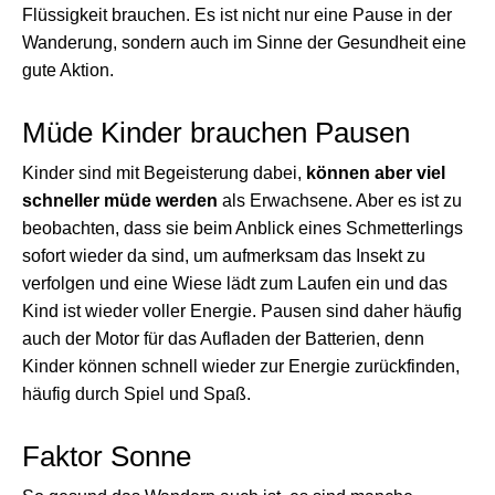
Flüssigkeit brauchen. Es ist nicht nur eine Pause in der
Wanderung, sondern auch im Sinne der Gesundheit eine
gute Aktion.
Müde Kinder brauchen Pausen
Kinder sind mit Begeisterung dabei,
können aber viel
schneller müde werden
als Erwachsene. Aber es ist zu
beobachten, dass sie beim Anblick eines Schmetterlings
sofort wieder da sind, um aufmerksam das Insekt zu
verfolgen und eine Wiese lädt zum Laufen ein und das
Kind ist wieder voller Energie. Pausen sind daher häufig
auch der Motor für das Aufladen der Batterien, denn
Kinder können schnell wieder zur Energie zurückfinden,
häufig durch Spiel und Spaß.
Faktor Sonne