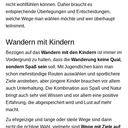
nicht wohlfühlen können. Daher braucht es
entsprechende Überlegungen und Entscheidungen,
welche Wege man wählen möchte und wer überhaupt
teilnimmt.
Wandern mit Kindern
Bezogen auf das
Wandern mit den Kindern
ist immer im
Vordergrund zu halten, dass die
Wanderung keine Qual,
sondern Spaß sein
soll. Mit Jugendlichen kann man
schon mehrstündige Routen auswählen und sportlichere
Ziele anstreben, aber jüngere Kinder brauchen vor allem
auch Unterhaltung. Die Kombination aus Spaß und Natur
bringt auch sehr viel Wissen und vor allem eine positive
Erfahrung, die abgespeichert wird und Lust auf mehr
macht.
Zu ehrgeizige und lange oder steile Wege sind dann
nicht die richtige Wahl, vielmehr sind
Wege mit Ziele auf