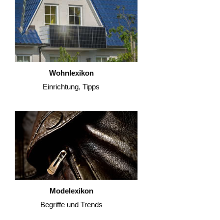
Wohnlexikon
Einrichtung, Tipps
Modelexikon
Begriffe und Trends