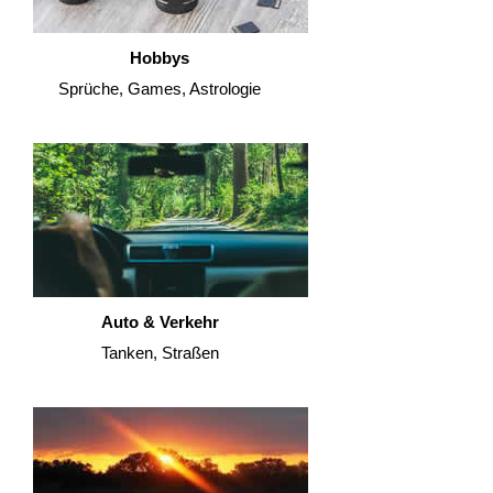
Hobbys
Sprüche, Games, Astrologie
Auto & Verkehr
Tanken, Straßen