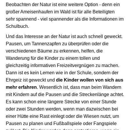
Beobachten der Natur ist eine weitere Option - denn ein
großer Ameisenhaufen im Wald ist für alle Beteiligten
sehr spannend - viel spannender als die Informationen im
Schulbuch.
Und das Interesse an der Natur ist auch schnell geweckt.
Pausen, um Tannenzapfen zu überprüfen oder die
verschiedenen Bäume zu erkennen, helfen, die
Wanderung für die Kinder zu einem tollen und
gleichzeitig informativen Freizeitvergnügen zu machen.
Dann ist es kein Lernen wie in der Schule, sondern der
Ehrgeiz ist geweckt und
die Kinder wollen von sich aus
mehr erfahren
. Wesentlich ist, dass man beim Wandern
mit Kindern auf die Pausen und die Streckenlänge achtet.
Es kann schon eine längere Strecke von einer Stunde
oder zwei Stunden werden, wenn man dazwischen bei
einer Hütte eine Rast einlegt oder die Wiesen nutzt, um
Pausen zu planen und Fußballspiele oder Fangspiele