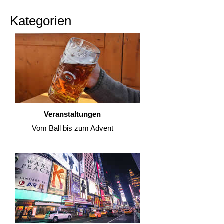
Kategorien
Veranstaltungen
Vom Ball bis zum Advent