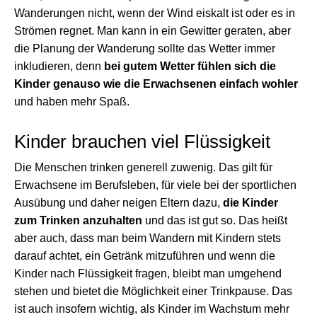
Wanderungen nicht, wenn der Wind eiskalt ist oder es in
Strömen regnet. Man kann in ein Gewitter geraten, aber
die Planung der Wanderung sollte das Wetter immer
inkludieren, denn
bei gutem Wetter fühlen sich die
Kinder genauso wie die Erwachsenen einfach wohler
und haben mehr Spaß.
Kinder brauchen viel Flüssigkeit
Die Menschen trinken generell zuwenig. Das gilt für
Erwachsene im Berufsleben, für viele bei der sportlichen
Ausübung und daher neigen Eltern dazu,
die Kinder
zum Trinken anzuhalten
und das ist gut so. Das heißt
aber auch, dass man beim Wandern mit Kindern stets
darauf achtet, ein Getränk mitzuführen und wenn die
Kinder nach Flüssigkeit fragen, bleibt man umgehend
stehen und bietet die Möglichkeit einer Trinkpause. Das
ist auch insofern wichtig, als Kinder im Wachstum mehr