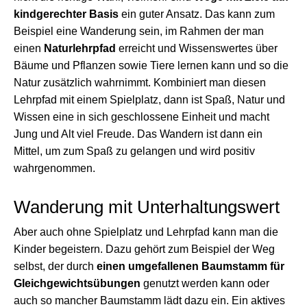
kindgerechter Basis
ein guter Ansatz. Das kann zum
Beispiel eine Wanderung sein, im Rahmen der man
einen
Naturlehrpfad
erreicht und Wissenswertes über
Bäume und Pflanzen sowie Tiere lernen kann und so die
Natur zusätzlich wahrnimmt. Kombiniert man diesen
Lehrpfad mit einem Spielplatz, dann ist Spaß, Natur und
Wissen eine in sich geschlossene Einheit und macht
Jung und Alt viel Freude. Das Wandern ist dann ein
Mittel, um zum Spaß zu gelangen und wird positiv
wahrgenommen.
Wanderung mit Unterhaltungswert
Aber auch ohne Spielplatz und Lehrpfad kann man die
Kinder begeistern. Dazu gehört zum Beispiel der Weg
selbst, der durch
einen umgefallenen Baumstamm für
Gleichgewichtsübungen
genutzt werden kann oder
auch so mancher Baumstamm lädt dazu ein. Ein aktives