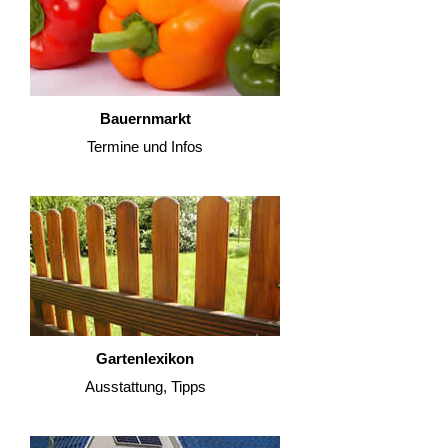
Bauernmarkt
Termine und Infos
Gartenlexikon
Ausstattung, Tipps