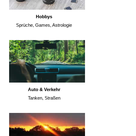
Hobbys
Sprüche, Games, Astrologie
Auto & Verkehr
Tanken, Straßen