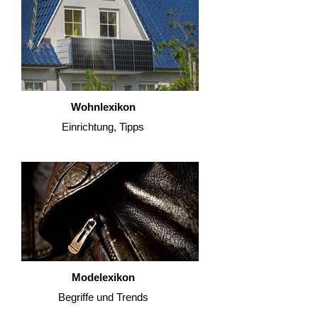
Wohnlexikon
Einrichtung, Tipps
Modelexikon
Begriffe und Trends