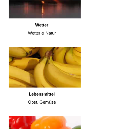
Wetter
Wetter & Natur
Lebensmittel
Obst, Gemüse