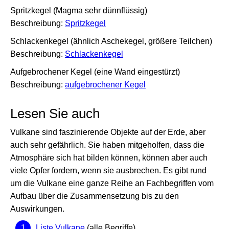
Spritzkegel (Magma sehr dünnflüssig)
Beschreibung:
Spritzkegel
Schlackenkegel (ähnlich Aschekegel, größere Teilchen)
Beschreibung:
Schlackenkegel
Aufgebrochener Kegel (eine Wand eingestürzt)
Beschreibung:
aufgebrochener Kegel
Lesen Sie auch
Vulkane sind faszinierende Objekte auf der Erde, aber
auch sehr gefährlich. Sie haben mitgeholfen, dass die
Atmosphäre sich hat bilden können, können aber auch
viele Opfer fordern, wenn sie ausbrechen. Es gibt rund
um die Vulkane eine ganze Reihe an Fachbegriffen vom
Aufbau über die Zusammensetzung bis zu den
Auswirkungen.
Liste Vulkane
(alle Begriffe)