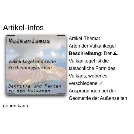
Artikel-Infos
Artikel-Thema:
Arten der Vulkankegel
Beschreibung:
Der 🌋
Vulkankegel ist die
tatsächliche Form des
Vulkans, wobei es
verschiedene ✅
Ausprägungen bei der
Geometrie der Außenseiten
geben kann.