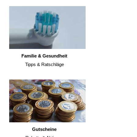
Familie & Gesundheit
Tipps & Ratschläge
Gutscheine