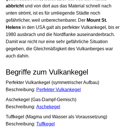
abbricht
und von dort aus das Material schnell nach
unten strömt, ist es für umliegende Städte noch
gefährlicher, weil unberechenbarer. Der
Mount St.
Helens
in den USA galt als perfekter Vulkankegel, bis er
1980 ausbrach und die Nordflanke auseinanderbrach.
Damit war nicht nur eine sehr gefährliche Situation
gegeben, die Gleichmäßigkeit des Vulkanberges war
auch dahin.
Begriffe zum Vulkankegel
Perfekter Vulkankegel (symmetrischer Aufbau)
Beschreibung:
Perfekter Vulkankegel
Aschekegel (Gas-Dampf-Gemisch)
Beschreibung:
Aschekegel
Tuffkegel (Magma und Wasser als Voraussetzung)
Beschreibung:
Tuffkegel