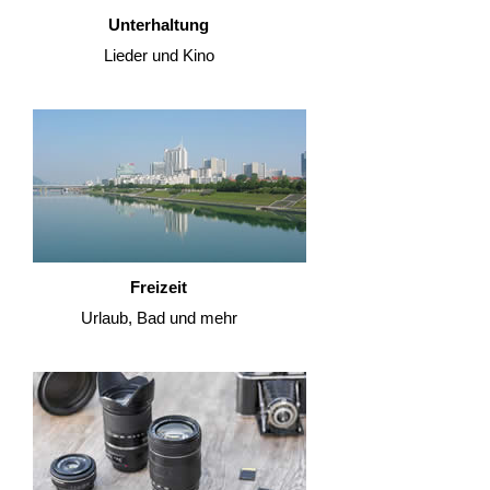
Unterhaltung
Lieder und Kino
Freizeit
Urlaub, Bad und mehr