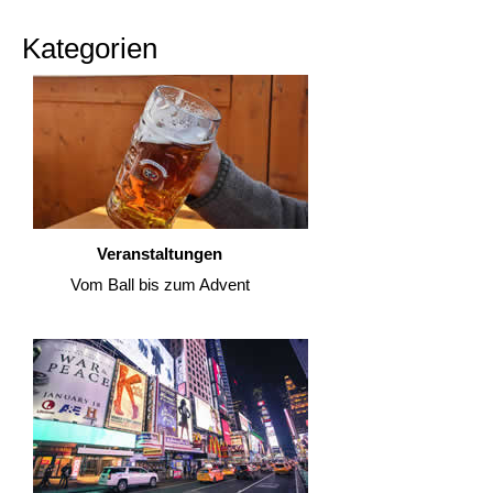
Kategorien
Veranstaltungen
Vom Ball bis zum Advent