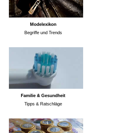
Modelexikon
Begriffe und Trends
Familie & Gesundheit
Tipps & Ratschläge