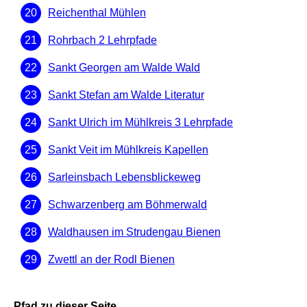
Reichenthal Mühlen
Rohrbach 2 Lehrpfade
Sankt Georgen am Walde Wald
Sankt Stefan am Walde Literatur
Sankt Ulrich im Mühlkreis 3 Lehrpfade
Sankt Veit im Mühlkreis Kapellen
Sarleinsbach Lebensblickeweg
Schwarzenberg am Böhmerwald
Waldhausen im Strudengau Bienen
Zwettl an der Rodl Bienen
Pfad zu dieser Seite