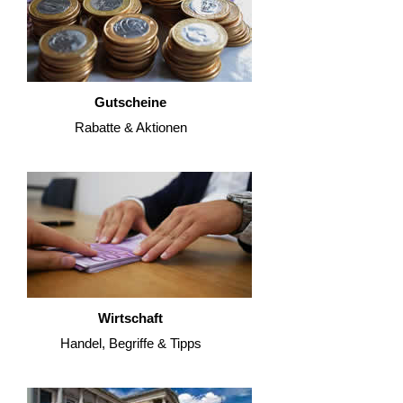
Gutscheine
Rabatte & Aktionen
Wirtschaft
Handel, Begriffe & Tipps