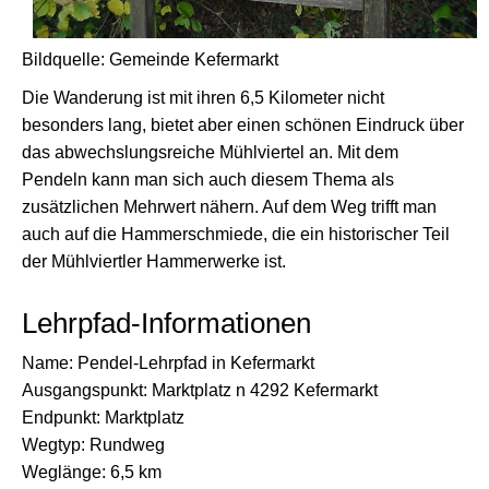
Bildquelle: Gemeinde Kefermarkt
Die Wanderung ist mit ihren 6,5 Kilometer nicht
besonders lang, bietet aber einen schönen Eindruck über
das abwechslungsreiche Mühlviertel an. Mit dem
Pendeln kann man sich auch diesem Thema als
zusätzlichen Mehrwert nähern. Auf dem Weg trifft man
auch auf die Hammerschmiede, die ein historischer Teil
der Mühlviertler Hammerwerke ist.
Lehrpfad-Informationen
Name: Pendel-Lehrpfad in Kefermarkt
Ausgangspunkt: Marktplatz n 4292 Kefermarkt
Endpunkt: Marktplatz
Wegtyp: Rundweg
Weglänge: 6,5 km