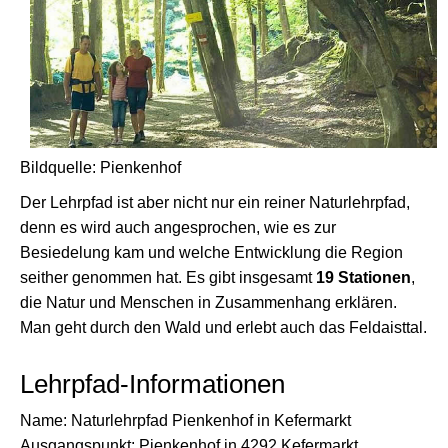
Bildquelle: Pienkenhof
Der Lehrpfad ist aber nicht nur ein reiner Naturlehrpfad,
denn es wird auch angesprochen, wie es zur
Besiedelung kam und welche Entwicklung die Region
seither genommen hat. Es gibt insgesamt
19 Stationen
,
die Natur und Menschen in Zusammenhang erklären.
Man geht durch den Wald und erlebt auch das Feldaisttal.
Lehrpfad-Informationen
Name: Naturlehrpfad Pienkenhof in Kefermarkt
Ausgangspunkt: Pienkenhof in 4292 Kefermarkt