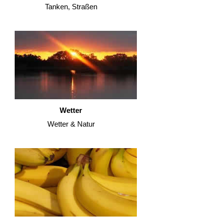
Tanken, Straßen
Wetter
Wetter & Natur