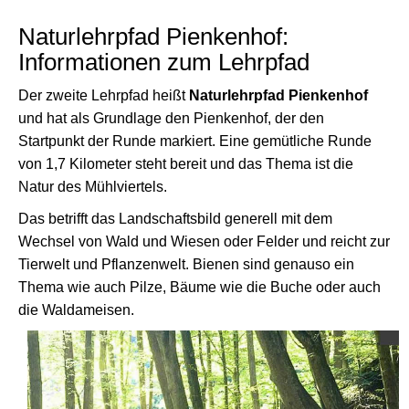
Naturlehrpfad Pienkenhof:
Informationen zum Lehrpfad
Der zweite Lehrpfad heißt
Naturlehrpfad Pienkenhof
und hat als Grundlage den Pienkenhof, der den
Startpunkt der Runde markiert. Eine gemütliche Runde
von 1,7 Kilometer steht bereit und das Thema ist die
Natur des Mühlviertels.
Das betrifft das Landschaftsbild generell mit dem
Wechsel von Wald und Wiesen oder Felder und reicht zur
Tierwelt und Pflanzenwelt. Bienen sind genauso ein
Thema wie auch Pilze, Bäume wie die Buche oder auch
die Waldameisen.