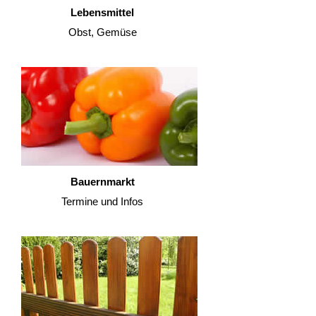
Lebensmittel
Obst, Gemüse
Bauernmarkt
Termine und Infos