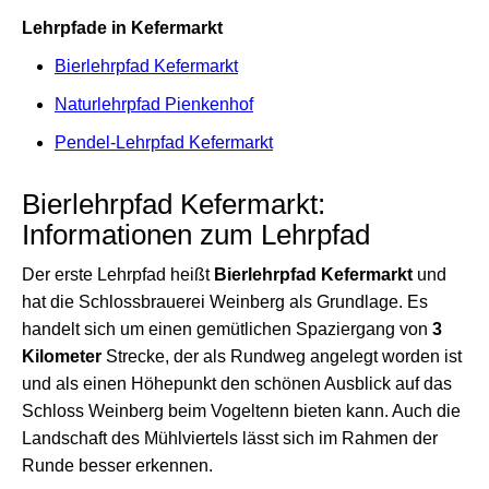
Lehrpfade in Kefermarkt
Bierlehrpfad Kefermarkt
Naturlehrpfad Pienkenhof
Pendel-Lehrpfad Kefermarkt
Bierlehrpfad Kefermarkt:
Informationen zum Lehrpfad
Der erste Lehrpfad heißt
Bierlehrpfad Kefermarkt
und
hat die Schlossbrauerei Weinberg als Grundlage. Es
handelt sich um einen gemütlichen Spaziergang von
3
Kilometer
Strecke, der als Rundweg angelegt worden ist
und als einen Höhepunkt den schönen Ausblick auf das
Schloss Weinberg beim Vogeltenn bieten kann. Auch die
Landschaft des Mühlviertels lässt sich im Rahmen der
Runde besser erkennen.