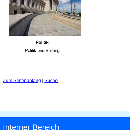
Politik
Politik und Bildung
Zum Seitenanfang
|
Suche
Interner Bereich