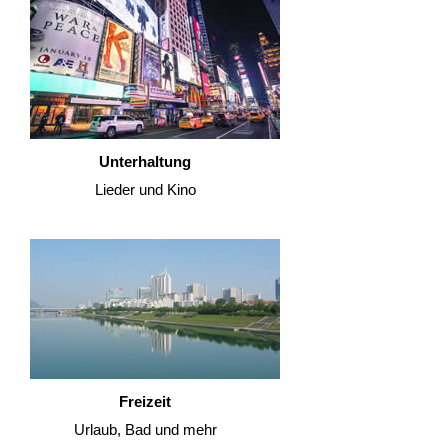
Unterhaltung
Lieder und Kino
Freizeit
Urlaub, Bad und mehr