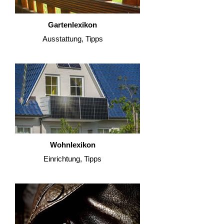
Gartenlexikon
Ausstattung, Tipps
Wohnlexikon
Einrichtung, Tipps