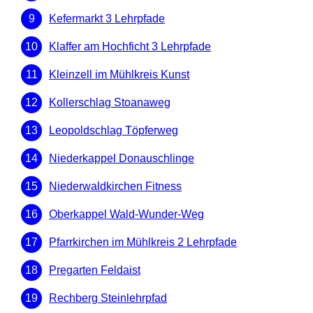
Kefermarkt 3 Lehrpfade
Klaffer am Hochficht 3 Lehrpfade
Kleinzell im Mühlkreis Kunst
Kollerschlag Stoanaweg
Leopoldschlag Töpferweg
Niederkappel Donauschlinge
Niederwaldkirchen Fitness
Oberkappel Wald-Wunder-Weg
Pfarrkirchen im Mühlkreis 2 Lehrpfade
Pregarten Feldaist
Rechberg Steinlehrpfad