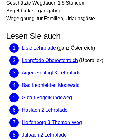
Geschätzte Wegdauer: 1,5 Stunden
Begehbarkeit: ganzjährig
Wegeignung: für Familien, Urlaubsgäste
Lesen Sie auch
Liste Lehrpfade
(ganz Österreich)
Lehrpfade Oberösterreich
(Überblick)
Aigen-Schlägl 3 Lehrpfade
Bad Leonfelden Moorwald
Gutau Vogelkundeweg
Haslach 2 Lehrpfade
Helfenberg 3-Themen-Weg
Julbach 2 Lehrpfade