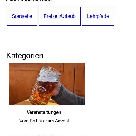
Startseite
Freizeit/Urlaub
Lehrpfade
Kategorien
Veranstaltungen
Vom Ball bis zum Advent