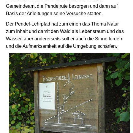
Gemeindeamt die Pendelrute besorgen und dann auf
Basis der Anleitungen seine Versuche starten.
Der Pendel-Lehrpfad hat zum einen das Thema Natur
zum Inhalt und damit den Wald als Lebensraum und das
Wasser, aber andererseits soll er auch die Sinne fordern
und die Aufmerksamkeit auf die Umgebung schärfen.