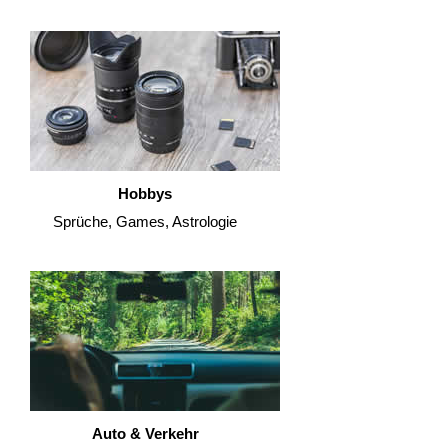
Hobbys
Sprüche, Games, Astrologie
Auto & Verkehr