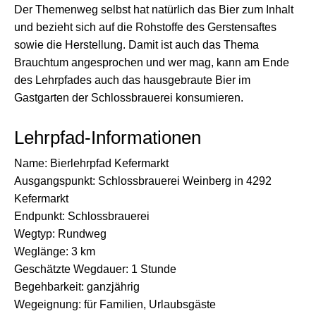
Der Themenweg selbst hat natürlich das Bier zum Inhalt
und bezieht sich auf die Rohstoffe des Gerstensaftes
sowie die Herstellung. Damit ist auch das Thema
Brauchtum angesprochen und wer mag, kann am Ende
des Lehrpfades auch das hausgebraute Bier im
Gastgarten der Schlossbrauerei konsumieren.
Lehrpfad-Informationen
Name: Bierlehrpfad Kefermarkt
Ausgangspunkt: Schlossbrauerei Weinberg in 4292
Kefermarkt
Endpunkt: Schlossbrauerei
Wegtyp: Rundweg
Weglänge: 3 km
Geschätzte Wegdauer: 1 Stunde
Begehbarkeit: ganzjährig
Wegeignung: für Familien, Urlaubsgäste