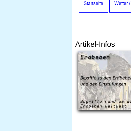
Startseite
Wetter /
Artikel-Infos