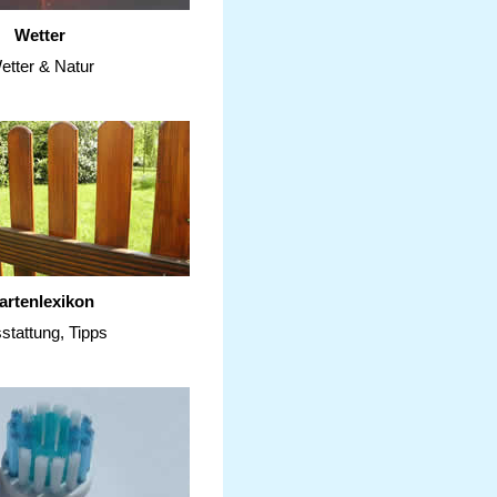
Wetter
etter & Natur
artenlexikon
stattung, Tipps