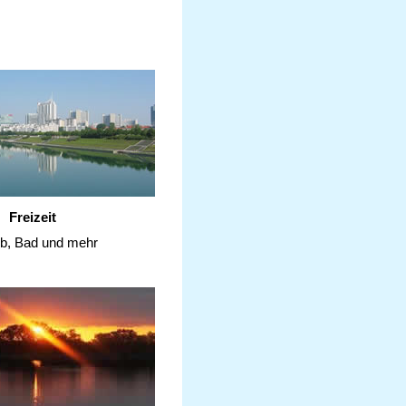
Freizeit
ub, Bad und mehr