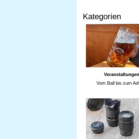
Kategorien
Veranstaltunge
Vom Ball bis zum Ad