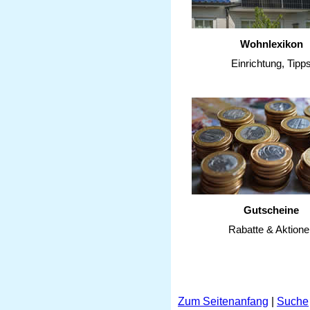
Wohnlexikon
Einrichtung, Tipp
Gutscheine
Rabatte & Aktione
Zum Seitenanfang
|
Suche