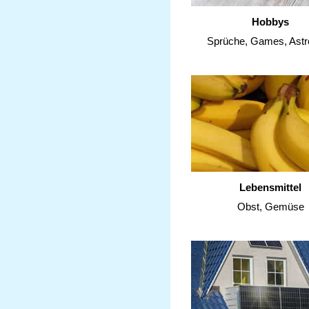
Hobbys
Sprüche, Games, Astr
Lebensmittel
Obst, Gemüse