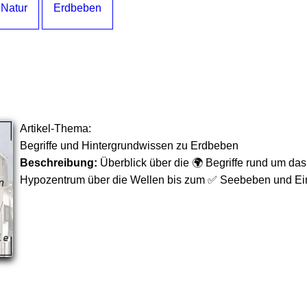
 Natur
Erdbeben
Artikel-Thema:
Begriffe und Hintergrundwissen zu Erdbeben
Beschreibung:
Überblick über die 🌍 Begriffe rund um d
Hypozentrum über die Wellen bis zum ✅ Seebeben und Ei