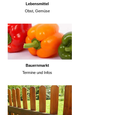
Lebensmittel
Obst, Gemüse
Bauernmarkt
Termine und Infos