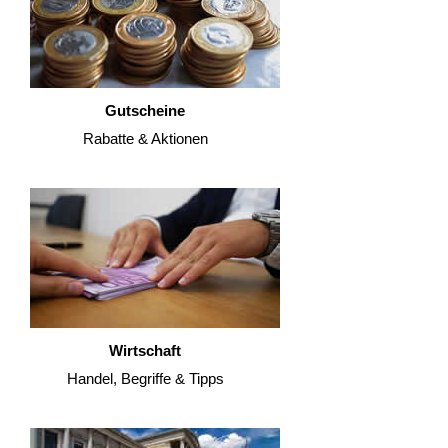
Gutscheine
Rabatte & Aktionen
Wirtschaft
Handel, Begriffe & Tipps