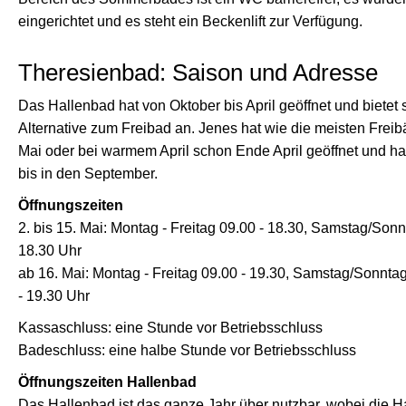
eingerichtet und es steht ein Beckenlift zur Verfügung.
Theresienbad: Saison und Adresse
Das Hallenbad hat von Oktober bis April geöffnet und bietet s
Alternative zum Freibad an. Jenes hat wie die meisten Frei
Mai oder bei warmem April schon Ende April geöffnet und ha
bis in den September.
Öffnungszeiten
2. bis 15. Mai: Montag - Freitag 09.00 - 18.30, Samstag/Sonn
18.30 Uhr
ab 16. Mai: Montag - Freitag 09.00 - 19.30, Samstag/Sonnta
- 19.30 Uhr
Kassaschluss: eine Stunde vor Betriebsschluss
Badeschluss: eine halbe Stunde vor Betriebsschluss
Öffnungszeiten Hallenbad
Das Hallenbad ist das ganze Jahr über nutzbar, wobei die 