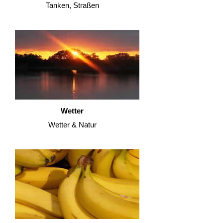
Tanken, Straßen
Wetter
Wetter & Natur