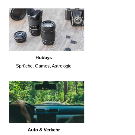
Hobbys
Sprüche, Games, Astrologie
Auto & Verkehr