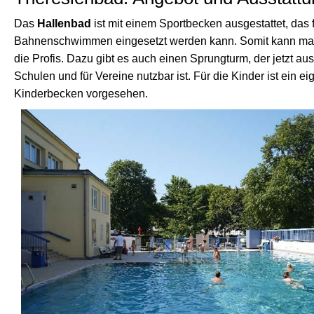
Das
Hallenbad
ist mit einem Sportbecken ausgestattet, das 
Bahnenschwimmen eingesetzt werden kann. Somit kann man
die Profis. Dazu gibt es auch einen Sprungturm, der jetzt aus
Schulen und für Vereine nutzbar ist. Für die Kinder ist ein e
Kinderbecken vorgesehen.