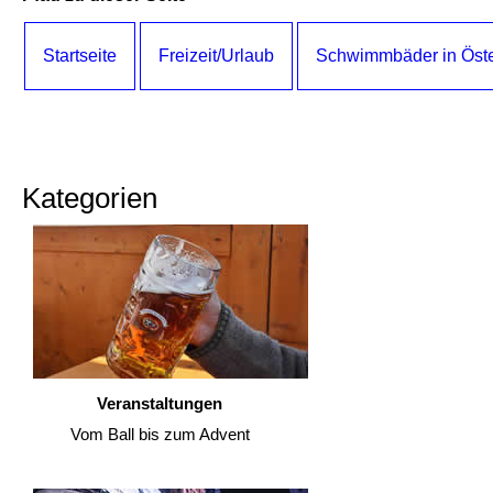
Startseite
Freizeit/Urlaub
Schwimmbäder in Öste
Kategorien
Veranstaltungen
Vom Ball bis zum Advent