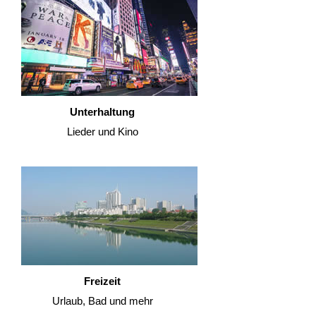
Unterhaltung
Lieder und Kino
Freizeit
Urlaub, Bad und mehr