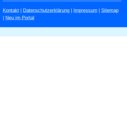
Kontakt
|
Datenschutzerklärung
|
Impressum
|
Sitemap
|
Neu im Portal