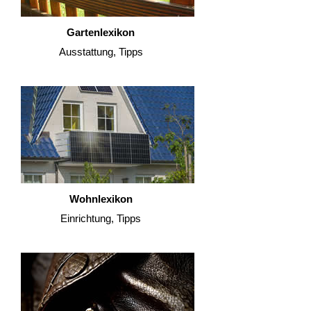
Gartenlexikon
Ausstattung, Tipps
Wohnlexikon
Einrichtung, Tipps