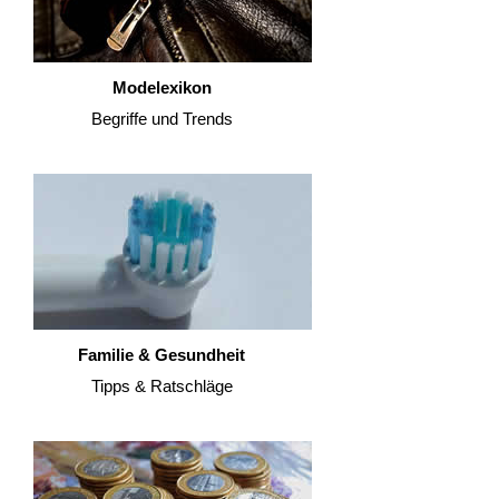
Modelexikon
Begriffe und Trends
Familie & Gesundheit
Tipps & Ratschläge