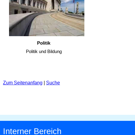
Politik
Politik und Bildung
Zum Seitenanfang
|
Suche
Interner Bereich