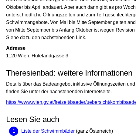
Oktober bis April andauert. Aber auch dann gibt es pro Woc
unterschiedliche Öffnungszeiten und zum Teil geschlechterg
Schwimmangebote. Von Mai bis Mitte September gelten and
von Mitte September bis Anfang Oktober ist wegen Revision
Siehe dazu den nachstehenden Link.
Adresse
1120 Wien, Hufelandgasse 3
Theresienbad: weitere Informationen
Details über das Badeangebot inklusive Öffnungszeiten und E
finden Sie unter der nachstehenden Internetseite.
https://www.wien.gv.at/freizeit/baeder/uebersicht/kombibaed
Lesen Sie auch
Liste der Schwimmbäder
(ganz Österreich)