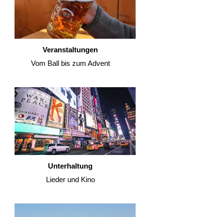
Veranstaltungen
Vom Ball bis zum Advent
Unterhaltung
Lieder und Kino