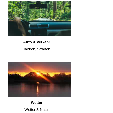
Auto & Verkehr
Tanken, Straßen
Wetter
Wetter & Natur