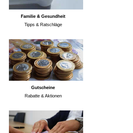
Familie & Gesundheit
Tipps & Ratschläge
Gutscheine
Rabatte & Aktionen