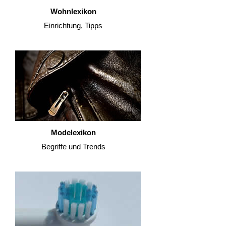
Wohnlexikon
Einrichtung, Tipps
Modelexikon
Begriffe und Trends