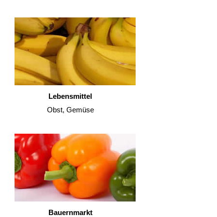
Lebensmittel
Obst, Gemüse
Bauernmarkt