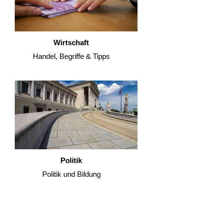
Wirtschaft
Handel, Begriffe & Tipps
Politik
Politik und Bildung