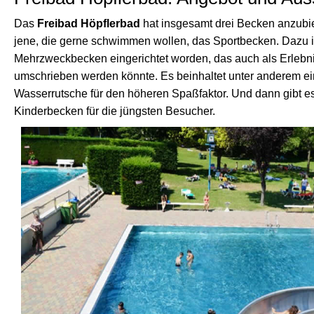
Das
Freibad Höpflerbad
hat insgesamt drei Becken anzubiet
jene, die gerne schwimmen wollen, das Sportbecken. Dazu i
Mehrzweckbecken eingerichtet worden, das auch als Erleb
umschrieben werden könnte. Es beinhaltet unter anderem e
Wasserrutsche für den höheren Spaßfaktor. Und dann gibt es
Kinderbecken für die jüngsten Besucher.