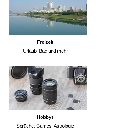
Freizeit
Urlaub, Bad und mehr
Hobbys
Sprüche, Games, Astrologie