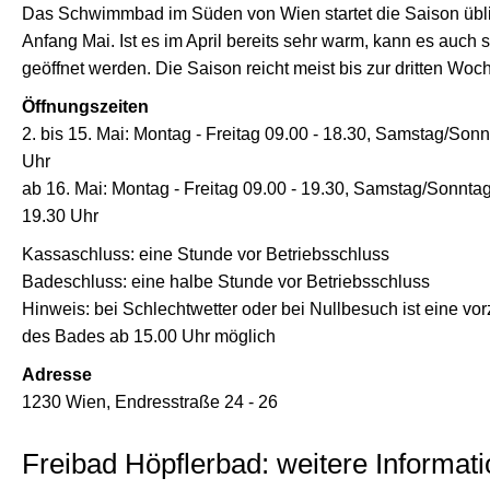
Das Schwimmbad im Süden von Wien startet die Saison übl
Anfang Mai. Ist es im April bereits sehr warm, kann es auch 
geöffnet werden. Die Saison reicht meist bis zur dritten Wo
Öffnungszeiten
2. bis 15. Mai: Montag - Freitag 09.00 - 18.30, Samstag/Sonn
Uhr
ab 16. Mai: Montag - Freitag 09.00 - 19.30, Samstag/Sonntag
19.30 Uhr
Kassaschluss: eine Stunde vor Betriebsschluss
Badeschluss: eine halbe Stunde vor Betriebsschluss
Hinweis: bei Schlechtwetter oder bei Nullbesuch ist eine vor
des Bades ab 15.00 Uhr möglich
Adresse
1230 Wien, Endresstraße 24 - 26
Freibad Höpflerbad: weitere Informat