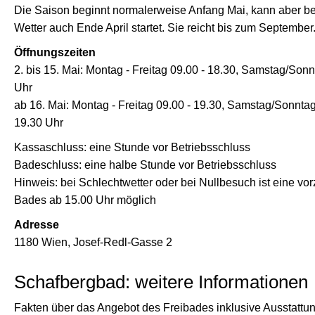
Die Saison beginnt normalerweise Anfang Mai, kann aber b
Wetter auch Ende April startet. Sie reicht bis zum September
Öffnungszeiten
2. bis 15. Mai: Montag - Freitag 09.00 - 18.30, Samstag/Sonn
Uhr
ab 16. Mai: Montag - Freitag 09.00 - 19.30, Samstag/Sonntag
19.30 Uhr
Kassaschluss: eine Stunde vor Betriebsschluss
Badeschluss: eine halbe Stunde vor Betriebsschluss
Hinweis: bei Schlechtwetter oder bei Nullbesuch ist eine vor
Bades ab 15.00 Uhr möglich
Adresse
1180 Wien, Josef-Redl-Gasse 2
Schafbergbad: weitere Informationen
Fakten über das Angebot des Freibades inklusive Ausstattu