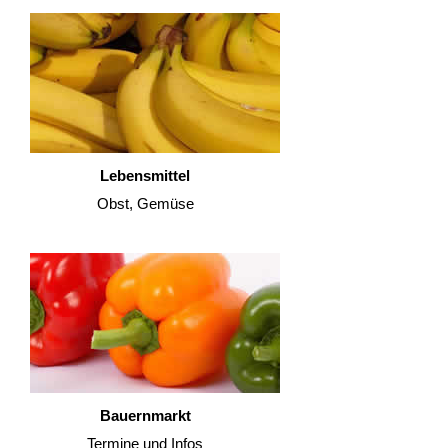
Lebensmittel
Obst, Gemüse
Bauernmarkt
Termine und Infos