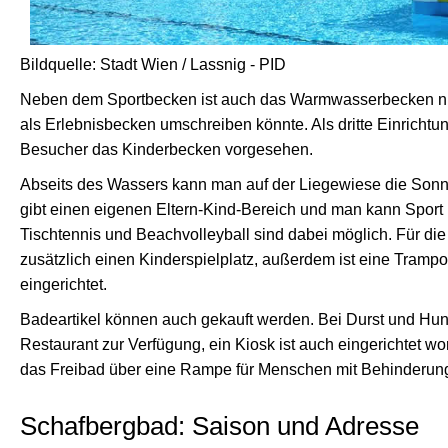
Bildquelle: Stadt Wien / Lassnig - PID
Neben dem Sportbecken ist auch das Warmwasserbecken n
als Erlebnisbecken umschreiben könnte. Als dritte Einrichtung
Besucher das Kinderbecken vorgesehen.
Abseits des Wassers kann man auf der Liegewiese die Sonn
gibt einen eigenen Eltern-Kind-Bereich und man kann Sport 
Tischtennis und Beachvolleyball sind dabei möglich. Für die
zusätzlich einen Kinderspielplatz, außerdem ist eine Tramp
eingerichtet.
Badeartikel können auch gekauft werden. Bei Durst und Hung
Restaurant zur Verfügung, ein Kiosk ist auch eingerichtet wor
das Freibad über eine Rampe für Menschen mit Behinderun
Schafbergbad: Saison und Adresse