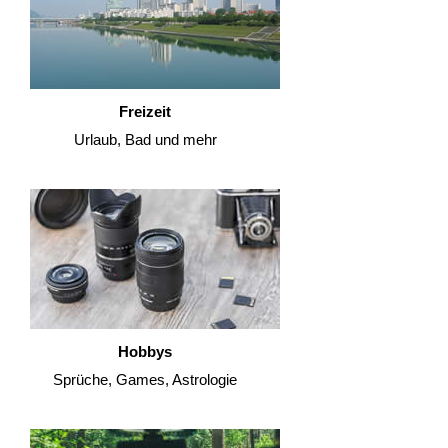
Freizeit
Urlaub, Bad und mehr
Hobbys
Sprüche, Games, Astrologie