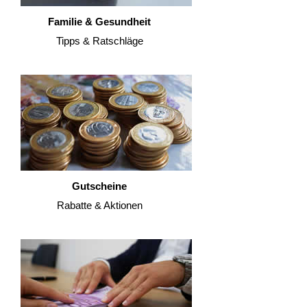
Familie & Gesundheit
Tipps & Ratschläge
Gutscheine
Rabatte & Aktionen