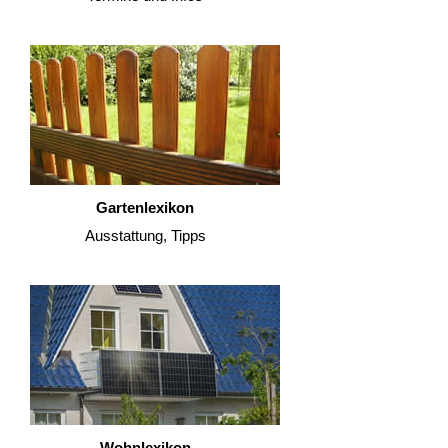
Gartenlexikon
Ausstattung, Tipps
Wohnlexikon