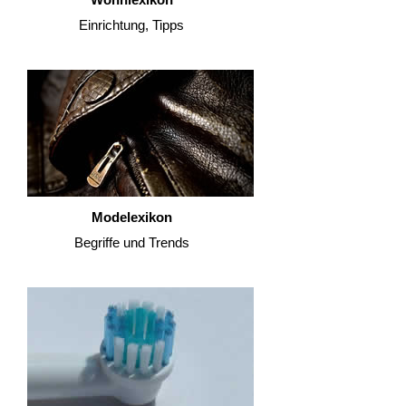
Einrichtung, Tipps
Modelexikon
Begriffe und Trends