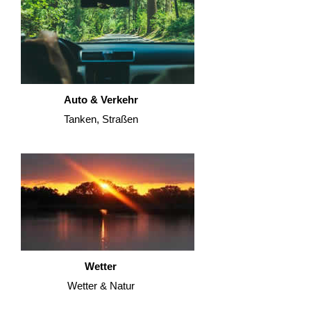
Auto & Verkehr
Tanken, Straßen
Wetter
Wetter & Natur