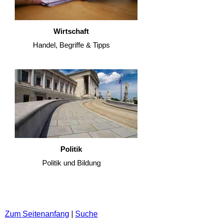
Wirtschaft
Handel, Begriffe & Tipps
Politik
Politik und Bildung
Zum Seitenanfang
|
Suche