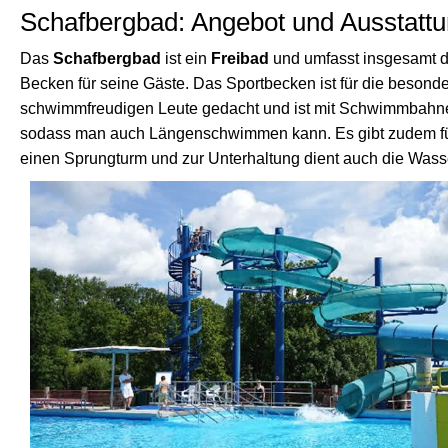
Schafbergbad: Angebot und Ausstatt
Das
Schafbergbad
ist ein
Freibad
und umfasst insgesamt d
Becken für seine Gäste. Das Sportbecken ist für die besond
schwimmfreudigen Leute gedacht und ist mit Schwimmbahne
sodass man auch Längenschwimmen kann. Es gibt zudem fü
einen Sprungturm und zur Unterhaltung dient auch die Wass