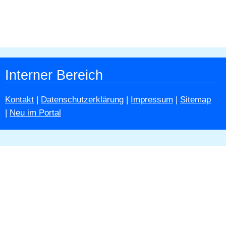
Interner Bereich
Kontakt
|
Datenschutzerklärung
|
Impressum
|
Sitemap
|
Neu im Portal