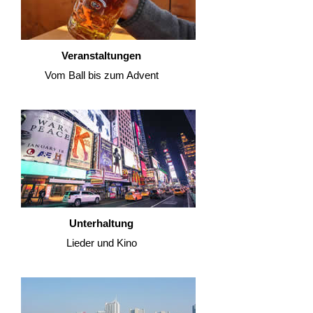
Veranstaltungen
Vom Ball bis zum Advent
Unterhaltung
Lieder und Kino