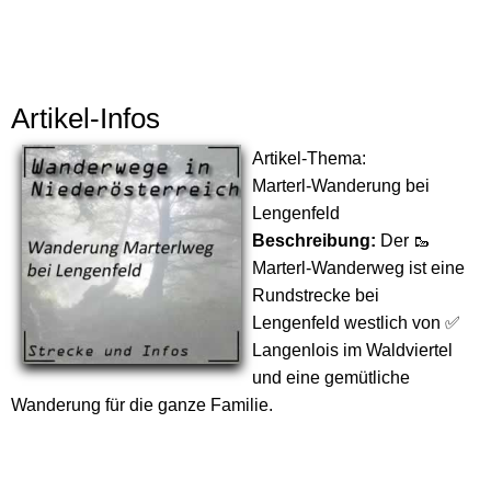
Artikel-Infos
Artikel-Thema:
Marterl-Wanderung bei
Lengenfeld
Beschreibung:
Der 🥾
Marterl-Wanderweg ist eine
Rundstrecke bei
Lengenfeld westlich von ✅
Langenlois im Waldviertel
und eine gemütliche
Wanderung für die ganze Familie.