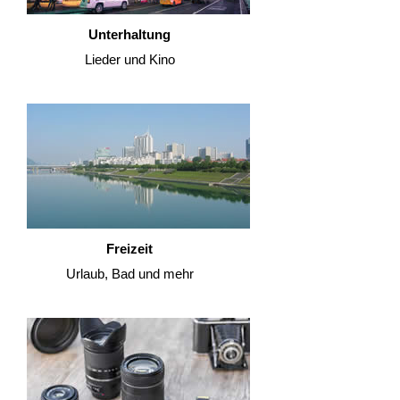
Unterhaltung
Lieder und Kino
Freizeit
Urlaub, Bad und mehr