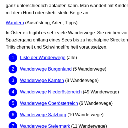
ganz unterschiedlich ablaufen kann. Man wandert mit Kinder
mit dem Hund oder strebt steile Berge an.
Wandern
(Ausrüstung, Arten, Tipps)
In Österreich gibt es sehr viele Wanderwege. Sie reichen vo
Spaziergang entlang eines Sees bis zu hochalpine Strecken
Trittsicherheit und Schwindelfreiheit voraussetzen.
Liste der Wanderwege
(alle)
Wanderwege Burgenland
(5 Wanderwege)
Wanderwege Kärnten
(8 Wanderwege)
Wanderwege Niederösterreich
(49 Wanderwege)
Wanderwege Oberösterreich
(6 Wanderwege)
Wanderwege Salzburg
(10 Wanderwege)
Wanderwege Steiermark
(11 Wanderwege)