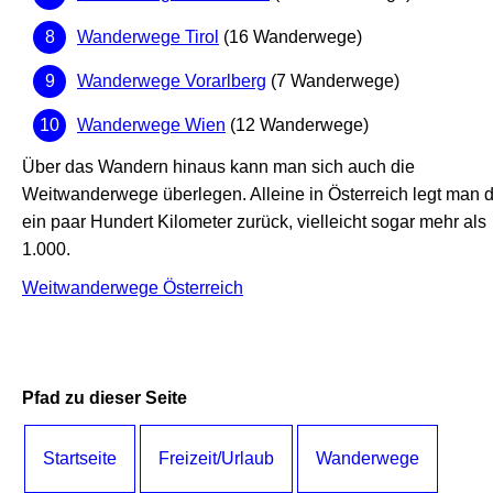
Wanderwege Tirol
(16 Wanderwege)
Wanderwege Vorarlberg
(7 Wanderwege)
Wanderwege Wien
(12 Wanderwege)
Über das Wandern hinaus kann man sich auch die
Weitwanderwege überlegen. Alleine in Österreich legt man 
ein paar Hundert Kilometer zurück, vielleicht sogar mehr als
1.000.
Weitwanderwege Österreich
Pfad zu dieser Seite
Startseite
Freizeit/Urlaub
Wanderwege