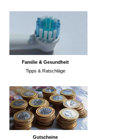
Familie & Gesundheit
Tipps & Ratschläge
Gutscheine