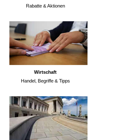
Rabatte & Aktionen
Wirtschaft
Handel, Begriffe & Tipps