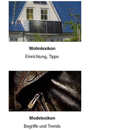
Wohnlexikon
Einrichtung, Tipps
Modelexikon
Begriffe und Trends