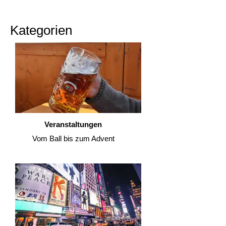
Kategorien
Veranstaltungen
Vom Ball bis zum Advent