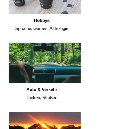
Hobbys
Sprüche, Games, Astrologie
Auto & Verkehr
Tanken, Straßen