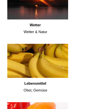
Wetter
Wetter & Natur
Lebensmittel
Obst, Gemüse