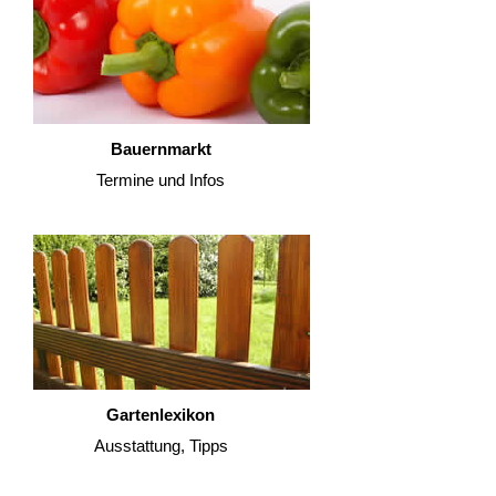
Bauernmarkt
Termine und Infos
Gartenlexikon
Ausstattung, Tipps