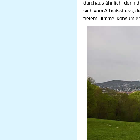
durchaus ähnlich, denn 
sich vom Arbeitsstress, 
freiem Himmel konsumie