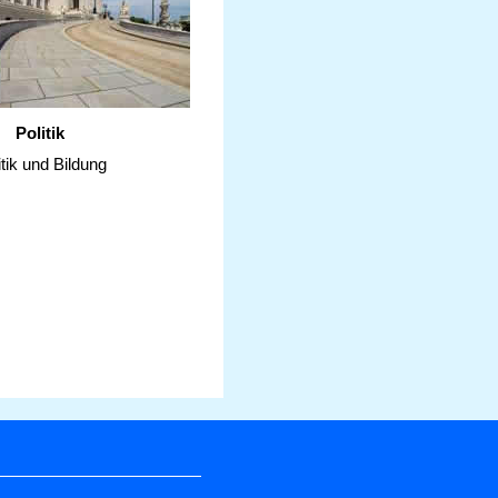
Politik
itik und Bildung