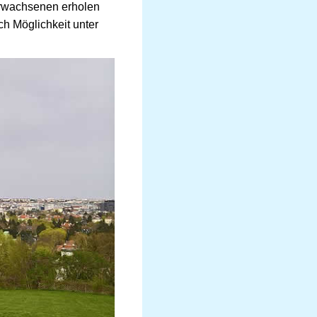
Erwachsenen erholen
ch Möglichkeit unter