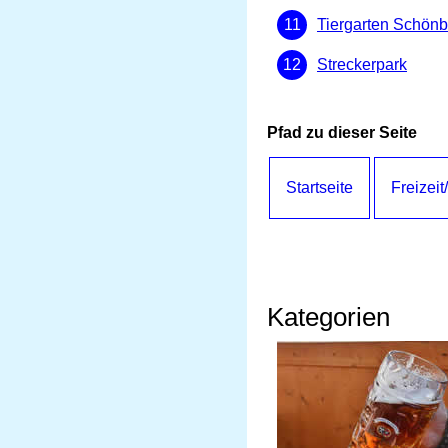
Tiergarten Schön
Streckerpark
Pfad zu dieser Seite
Startseite
Freizeit
Kategorien