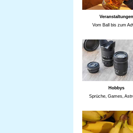
Veranstaltunge
Vom Ball bis zum Ad
Hobbys
Sprüche, Games, Astr