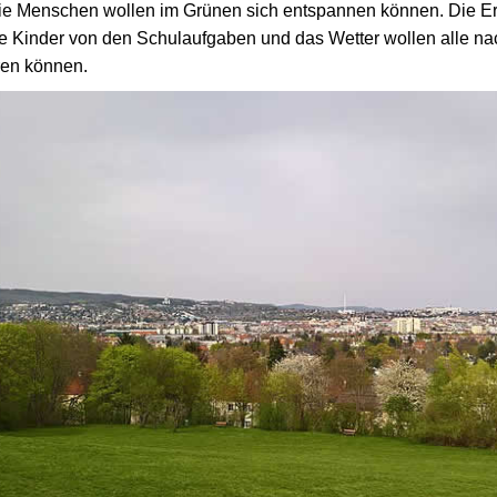
die Menschen wollen im Grünen sich entspannen können. Die 
die Kinder von den Schulaufgaben und das Wetter wollen alle na
ren können.