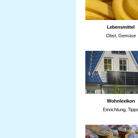
Lebensmittel
Obst, Gemüse
Wohnlexikon
Einrichtung, Tipp