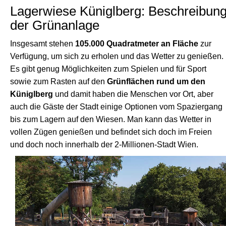
Lagerwiese Küniglberg: Beschreibun
der Grünanlage
Insgesamt stehen
105.000 Quadratmeter an Fläche
zur
Verfügung, um sich zu erholen und das Wetter zu genießen.
Es gibt genug Möglichkeiten zum Spielen und für Sport
sowie zum Rasten auf den
Grünflächen rund um den
Küniglberg
und damit haben die Menschen vor Ort, aber
auch die Gäste der Stadt einige Optionen vom Spaziergang
bis zum Lagern auf den Wiesen. Man kann das Wetter in
vollen Zügen genießen und befindet sich doch im Freien
und doch noch innerhalb der 2-Millionen-Stadt Wien.