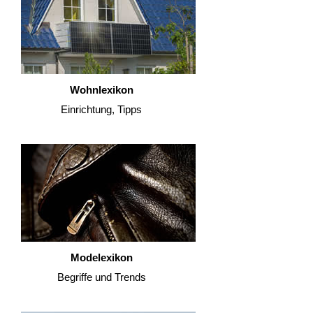
Wohnlexikon
Einrichtung, Tipps
Modelexikon
Begriffe und Trends