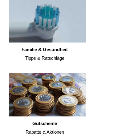
Familie & Gesundheit
Tipps & Ratschläge
Gutscheine
Rabatte & Aktionen