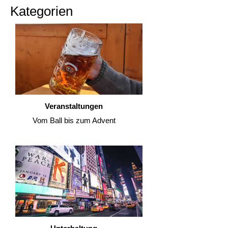
Kategorien
Veranstaltungen
Vom Ball bis zum Advent