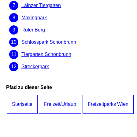
Lainzer Tiergarten
Maxingpark
Roter Berg
Schlosspark Schönbrunn
Tiergarten Schönbrunn
Streckerpark
Pfad zu dieser Seite
Startseite
Freizeit/Urlaub
Freizeitparks Wien