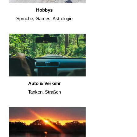
Hobbys
Sprüche, Games, Astrologie
Auto & Verkehr
Tanken, Straßen