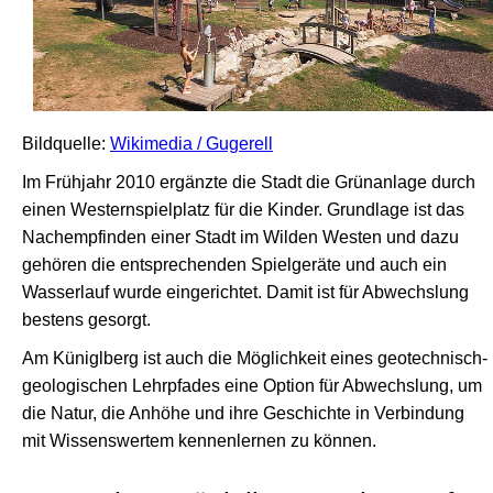
Bildquelle:
Wikimedia / Gugerell
Im Frühjahr 2010 ergänzte die Stadt die Grünanlage durch
einen Westernspielplatz für die Kinder. Grundlage ist das
Nachempfinden einer Stadt im Wilden Westen und dazu
gehören die entsprechenden Spielgeräte und auch ein
Wasserlauf wurde eingerichtet. Damit ist für Abwechslung
bestens gesorgt.
Am Küniglberg ist auch die Möglichkeit eines geotechnisch-
geologischen Lehrpfades eine Option für Abwechslung, um
die Natur, die Anhöhe und ihre Geschichte in Verbindung
mit Wissenswertem kennenlernen zu können.