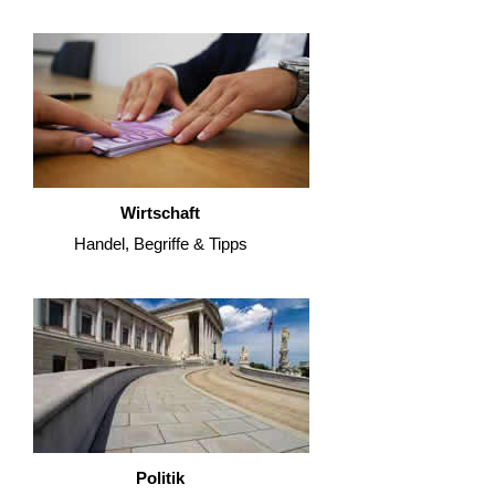
Wirtschaft
Handel, Begriffe & Tipps
Politik