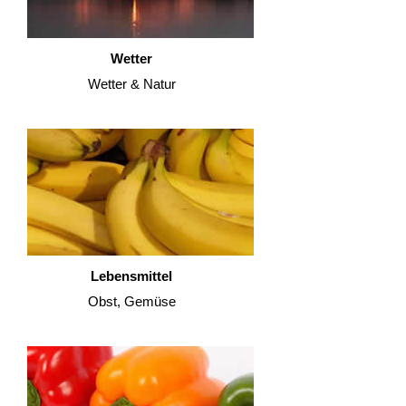
Wetter
Wetter & Natur
Lebensmittel
Obst, Gemüse