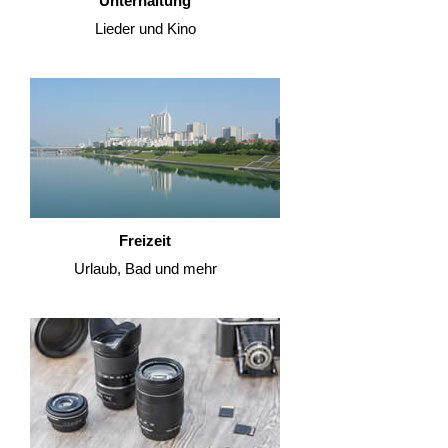
Unterhaltung
Lieder und Kino
Freizeit
Urlaub, Bad und mehr