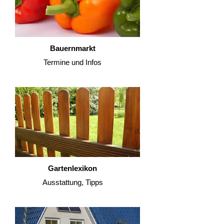
Bauernmarkt
Termine und Infos
Gartenlexikon
Ausstattung, Tipps