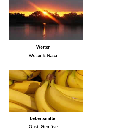
Wetter
Wetter & Natur
Lebensmittel
Obst, Gemüse