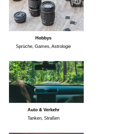
Hobbys
Sprüche, Games, Astrologie
Auto & Verkehr
Tanken, Straßen