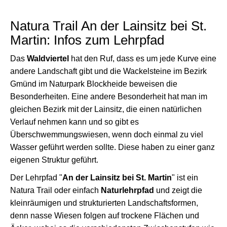
Natura Trail An der Lainsitz bei St.
Martin: Infos zum Lehrpfad
Das
Waldviertel
hat den Ruf, dass es um jede Kurve eine
andere Landschaft gibt und die Wackelsteine im Bezirk
Gmünd im Naturpark Blockheide beweisen die
Besonderheiten. Eine andere Besonderheit hat man im
gleichen Bezirk mit der Lainsitz, die einen natürlichen
Verlauf nehmen kann und so gibt es
Überschwemmungswiesen, wenn doch einmal zu viel
Wasser geführt werden sollte. Diese haben zu einer ganz
eigenen Struktur geführt.
Der Lehrpfad "
An der Lainsitz bei St. Martin
" ist ein
Natura Trail oder einfach
Naturlehrpfad
und zeigt die
kleinräumigen und strukturierten Landschaftsformen,
denn nasse Wiesen folgen auf trockene Flächen und