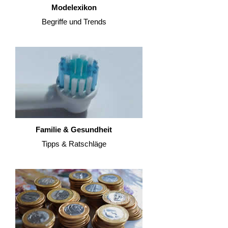
Modelexikon
Begriffe und Trends
Familie & Gesundheit
Tipps & Ratschläge