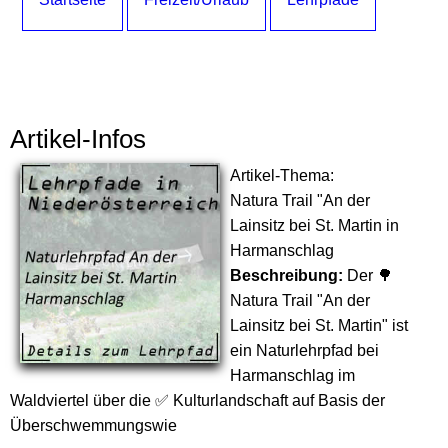
Artikel-Infos
Artikel-Thema:
Natura Trail "An der
Lainsitz bei St. Martin in
Harmanschlag
Beschreibung:
Der 🌳
Natura Trail "An der
Lainsitz bei St. Martin" ist
ein Naturlehrpfad bei
Harmanschlag im
Waldviertel über die ✅ Kulturlandschaft auf Basis der
Überschwemmungswie