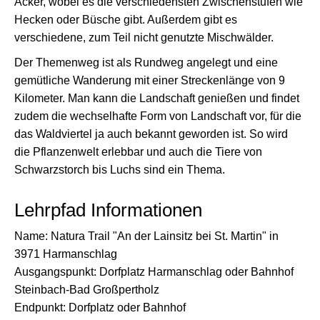
Äcker, wobei es die verschiedensten Zwischenstufen wie
Hecken oder Büsche gibt. Außerdem gibt es
verschiedene, zum Teil nicht genutzte Mischwälder.
Der Themenweg ist als Rundweg angelegt und eine
gemütliche Wanderung mit einer Streckenlänge von 9
Kilometer. Man kann die Landschaft genießen und findet
zudem die wechselhafte Form von Landschaft vor, für die
das Waldviertel ja auch bekannt geworden ist. So wird
die Pflanzenwelt erlebbar und auch die Tiere von
Schwarzstorch bis Luchs sind ein Thema.
Lehrpfad Informationen
Name: Natura Trail "An der Lainsitz bei St. Martin" in
3971 Harmanschlag
Ausgangspunkt: Dorfplatz Harmanschlag oder Bahnhof
Steinbach-Bad Großpertholz
Endpunkt: Dorfplatz oder Bahnhof