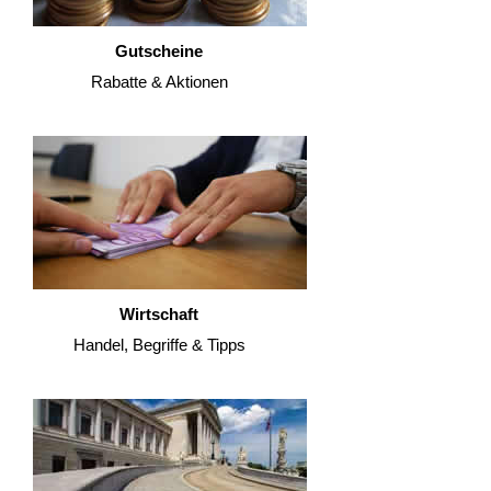
Gutscheine
Rabatte & Aktionen
Wirtschaft
Handel, Begriffe & Tipps