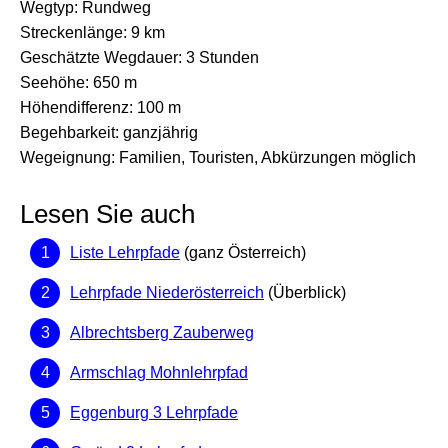
Wegtyp: Rundweg
Streckenlänge: 9 km
Geschätzte Wegdauer: 3 Stunden
Seehöhe: 650 m
Höhendifferenz: 100 m
Begehbarkeit: ganzjährig
Wegeignung: Familien, Touristen, Abkürzungen möglich
Lesen Sie auch
Liste Lehrpfade
(ganz Österreich)
Lehrpfade Niederösterreich
(Überblick)
Albrechtsberg Zauberweg
Armschlag Mohnlehrpfad
Eggenburg 3 Lehrpfade