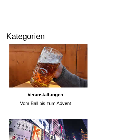
Kategorien
Veranstaltungen
Vom Ball bis zum Advent