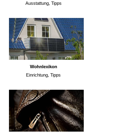
Ausstattung, Tipps
Wohnlexikon
Einrichtung, Tipps