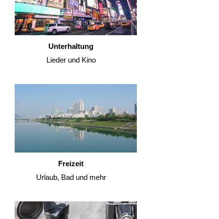
Unterhaltung
Lieder und Kino
Freizeit
Urlaub, Bad und mehr