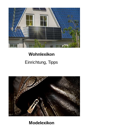
Wohnlexikon
Einrichtung, Tipps
Modelexikon