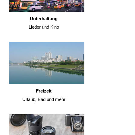
Unterhaltung
Lieder und Kino
Freizeit
Urlaub, Bad und mehr