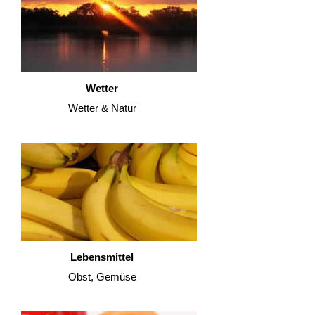
Wetter
Wetter & Natur
Lebensmittel
Obst, Gemüse