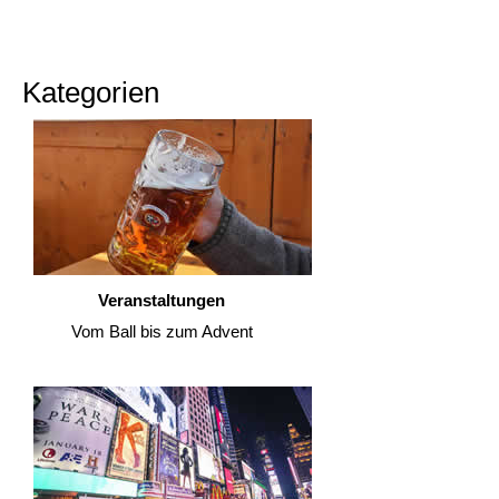
Kategorien
Veranstaltungen
Vom Ball bis zum Advent