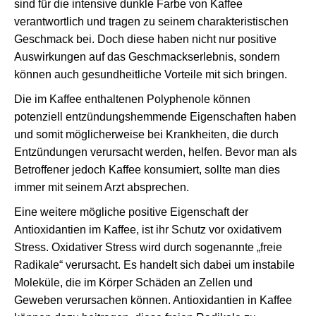
sind für die intensive dunkle Farbe von Kaffee
verantwortlich und tragen zu seinem charakteristischen
Geschmack bei. Doch diese haben nicht nur positive
Auswirkungen auf das Geschmackserlebnis, sondern
können auch gesundheitliche Vorteile mit sich bringen.
Die im Kaffee enthaltenen Polyphenole können
potenziell entzündungshemmende Eigenschaften haben
und somit möglicherweise bei Krankheiten, die durch
Entzündungen verursacht werden, helfen. Bevor man als
Betroffener jedoch Kaffee konsumiert, sollte man dies
immer mit seinem Arzt absprechen.
Eine weitere mögliche positive Eigenschaft der
Antioxidantien im Kaffee, ist ihr Schutz vor oxidativem
Stress. Oxidativer Stress wird durch sogenannte „freie
Radikale“ verursacht. Es handelt sich dabei um instabile
Moleküle, die im Körper Schäden an Zellen und
Geweben verursachen können. Antioxidantien in Kaffee