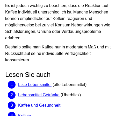
Es ist jedoch wichtig zu beachten, dass die Reaktion auf
Kaffee individuell unterschiedlich ist. Manche Menschen
können empfindlicher auf Koffein reagieren und
möglicherweise bei zu viel Konsum Nebenwirkungen wie
Schlafstörungen, Unruhe oder Verdauungsprobleme
erfahren.
Deshalb sollte man Kaffee nur in moderatem Maß und mit
Rücksicht auf seine individuelle Verträglichkeit
konsumieren.
Lesen Sie auch
Liste Lebensmittel
(alle Lebensmittel)
Lebensmittel Getränke
(Überblick)
Kaffee und Gesundheit
Koffein