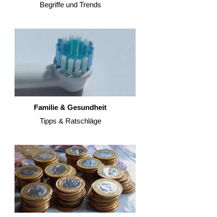
Begriffe und Trends
Familie & Gesundheit
Tipps & Ratschläge