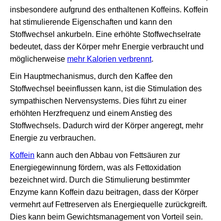
insbesondere aufgrund des enthaltenen Koffeins. Koffein
hat stimulierende Eigenschaften und kann den
Stoffwechsel ankurbeln. Eine erhöhte Stoffwechselrate
bedeutet, dass der Körper mehr Energie verbraucht und
möglicherweise
mehr Kalorien verbrennt
.
Ein Hauptmechanismus, durch den Kaffee den
Stoffwechsel beeinflussen kann, ist die Stimulation des
sympathischen Nervensystems. Dies führt zu einer
erhöhten Herzfrequenz und einem Anstieg des
Stoffwechsels. Dadurch wird der Körper angeregt, mehr
Energie zu verbrauchen.
Koffein
kann auch den Abbau von Fettsäuren zur
Energiegewinnung fördern, was als Fettoxidation
bezeichnet wird. Durch die Stimulierung bestimmter
Enzyme kann Koffein dazu beitragen, dass der Körper
vermehrt auf Fettreserven als Energiequelle zurückgreift.
Dies kann beim Gewichtsmanagement von Vorteil sein.