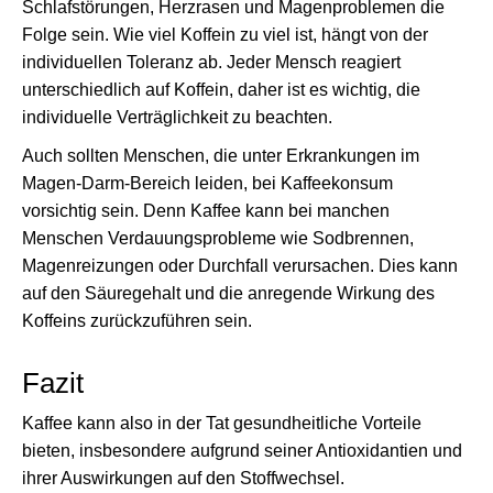
Schlafstörungen, Herzrasen und Magenproblemen die
Folge sein. Wie viel Koffein zu viel ist, hängt von der
individuellen Toleranz ab. Jeder Mensch reagiert
unterschiedlich auf Koffein, daher ist es wichtig, die
individuelle Verträglichkeit zu beachten.
Auch sollten Menschen, die unter Erkrankungen im
Magen-Darm-Bereich leiden, bei Kaffeekonsum
vorsichtig sein. Denn Kaffee kann bei manchen
Menschen Verdauungsprobleme wie Sodbrennen,
Magenreizungen oder Durchfall verursachen. Dies kann
auf den Säuregehalt und die anregende Wirkung des
Koffeins zurückzuführen sein.
Fazit
Kaffee kann also in der Tat gesundheitliche Vorteile
bieten, insbesondere aufgrund seiner Antioxidantien und
ihrer Auswirkungen auf den Stoffwechsel.