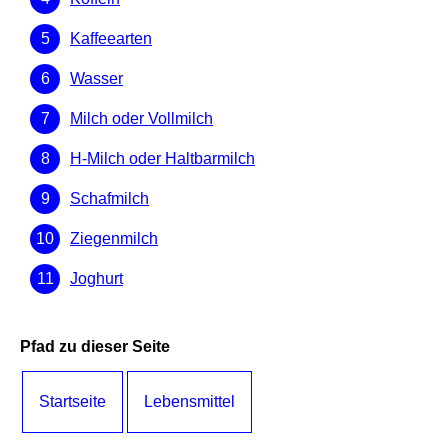
Kaffeearten
Wasser
Milch oder Vollmilch
H-Milch oder Haltbarmilch
Schafmilch
Ziegenmilch
Joghurt
Pfad zu dieser Seite
Startseite
Lebensmittel