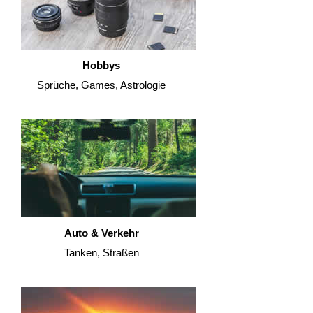
Hobbys
Sprüche, Games, Astrologie
Auto & Verkehr
Tanken, Straßen