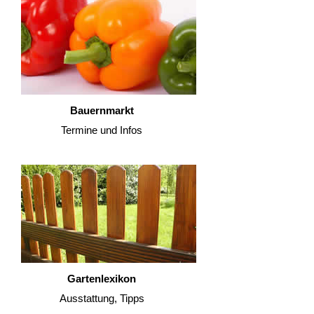
Bauernmarkt
Termine und Infos
Gartenlexikon
Ausstattung, Tipps