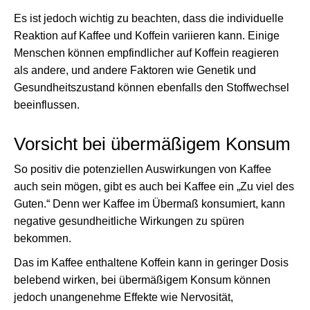
Es ist jedoch wichtig zu beachten, dass die individuelle
Reaktion auf Kaffee und Koffein variieren kann. Einige
Menschen können empfindlicher auf Koffein reagieren
als andere, und andere Faktoren wie Genetik und
Gesundheitszustand können ebenfalls den Stoffwechsel
beeinflussen.
Vorsicht bei übermäßigem Konsum
So positiv die potenziellen Auswirkungen von Kaffee
auch sein mögen, gibt es auch bei Kaffee ein „Zu viel des
Guten.“ Denn wer Kaffee im Übermaß konsumiert, kann
negative gesundheitliche Wirkungen zu spüren
bekommen.
Das im Kaffee enthaltene Koffein kann in geringer Dosis
belebend wirken, bei übermäßigem Konsum können
jedoch unangenehme Effekte wie Nervosität,