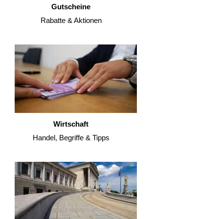
Gutscheine
Rabatte & Aktionen
Wirtschaft
Handel, Begriffe & Tipps