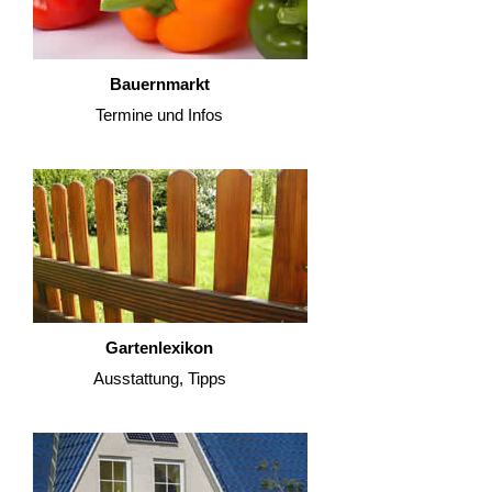
Bauernmarkt
Termine und Infos
Gartenlexikon
Ausstattung, Tipps