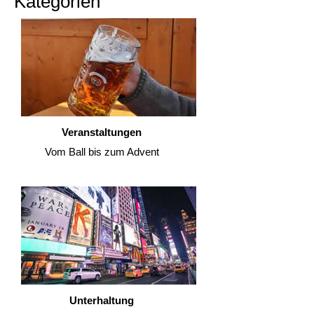
Kategorien
Veranstaltungen
Vom Ball bis zum Advent
Unterhaltung