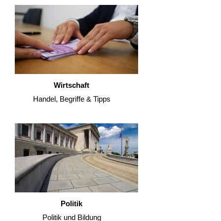
Wirtschaft
Handel, Begriffe & Tipps
Politik
Politik und Bildung