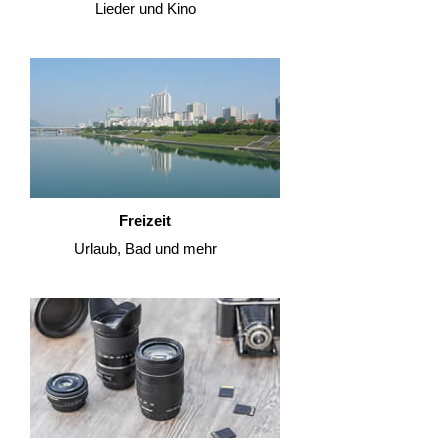
Lieder und Kino
Freizeit
Urlaub, Bad und mehr