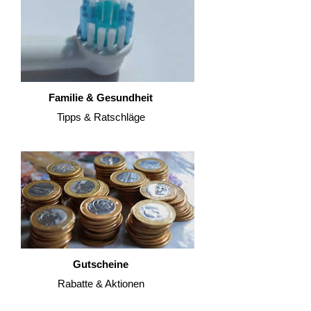
Familie & Gesundheit
Tipps & Ratschläge
Gutscheine
Rabatte & Aktionen