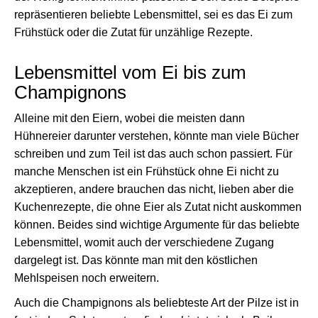
repräsentieren beliebte Lebensmittel, sei es das Ei zum
Frühstück oder die Zutat für unzählige Rezepte.
Lebensmittel vom Ei bis zum
Champignons
Alleine mit den Eiern, wobei die meisten dann
Hühnereier darunter verstehen, könnte man viele Bücher
schreiben und zum Teil ist das auch schon passiert. Für
manche Menschen ist ein Frühstück ohne Ei nicht zu
akzeptieren, andere brauchen das nicht, lieben aber die
Kuchenrezepte, die ohne Eier als Zutat nicht auskommen
können. Beides sind wichtige Argumente für das beliebte
Lebensmittel, womit auch der verschiedene Zugang
dargelegt ist. Das könnte man mit den köstlichen
Mehlspeisen noch erweitern.
Auch die Champignons als beliebteste Art der Pilze ist in