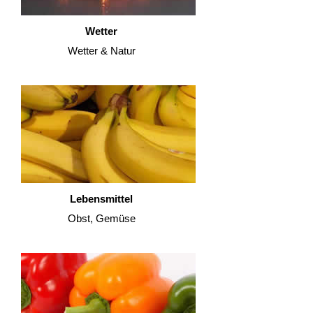
Wetter
Wetter & Natur
Lebensmittel
Obst, Gemüse