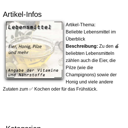
Artikel-Infos
Artikel-Thema:
Beliebte Lebensmittel im
Überblick
Beschreibung:
Zu den 🍎
beliebten Lebensmitteln
zählen auch die Eier, die
Pilze (wie die
Champignons) sowie der
Honig und viele andere
Zutaten zum ✅ Kochen oder für das Frühstück.