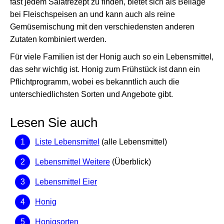
fast jedem Salatrezept zu finden, bietet sich als Beilage
bei Fleischspeisen an und kann auch als reine
Gemüsemischung mit den verschiedensten anderen
Zutaten kombiniert werden.
Für viele Familien ist der Honig auch so ein Lebensmittel,
das sehr wichtig ist. Honig zum Frühstück ist dann ein
Pflichtprogramm, wobei es bekanntlich auch die
unterschiedlichsten Sorten und Angebote gibt.
Lesen Sie auch
Liste Lebensmittel
(alle Lebensmittel)
Lebensmittel Weitere
(Überblick)
Lebensmittel Eier
Honig
Honigsorten