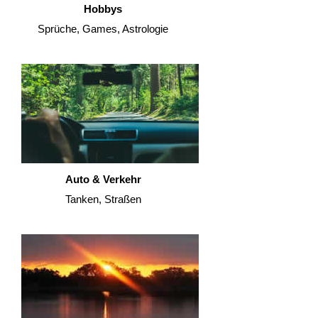
Hobbys
Sprüche, Games, Astrologie
Auto & Verkehr
Tanken, Straßen