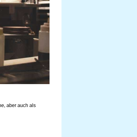
ne, aber auch als