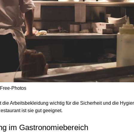
/ Free-Photos
 die Arbeitsbekleidung wichtig für die Sicherheit und die Hygie
staurant ist sie gut geeignet.
ung im Gastronomiebereich