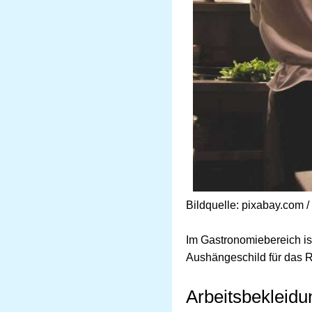
Bildquelle: pixabay.com 
Im Gastronomiebereich ist
Aushängeschild für das Re
Arbeitsbekleid