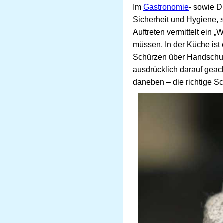
Im
Gastronomie
- sowie D
Sicherheit und Hygiene, 
Auftreten vermittelt ein 
müssen. In der Küche ist
Schürzen über Handschuhe
ausdrücklich darauf geac
daneben – die richtige Sc