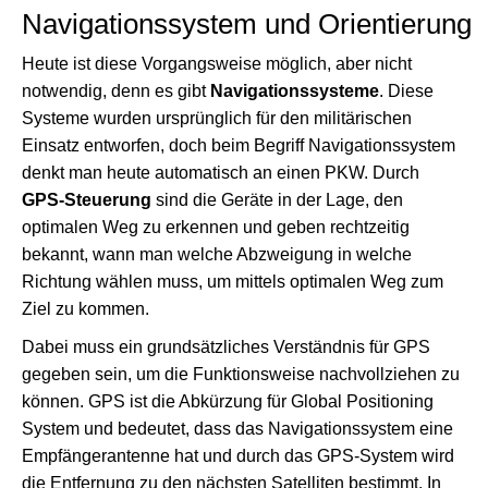
Navigationssystem und Orientierung
Heute ist diese Vorgangsweise möglich, aber nicht
notwendig, denn es gibt
Navigationssysteme
. Diese
Systeme wurden ursprünglich für den militärischen
Einsatz entworfen, doch beim Begriff Navigationssystem
denkt man heute automatisch an einen PKW. Durch
GPS-Steuerung
sind die Geräte in der Lage, den
optimalen Weg zu erkennen und geben rechtzeitig
bekannt, wann man welche Abzweigung in welche
Richtung wählen muss, um mittels optimalen Weg zum
Ziel zu kommen.
Dabei muss ein grundsätzliches Verständnis für GPS
gegeben sein, um die Funktionsweise nachvollziehen zu
können. GPS ist die Abkürzung für Global Positioning
System und bedeutet, dass das Navigationssystem eine
Empfängerantenne hat und durch das GPS-System wird
die Entfernung zu den nächsten Satelliten bestimmt. In