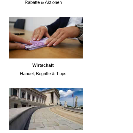
Rabatte & Aktionen
Wirtschaft
Handel, Begriffe & Tipps