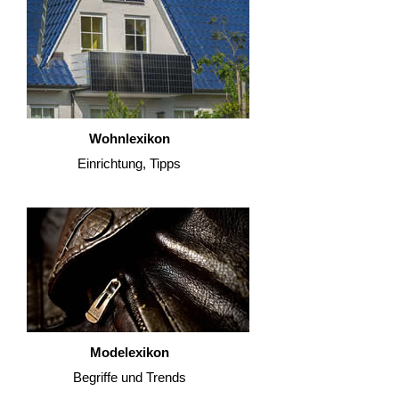
Wohnlexikon
Einrichtung, Tipps
Modelexikon
Begriffe und Trends