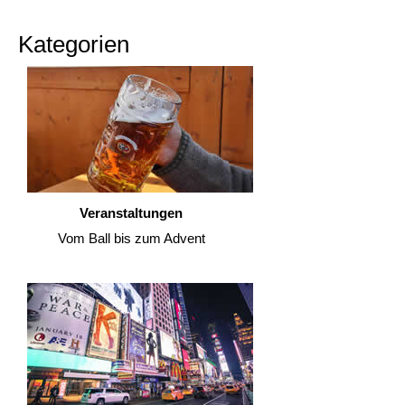
Kategorien
Veranstaltungen
Vom Ball bis zum Advent