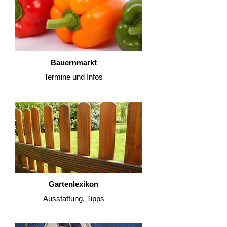
Bauernmarkt
Termine und Infos
Gartenlexikon
Ausstattung, Tipps