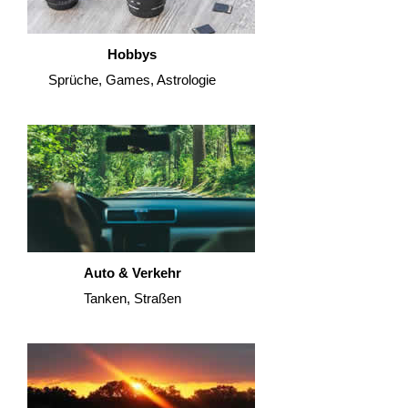
Hobbys
Sprüche, Games, Astrologie
Auto & Verkehr
Tanken, Straßen