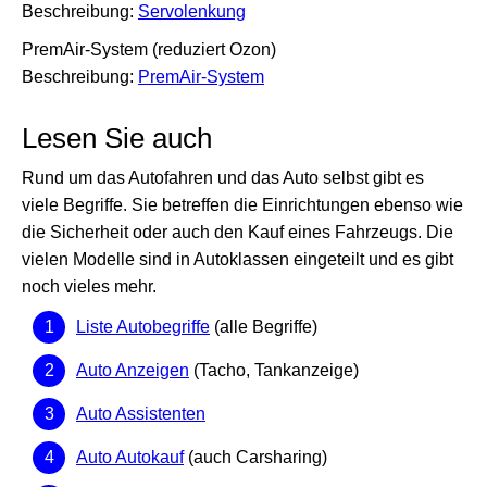
Beschreibung:
Servolenkung
PremAir-System (reduziert Ozon)
Beschreibung:
PremAir-System
Lesen Sie auch
Rund um das Autofahren und das Auto selbst gibt es
viele Begriffe. Sie betreffen die Einrichtungen ebenso wie
die Sicherheit oder auch den Kauf eines Fahrzeugs. Die
vielen Modelle sind in Autoklassen eingeteilt und es gibt
noch vieles mehr.
Liste Autobegriffe
(alle Begriffe)
Auto Anzeigen
(Tacho, Tankanzeige)
Auto Assistenten
Auto Autokauf
(auch Carsharing)