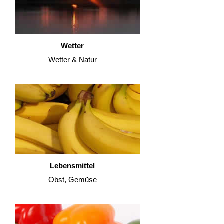
Wetter
Wetter & Natur
Lebensmittel
Obst, Gemüse