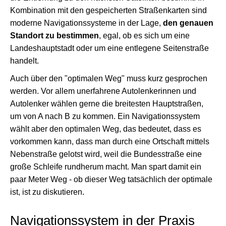
Kombination mit den gespeicherten Straßenkarten sind
moderne Navigationssysteme in der Lage,
den genauen
Standort zu bestimmen
, egal, ob es sich um eine
Landeshauptstadt oder um eine entlegene Seitenstraße
handelt.
Auch über den "optimalen Weg" muss kurz gesprochen
werden. Vor allem unerfahrene Autolenkerinnen und
Autolenker wählen gerne die breitesten Hauptstraßen,
um von A nach B zu kommen. Ein Navigationssystem
wählt aber den optimalen Weg, das bedeutet, dass es
vorkommen kann, dass man durch eine Ortschaft mittels
Nebenstraße gelotst wird, weil die Bundesstraße eine
große Schleife rundherum macht. Man spart damit ein
paar Meter Weg - ob dieser Weg tatsächlich der optimale
ist, ist zu diskutieren.
Navigationssystem in der Praxis