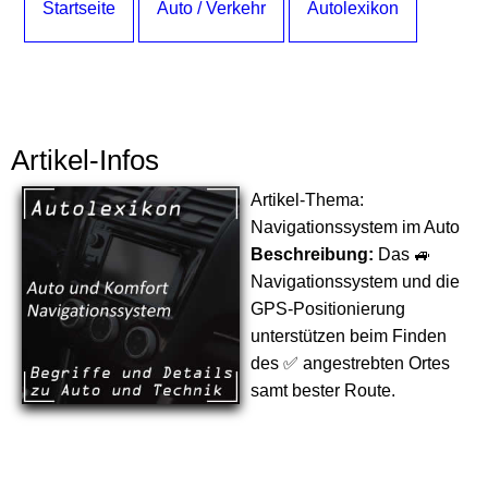
Startseite
Auto / Verkehr
Autolexikon
Artikel-Infos
Artikel-Thema:
Navigationssystem im Auto
Beschreibung:
Das 🚙
Navigationssystem und die
GPS-Positionierung
unterstützen beim Finden
des ✅ angestrebten Ortes
samt bester Route.