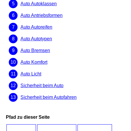
Auto Autoklassen
Auto Antriebsformen
Auto Autoreifen
Auto Autotypen
Auto Bremsen
Auto Komfort
Auto Licht
Sicherheit beim Auto
Sicherheit beim Autofahren
Pfad zu dieser Seite