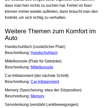
dass man hier nichts zu suchen hat. Fehler im Navi
können immer wieder auftreten, dann braucht man den
Instinkt, um sich richtig zu verhalten.
Weitere Themen zum Komfort im
Auto
Handschuhfach (zusätzlicher Platz)
Beschreibung:
Handschuhfach
Mittelkonsole (Platz für Getränke)
Beschreibung:
Mittelkonsole
Car-Infotainment (der nächste Schritt)
Beschreibung:
Car-Infotainment
Memory (Speicherung, etwa der Sitzposition)
Beschreibung:
Memory
Servolenkung (verstärkt Lenkbewegungen)