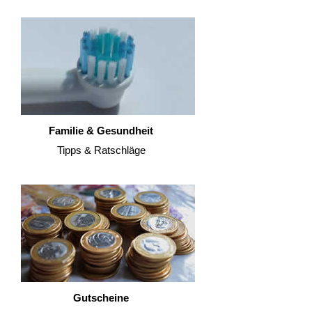
Familie & Gesundheit
Tipps & Ratschläge
Gutscheine