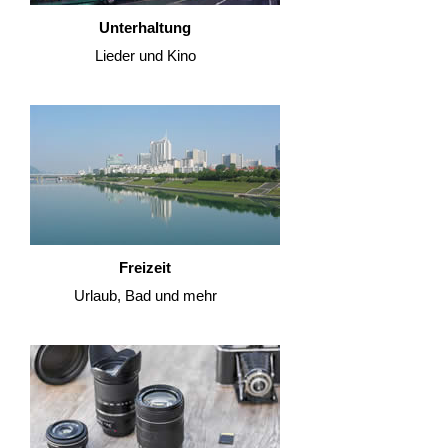
Unterhaltung
Lieder und Kino
Freizeit
Urlaub, Bad und mehr