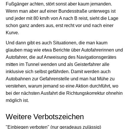
Fußgänger achten, stört sonst aber kaum jemanden.
Wenn man aber auf einer Bundesstraße unterwegs ist
und jeder mit 80 km/h von A nach B reist, sieht die Lage
schon ganz anders aus, erst recht vor und nach einer
Kurve.
Und dann gibt es auch Situationen, die man kaum
glauben mag wie etwa Berichte über Autofahrerinnen und
Autofahrer, die auf Anweisung des Navigationsgerätes
mitten im Tunnel wenden und als Geisterfahrer alle
inklusive sich selbst gefährden. Damit werden auch
Autobahnen zur Gefahrenstelle und man hat Mühe zu
verstehen, warum jemand so eine Aktion durchführt, wo
bei der nächsten Ausfahrt die Richtungskorrektur ohnehin
möglich ist.
Weitere Verbotszeichen
"Einbiegen verboten" (nur geradeaus zulässig)