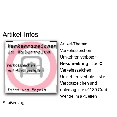
Artikel-Infos
Artikel-Thema:
Verkehrszeichen
Umkehren verboten
Beschreibung:
Das ⛔
Verkehrszeichen
Umkehren verboten ist ein
Verbotszeichen und
untersagt die ✅ 180 Grad-
Wende im aktuellen
Straßenzug.