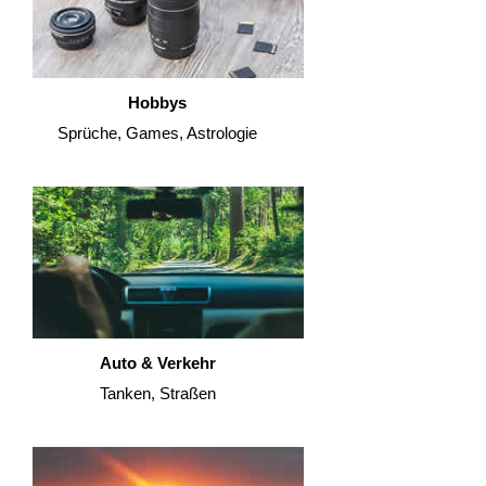
Hobbys
Sprüche, Games, Astrologie
Auto & Verkehr
Tanken, Straßen