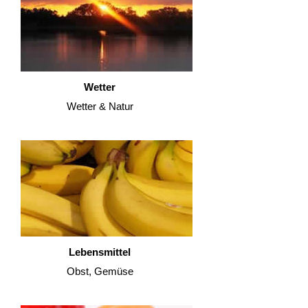
Wetter
Wetter & Natur
Lebensmittel
Obst, Gemüse