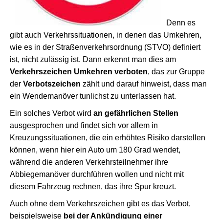
Denn es
gibt auch Verkehrssituationen, in denen das Umkehren,
wie es in der Straßenverkehrsordnung (STVO) definiert
ist, nicht zulässig ist. Dann erkennt man dies am
Verkehrszeichen Umkehren verboten
, das zur Gruppe
der
Verbotszeichen
zählt und darauf hinweist, dass man
ein Wendemanöver tunlichst zu unterlassen hat.
Ein solches Verbot wird
an gefährlichen Stellen
ausgesprochen und findet sich vor allem in
Kreuzungssituationen, die ein erhöhtes Risiko darstellen
können, wenn hier ein Auto um 180 Grad wendet,
während die anderen Verkehrsteilnehmer ihre
Abbiegemanöver durchführen wollen und nicht mit
diesem Fahrzeug rechnen, das ihre Spur kreuzt.
Auch ohne dem Verkehrszeichen gibt es das Verbot,
beispielsweise
bei der Ankündigung einer