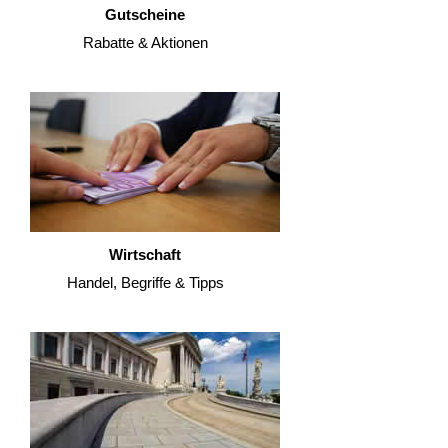
Gutscheine
Rabatte & Aktionen
Wirtschaft
Handel, Begriffe & Tipps