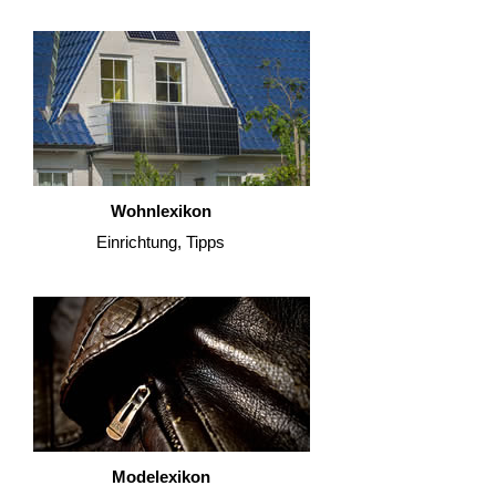
Wohnlexikon
Einrichtung, Tipps
Modelexikon