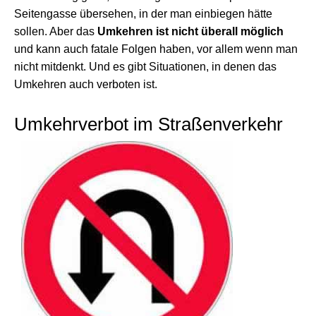
Seitengasse übersehen, in der man einbiegen hätte
sollen. Aber das
Umkehren ist nicht überall möglich
und kann auch fatale Folgen haben, vor allem wenn man
nicht mitdenkt. Und es gibt Situationen, in denen das
Umkehren auch verboten ist.
Umkehrverbot im Straßenverkehr