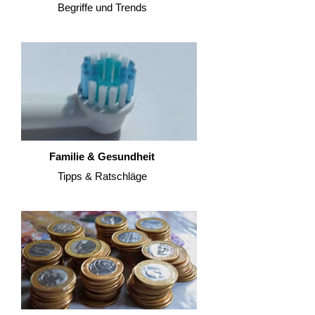
Begriffe und Trends
Familie & Gesundheit
Tipps & Ratschläge