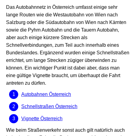
Das Autobahnnetz in Österreich umfasst einige sehr
lange Routen wie die Westautobahn von Wien nach
Salzburg oder die Südautobahn von Wien nach Kärnten
sowie die Pyhrn Autobahn und die Tauern Autobahn,
aber auch einige kürzere Strecken als
Schnellverbindungen, zum Teil auch innerhalb eines
Bundeslandes. Ergänzend wurden einige Schnellstraßen
errichtet, um lange Strecken zügiger überwinden zu
können. Ein wichtiger Punkt ist dabei aber, dass man
eine gültige Vignette braucht, um überhaupt die Fahrt
antreten zu dürfen.
Autobahnen Österreich
Schnellstraßen Österreich
Vignette Österreich
Wie beim Straßenverkehr sonst auch gilt natürlich auch