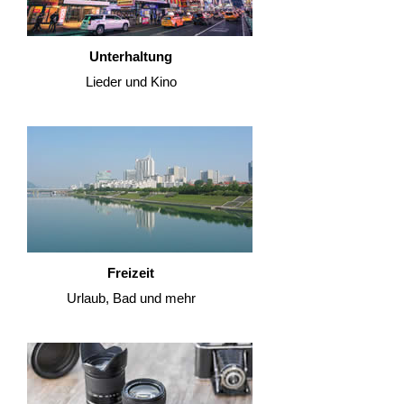
Unterhaltung
Lieder und Kino
Freizeit
Urlaub, Bad und mehr