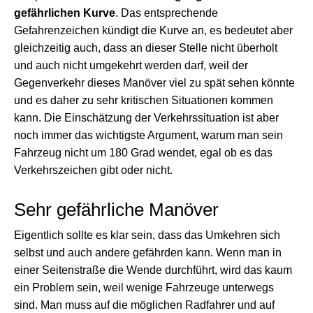
gefährlichen Kurve
. Das entsprechende
Gefahrenzeichen kündigt die Kurve an, es bedeutet aber
gleichzeitig auch, dass an dieser Stelle nicht überholt
und auch nicht umgekehrt werden darf, weil der
Gegenverkehr dieses Manöver viel zu spät sehen könnte
und es daher zu sehr kritischen Situationen kommen
kann. Die Einschätzung der Verkehrssituation ist aber
noch immer das wichtigste Argument, warum man sein
Fahrzeug nicht um 180 Grad wendet, egal ob es das
Verkehrszeichen gibt oder nicht.
Sehr gefährliche Manöver
Eigentlich sollte es klar sein, dass das Umkehren sich
selbst und auch andere gefährden kann. Wenn man in
einer Seitenstraße die Wende durchführt, wird das kaum
ein Problem sein, weil wenige Fahrzeuge unterwegs
sind. Man muss auf die möglichen Radfahrer und auf