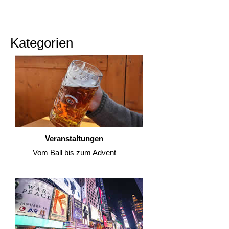
Kategorien
Veranstaltungen
Vom Ball bis zum Advent