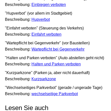
Beschreibung:
Einbiegen verboten
"Hupverbot" (vor allem im Stadtgebiet)
Beschreibung:
Hupverbot
"Einfahrt verboten" (Steuerung des Verkehrs)
Beschreibung:
Einfahrt verboten
"Wartepflicht bei Gegenverkehr" (vor Baustellen)
Beschreibung:
Wartepflicht bei Gegenverkehr
"Halten und Parken verboten" (Auto abstellen geht nicht)
Beschreibung:
Halten und Parken verboten
"Kurzparkzone" (Parken ja, aber nicht dauerhaft)
Beschreibung:
Kurzparkzone
"Wechselseitiges Parkverbot" (gerade / ungerade Tage)
Beschreibung:
wechselseitige Parkverbot
Lesen Sie auch