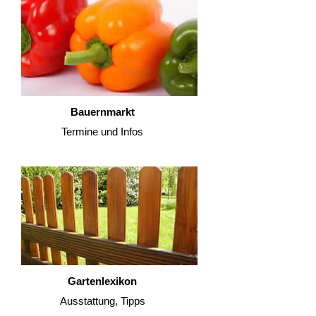
Bauernmarkt
Termine und Infos
Gartenlexikon
Ausstattung, Tipps