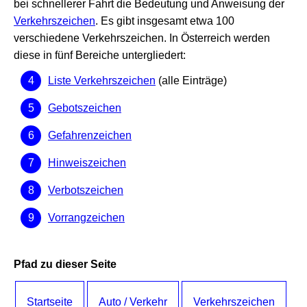
bei schnellerer Fahrt die Bedeutung und Anweisung der
Verkehrszeichen
. Es gibt insgesamt etwa 100
verschiedene Verkehrszeichen. In Österreich werden
diese in fünf Bereiche untergliedert:
Liste Verkehrszeichen
(alle Einträge)
Gebotszeichen
Gefahrenzeichen
Hinweiszeichen
Verbotszeichen
Vorrangzeichen
Pfad zu dieser Seite
Startseite
Auto / Verkehr
Verkehrszeichen