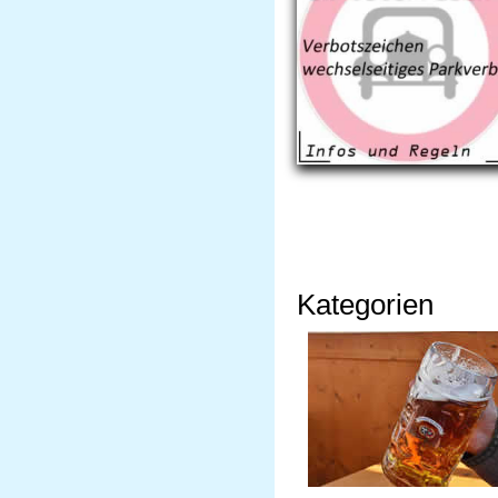
Kategorien