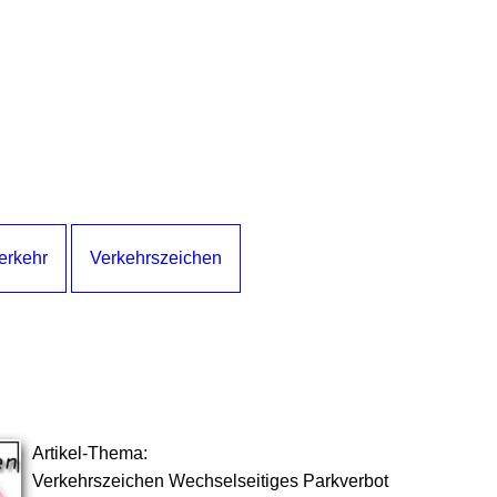
Verkehr
Verkehrszeichen
Artikel-Thema:
Verkehrszeichen Wechselseitiges Parkverbot