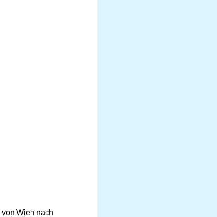
n von Wien nach