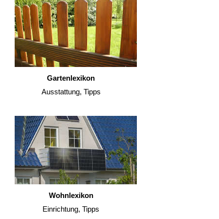
Gartenlexikon
Ausstattung, Tipps
Wohnlexikon
Einrichtung, Tipps