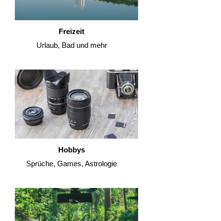
Freizeit
Urlaub, Bad und mehr
Hobbys
Sprüche, Games, Astrologie