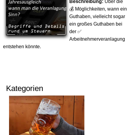
Beschreibung:
Über die
💰 Möglichkeiten, wann ein
Guthaben, vielleicht sogar
ein großes Guthaben bei
der ✅
Arbeitnehmerveranlagung
entstehen könnte.
Kategorien