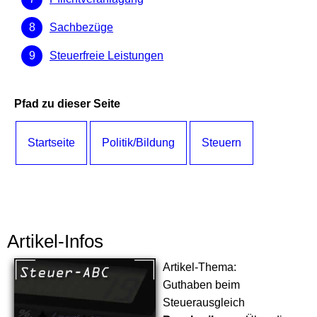
Sachbezüge
Steuerfreie Leistungen
Pfad zu dieser Seite
Startseite
Politik/Bildung
Steuern
Artikel-Infos
Artikel-Thema:
Guthaben beim
Steuerausgleich