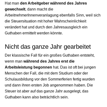
Hat man
den Arbeitgeber während des Jahres
gewechselt
, dann macht die
ArbeitnehmerInnenveranlagung ebenfalls Sinn, weil sich
die Steuersituation mit hoher Wahrscheinlichkeit
verändert hat und durch den Jahresausgleich ein
Guthaben ermittelt werden könnte.
Nicht das ganze Jahr gearbeitet
Der klassische Fall für ein großes Guthaben entsteht,
wenn man
während des Jahres erst die
Arbeitsleistung begonnen
hat. Das ist oft bei jungen
Menschen der Fall, die mit dem Studium oder der
Schulausbildung vor den Sommerferien fertig wurden
und dann ihren ersten Job angenommen haben. Die
Steuer ist aber auf das ganze Jahr ausgelegt, das
Guthaben kann also beträchtlich sein.