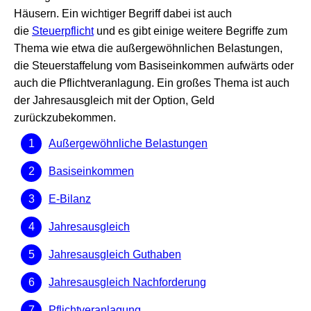
Häusern. Ein wichtiger Begriff dabei ist auch
die
Steuerpflicht
und es gibt einige weitere Begriffe zum
Thema wie etwa die außergewöhnlichen Belastungen,
die Steuerstaffelung vom Basiseinkommen aufwärts oder
auch die Pflichtveranlagung. Ein großes Thema ist auch
der Jahresausgleich mit der Option, Geld
zurückzubekommen.
Außergewöhnliche Belastungen
Basiseinkommen
E-Bilanz
Jahresausgleich
Jahresausgleich Guthaben
Jahresausgleich Nachforderung
Pflichtveranlagung