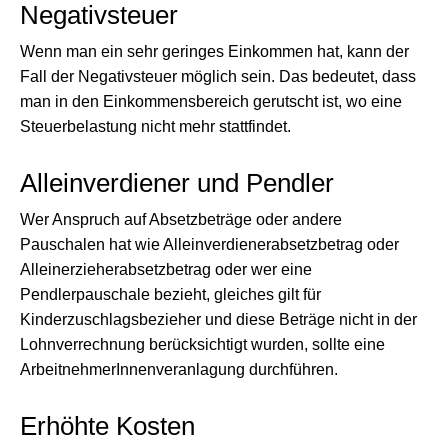
Negativsteuer
Wenn man ein sehr geringes Einkommen hat, kann der
Fall der Negativsteuer möglich sein. Das bedeutet, dass
man in den Einkommensbereich gerutscht ist, wo eine
Steuerbelastung nicht mehr stattfindet.
Alleinverdiener und Pendler
Wer Anspruch auf Absetzbeträge oder andere
Pauschalen hat wie Alleinverdienerabsetzbetrag oder
Alleinerzieherabsetzbetrag oder wer eine
Pendlerpauschale bezieht, gleiches gilt für
Kinderzuschlagsbezieher und diese Beträge nicht in der
Lohnverrechnung berücksichtigt wurden, sollte eine
ArbeitnehmerInnenveranlagung durchführen.
Erhöhte Kosten