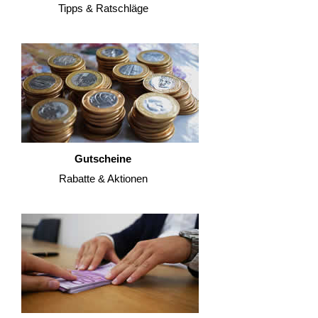
Tipps & Ratschläge
Gutscheine
Rabatte & Aktionen