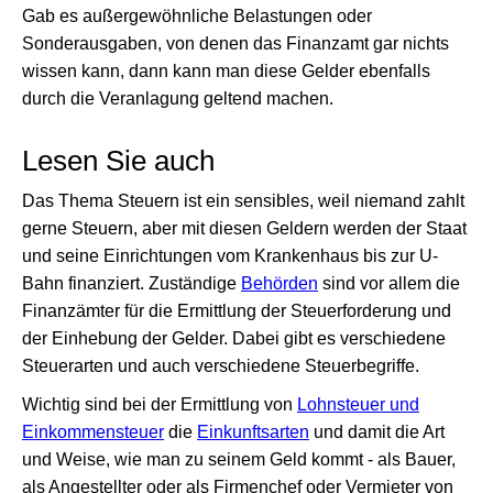
Gab es außergewöhnliche Belastungen oder
Sonderausgaben, von denen das Finanzamt gar nichts
wissen kann, dann kann man diese Gelder ebenfalls
durch die Veranlagung geltend machen.
Lesen Sie auch
Das Thema Steuern ist ein sensibles, weil niemand zahlt
gerne Steuern, aber mit diesen Geldern werden der Staat
und seine Einrichtungen vom Krankenhaus bis zur U-
Bahn finanziert. Zuständige
Behörden
sind vor allem die
Finanzämter für die Ermittlung der Steuerforderung und
der Einhebung der Gelder. Dabei gibt es verschiedene
Steuerarten und auch verschiedene Steuerbegriffe.
Wichtig sind bei der Ermittlung von
Lohnsteuer und
Einkommensteuer
die
Einkunftsarten
und damit die Art
und Weise, wie man zu seinem Geld kommt - als Bauer,
als Angestellter oder als Firmenchef oder Vermieter von