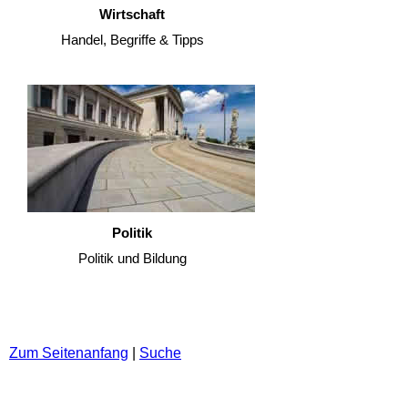
Wirtschaft
Handel, Begriffe & Tipps
Politik
Politik und Bildung
Zum Seitenanfang
|
Suche