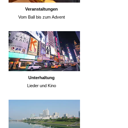
Veranstaltungen
Vom Ball bis zum Advent
Unterhaltung
Lieder und Kino