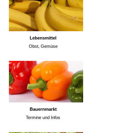
Lebensmittel
Obst, Gemüse
Bauernmarkt
Termine und Infos