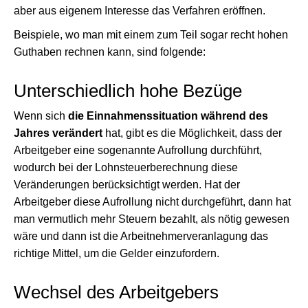
aber aus eigenem Interesse das Verfahren eröffnen.
Beispiele, wo man mit einem zum Teil sogar recht hohen
Guthaben rechnen kann, sind folgende:
Unterschiedlich hohe Bezüge
Wenn sich
die Einnahmenssituation während des
Jahres verändert
hat, gibt es die Möglichkeit, dass der
Arbeitgeber eine sogenannte Aufrollung durchführt,
wodurch bei der Lohnsteuerberechnung diese
Veränderungen berücksichtigt werden. Hat der
Arbeitgeber diese Aufrollung nicht durchgeführt, dann hat
man vermutlich mehr Steuern bezahlt, als nötig gewesen
wäre und dann ist die Arbeitnehmerveranlagung das
richtige Mittel, um die Gelder einzufordern.
Wechsel des Arbeitgebers