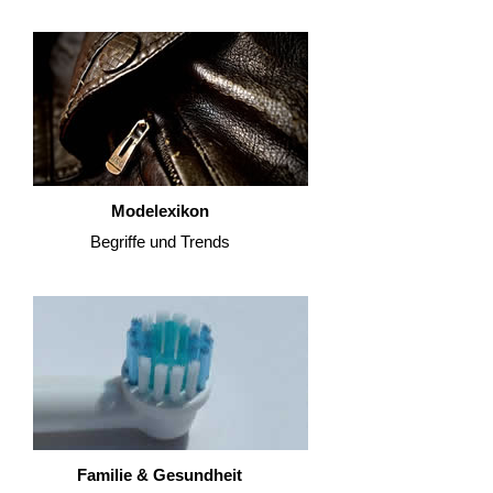
Modelexikon
Begriffe und Trends
Familie & Gesundheit