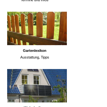
Gartenlexikon
Ausstattung, Tipps