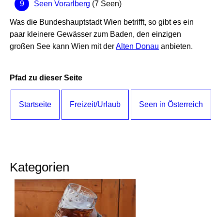
Seen Vorarlberg
(7 Seen)
Was die Bundeshauptstadt Wien betrifft, so gibt es ein
paar kleinere Gewässer zum Baden, den einzigen
großen See kann Wien mit der
Alten Donau
anbieten.
Pfad zu dieser Seite
Startseite
Freizeit/Urlaub
Seen in Österreich
Kategorien