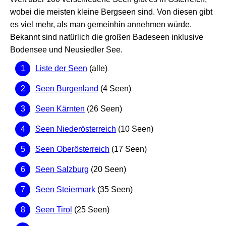
wobei die meisten kleine Bergseen sind. Von diesen gibt
es viel mehr, als man gemeinhin annehmen würde.
Bekannt sind natürlich die großen Badeseen inklusive
Bodensee und Neusiedler See.
Liste der Seen
(alle)
Seen Burgenland
(4 Seen)
Seen Kärnten
(26 Seen)
Seen Niederösterreich
(10 Seen)
Seen Oberösterreich
(17 Seen)
Seen Salzburg
(20 Seen)
Seen Steiermark
(35 Seen)
Seen Tirol
(25 Seen)