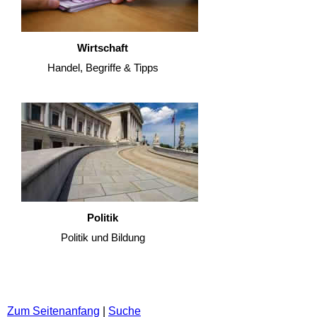
Wirtschaft
Handel, Begriffe & Tipps
Politik
Politik und Bildung
Zum Seitenanfang
|
Suche