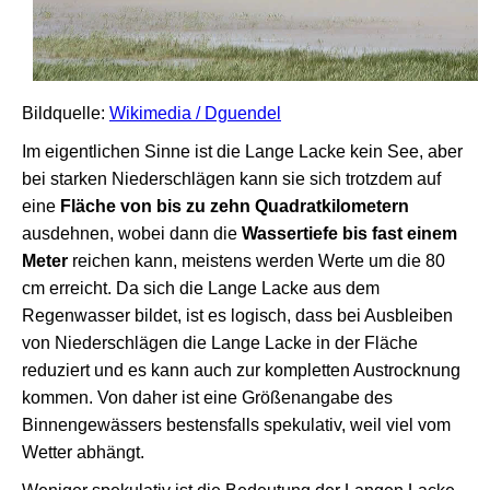
Bildquelle:
Wikimedia / Dguendel
Im eigentlichen Sinne ist die Lange Lacke kein See, aber
bei starken Niederschlägen kann sie sich trotzdem auf
eine
Fläche von bis zu zehn Quadratkilometern
ausdehnen, wobei dann die
Wassertiefe bis fast einem
Meter
reichen kann, meistens werden Werte um die 80
cm erreicht. Da sich die Lange Lacke aus dem
Regenwasser bildet, ist es logisch, dass bei Ausbleiben
von Niederschlägen die Lange Lacke in der Fläche
reduziert und es kann auch zur kompletten Austrocknung
kommen. Von daher ist eine Größenangabe des
Binnengewässers bestensfalls spekulativ, weil viel vom
Wetter abhängt.