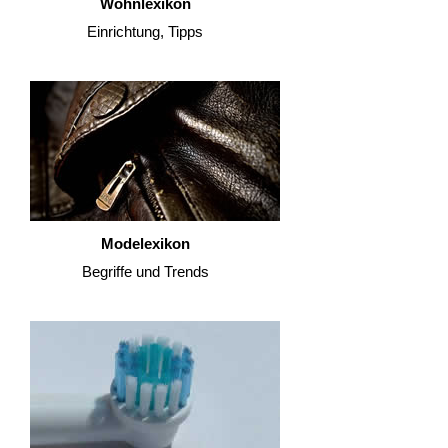
Wohnlexikon
Einrichtung, Tipps
Modelexikon
Begriffe und Trends