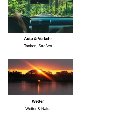
Auto & Verkehr
Tanken, Straßen
Wetter
Wetter & Natur