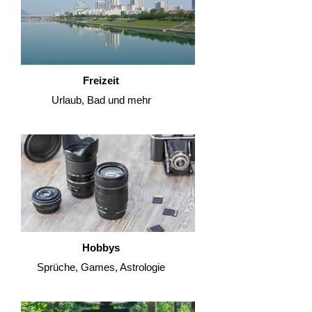
Freizeit
Urlaub, Bad und mehr
Hobbys
Sprüche, Games, Astrologie