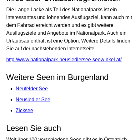
Die Lange Lacke als Teil des Nationalparks ist ein
interessantes und lohnendes Ausflugsziel, kann auch mit
dem Fahrrad erreicht werden und es gibt weitere
Ausflugsziele und Angebote im Nationalpark. Auch ein
Urlaubsaufenthalt ist eine Option. Weitere Details finden
Sie auf der nachstehenden Internetseite.
http://www.nationalpark-neusiedlersee-seewinkel.at/
Weitere Seen im Burgenland
Neufelder See
Neusiedler See
Zicksee
Lesen Sie auch
Weit über 100 verschiedene Seen gibt es in Österreich,