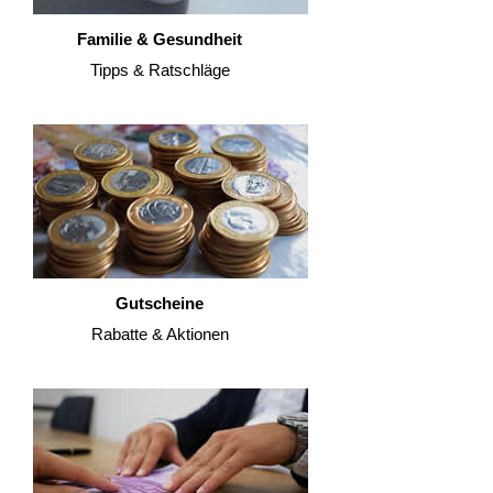
Familie & Gesundheit
Tipps & Ratschläge
Gutscheine
Rabatte & Aktionen