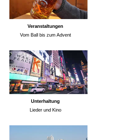
Veranstaltungen
Vom Ball bis zum Advent
Unterhaltung
Lieder und Kino