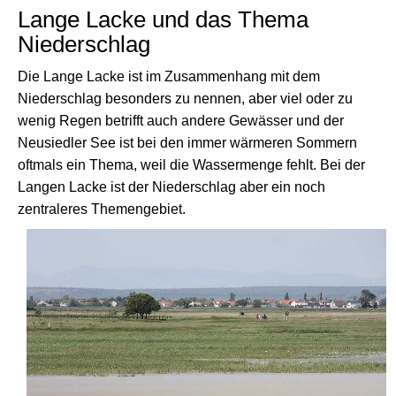
Lange Lacke und das Thema
Niederschlag
Die Lange Lacke ist im Zusammenhang mit dem
Niederschlag besonders zu nennen, aber viel oder zu
wenig Regen betrifft auch andere Gewässer und der
Neusiedler See ist bei den immer wärmeren Sommern
oftmals ein Thema, weil die Wassermenge fehlt. Bei der
Langen Lacke ist der Niederschlag aber ein noch
zentraleres Themengebiet.