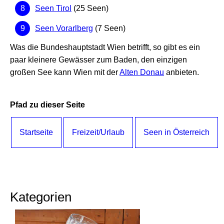
Seen Tirol
(25 Seen)
Seen Vorarlberg
(7 Seen)
Was die Bundeshauptstadt Wien betrifft, so gibt es ein
paar kleinere Gewässer zum Baden, den einzigen
großen See kann Wien mit der
Alten Donau
anbieten.
Pfad zu dieser Seite
Startseite
Freizeit/Urlaub
Seen in Österreich
Kategorien