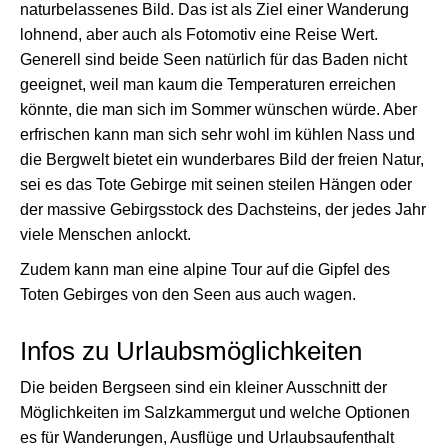
naturbelassenes Bild. Das ist als Ziel einer Wanderung
lohnend, aber auch als Fotomotiv eine Reise Wert.
Generell sind beide Seen natürlich für das Baden nicht
geeignet, weil man kaum die Temperaturen erreichen
könnte, die man sich im Sommer wünschen würde. Aber
erfrischen kann man sich sehr wohl im kühlen Nass und
die Bergwelt bietet ein wunderbares Bild der freien Natur,
sei es das Tote Gebirge mit seinen steilen Hängen oder
der massive Gebirgsstock des Dachsteins, der jedes Jahr
viele Menschen anlockt.
Zudem kann man eine alpine Tour auf die Gipfel des
Toten Gebirges von den Seen aus auch wagen.
Infos zu Urlaubsmöglichkeiten
Die beiden Bergseen sind ein kleiner Ausschnitt der
Möglichkeiten im Salzkammergut und welche Optionen
es für Wanderungen, Ausflüge und Urlaubsaufenthalt