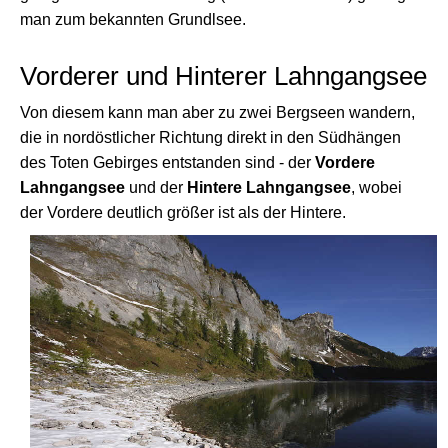
man zum bekannten Grundlsee.
Vorderer und Hinterer Lahngangsee
Von diesem kann man aber zu zwei Bergseen wandern,
die in nordöstlicher Richtung direkt in den Südhängen
des Toten Gebirges entstanden sind - der
Vordere
Lahngangsee
und der
Hintere Lahngangsee
, wobei
der Vordere deutlich größer ist als der Hintere.