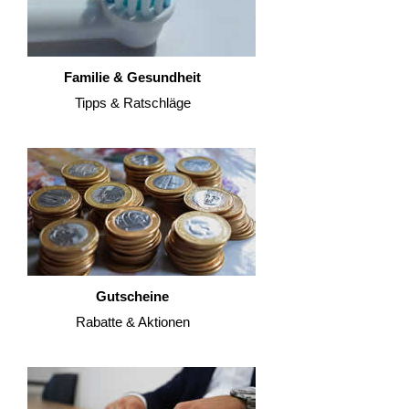
Familie & Gesundheit
Tipps & Ratschläge
Gutscheine
Rabatte & Aktionen