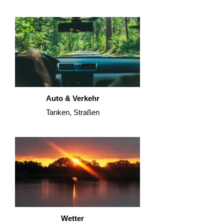
Auto & Verkehr
Tanken, Straßen
Wetter