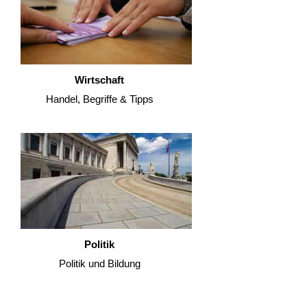
Wirtschaft
Handel, Begriffe & Tipps
Politik
Politik und Bildung