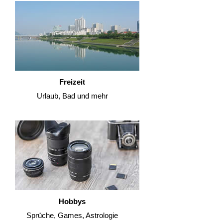
Freizeit
Urlaub, Bad und mehr
Hobbys
Sprüche, Games, Astrologie