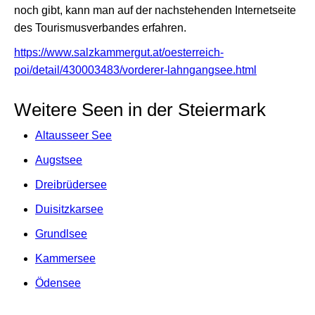
noch gibt, kann man auf der nachstehenden Internetseite
des Tourismusverbandes erfahren.
https://www.salzkammergut.at/oesterreich-
poi/detail/430003483/vorderer-lahngangsee.html
Weitere Seen in der Steiermark
Altausseer See
Augstsee
Dreibrüdersee
Duisitzkarsee
Grundlsee
Kammersee
Ödensee