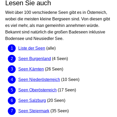
Lesen Sie auch
Weit über 100 verschiedene Seen gibt es in Österreich,
wobei die meisten kleine Bergseen sind. Von diesen gibt
es viel mehr, als man gemeinhin annehmen würde.
Bekannt sind natürlich die großen Badeseen inklusive
Bodensee und Neusiedler See.
Liste der Seen
(alle)
Seen Burgenland
(4 Seen)
Seen Kärnten
(26 Seen)
Seen Niederösterreich
(10 Seen)
Seen Oberösterreich
(17 Seen)
Seen Salzburg
(20 Seen)
Seen Steiermark
(35 Seen)