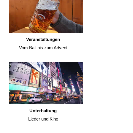
Veranstaltungen
Vom Ball bis zum Advent
Unterhaltung
Lieder und Kino