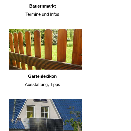
Bauernmarkt
Termine und Infos
Gartenlexikon
Ausstattung, Tipps