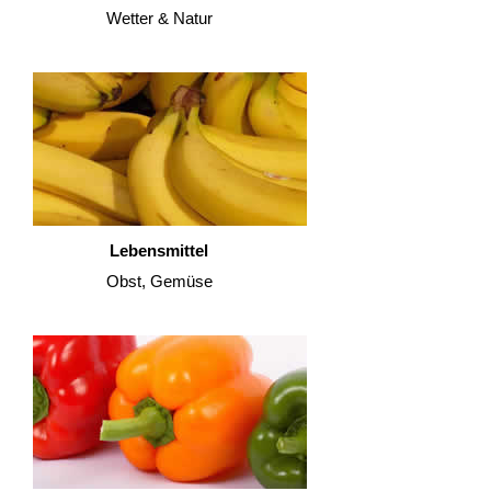
Wetter & Natur
Lebensmittel
Obst, Gemüse