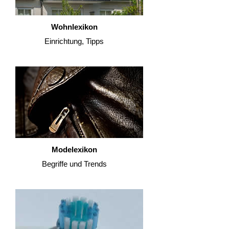
Wohnlexikon
Einrichtung, Tipps
Modelexikon
Begriffe und Trends