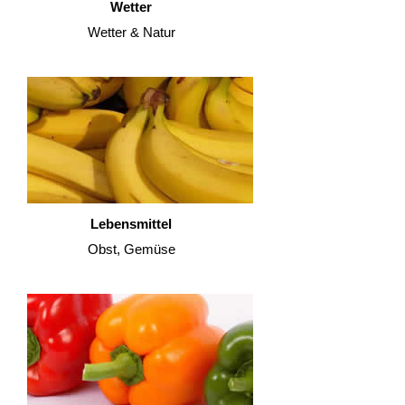
Wetter
Wetter & Natur
Lebensmittel
Obst, Gemüse