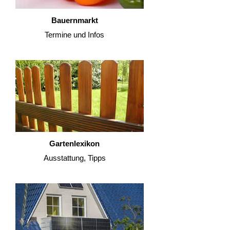
Bauernmarkt
Termine und Infos
Gartenlexikon
Ausstattung, Tipps