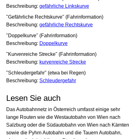
Beschreibung:
gefährliche Linkskurve
"Gefährliche Rechtskurve" (Fahrinformation)
Beschreibung:
gefährliche Rechtskurve
"Doppelkurve" (Fahrinformation)
Beschreibung:
Doppelkurve
"Kurvenreiche Strecke" (Fahrinformation)
Beschreibung:
kurvenreiche Strecke
"Schleudergefahr" (etwa bei Regen)
Beschreibung:
Schleudergefahr
Lesen Sie auch
Das Autobahnnetz in Österreich umfasst einige sehr
lange Routen wie die Westautobahn von Wien nach
Salzburg oder die Südautobahn von Wien nach Kärnten
sowie die Pyhrn Autobahn und die Tauern Autobahn,