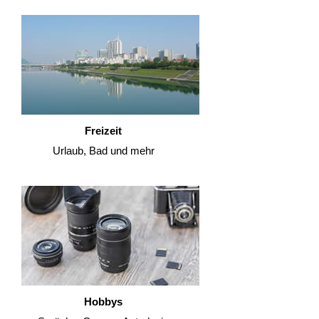
Freizeit
Urlaub, Bad und mehr
Hobbys