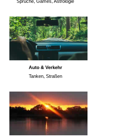
Sprüche, Games, Astrologie
Auto & Verkehr
Tanken, Straßen