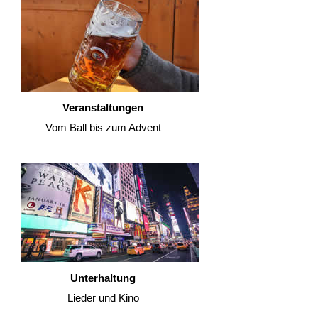
Veranstaltungen
Vom Ball bis zum Advent
Unterhaltung
Lieder und Kino