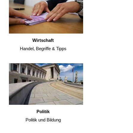
Wirtschaft
Handel, Begriffe & Tipps
Politik
Politik und Bildung