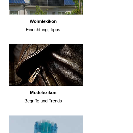
Wohnlexikon
Einrichtung, Tipps
Modelexikon
Begriffe und Trends