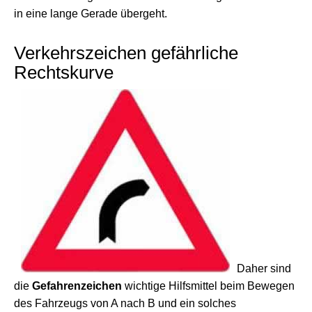
in eine lange Gerade übergeht.
Verkehrszeichen gefährliche
Rechtskurve
Daher sind
die
Gefahrenzeichen
wichtige Hilfsmittel beim Bewegen
des Fahrzeugs von A nach B und ein solches