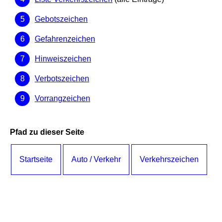
Gebotszeichen
Gefahrenzeichen
Hinweiszeichen
Verbotszeichen
Vorrangzeichen
Pfad zu dieser Seite
Startseite
Auto / Verkehr
Verkehrszeichen