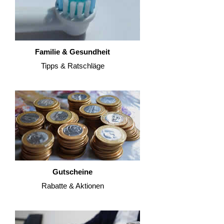
Familie & Gesundheit
Tipps & Ratschläge
Gutscheine
Rabatte & Aktionen