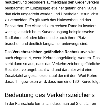
reduziert und besonders aufmerksam den Gegenverkehr
beobachtet. Im Einzugsgebiet einer gefährlichen Kurve
darf nicht umgedreht werden und Überholen ist tunlichst
zu vermeiden. Es gilt auch das Halteverbot und das
Parkverbot. Der Abstand zum rechten Rand ist insofern
wichtig, als sich beim Kurvenausgang beispielsweise
Radfahrer befinden können, die auch ihren Platz
brauchen und deutlich langsamer unterwegs sind.
Das
Verkehrszeichen gefährliche Rechtskurve
wird
auch eingesetzt, wenn Kehren angekündigt werden. Das
sieht dann so aus, dass das Verkehrszeichen gefährliche
Rechtskurve angebracht wird und darunter wird eine
Zusatztafel angeschlossen, auf der mit dem Wort Kehre
darauf hingewiesen wird, dass nun eine 180°-Kurve folgt.
Bedeutung des Verkehrszeichens
In der Fahrschule lernt man, dass man auf Sicht fahren