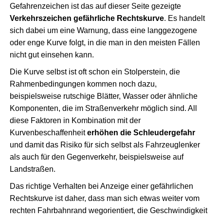
Gefahrenzeichen ist das auf dieser Seite gezeigte
Verkehrszeichen gefährliche Rechtskurve
. Es handelt
sich dabei um eine Warnung, dass eine langgezogene
oder enge Kurve folgt, in die man in den meisten Fällen
nicht gut einsehen kann.
Die Kurve selbst ist oft schon ein Stolperstein, die
Rahmenbedingungen kommen noch dazu,
beispielsweise rutschige Blätter, Wasser oder ähnliche
Komponenten, die im Straßenverkehr möglich sind. All
diese Faktoren in Kombination mit der
Kurvenbeschaffenheit
erhöhen die Schleudergefahr
und damit das Risiko für sich selbst als Fahrzeuglenker
als auch für den Gegenverkehr, beispielsweise auf
Landstraßen.
Das richtige Verhalten bei Anzeige einer gefährlichen
Rechtskurve ist daher, dass man sich etwas weiter vom
rechten Fahrbahnrand wegorientiert, die Geschwindigkeit