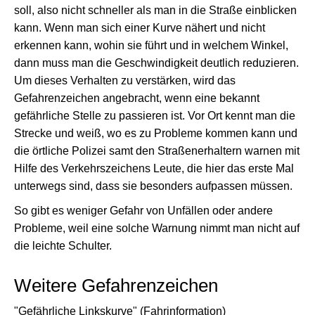
soll, also nicht schneller als man in die Straße einblicken
kann. Wenn man sich einer Kurve nähert und nicht
erkennen kann, wohin sie führt und in welchem Winkel,
dann muss man die Geschwindigkeit deutlich reduzieren.
Um dieses Verhalten zu verstärken, wird das
Gefahrenzeichen angebracht, wenn eine bekannt
gefährliche Stelle zu passieren ist. Vor Ort kennt man die
Strecke und weiß, wo es zu Probleme kommen kann und
die örtliche Polizei samt den Straßenerhaltern warnen mit
Hilfe des Verkehrszeichens Leute, die hier das erste Mal
unterwegs sind, dass sie besonders aufpassen müssen.
So gibt es weniger Gefahr von Unfällen oder andere
Probleme, weil eine solche Warnung nimmt man nicht auf
die leichte Schulter.
Weitere Gefahrenzeichen
"Gefährliche Linkskurve" (Fahrinformation)