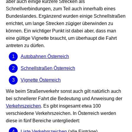
aber auch einige kürzere Strecken als
Schnellverbindungen, zum Teil auch innerhalb eines
Bundeslandes. Ergänzend wurden einige Schnellstraßen
errichtet, um lange Strecken zügiger überwinden zu
können. Ein wichtiger Punkt ist dabei aber, dass man
eine gültige Vignette braucht, um überhaupt die Fahrt
antreten zu dürfen.
Autobahnen Österreich
Schnellstraßen Österreich
Vignette Österreich
Wie beim Straßenverkehr sonst auch gilt natürlich auch
bei schnellerer Fahrt die Bedeutung und Anweisung der
Verkehrszeichen
. Es gibt insgesamt etwa 100
verschiedene Verkehrszeichen. In Österreich werden
diese in fünf Bereiche untergliedert:
Liste Verkehrszeichen
(alle Einträge)