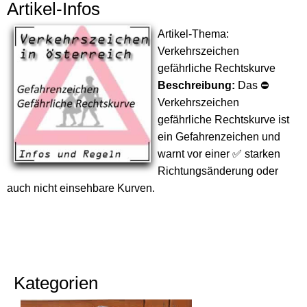
Artikel-Infos
Artikel-Thema:
Verkehrszeichen
gefährliche Rechtskurve
Beschreibung:
Das ⛔
Verkehrszeichen
gefährliche Rechtskurve ist
ein Gefahrenzeichen und
warnt vor einer ✅ starken
Richtungsänderung oder
auch nicht einsehbare Kurven.
Kategorien